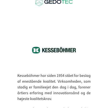
Kesseböhmer har siden 1954 stået for beslag
af enestående kvalitet. Virksomheden, som
stadig er familieejet den dag i dag, forener
årtiers erfaring med innovationsånd og de
højeste kvalitetskrav.