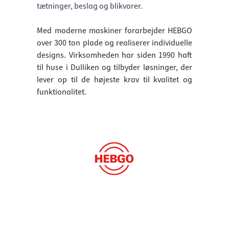
tætninger, beslag og blikvarer.
Med moderne maskiner forarbejder HEBGO
over 300 ton plade og realiserer individuelle
designs. Virksomheden har siden 1990 haft
til huse i Dulliken og tilbyder løsninger, der
lever op til de højeste krav til kvalitet og
funktionalitet.