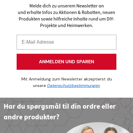
Melde dich zu unserem Newsletter an
und erhalte Infos zu Aktionen & Rabatten, neuen
Produkten sowie hilfreiche Inhalte rund um DIY-
Projekte und Heimwerken.
ANMELDEN UND SPAREN
Mit Anmeldung zum Newsletter akzeptierst du
unsere
Datenschutzbestimmungen
Har du spørgsmål til din ordre eller
andre produkter?