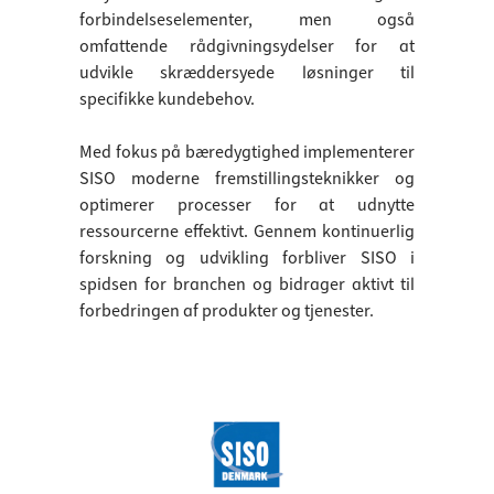
forbindelseselementer, men også
omfattende rådgivningsydelser for at
udvikle skræddersyede løsninger til
specifikke kundebehov.
Med fokus på bæredygtighed implementerer
SISO moderne fremstillingsteknikker og
optimerer processer for at udnytte
ressourcerne effektivt. Gennem kontinuerlig
forskning og udvikling forbliver SISO i
spidsen for branchen og bidrager aktivt til
forbedringen af produkter og tjenester.