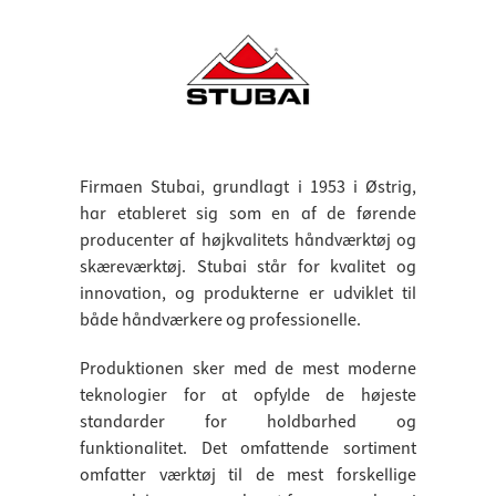
Firmaen Stubai, grundlagt i 1953 i Østrig,
har etableret sig som en af de førende
producenter af højkvalitets håndværktøj og
skæreværktøj. Stubai står for kvalitet og
innovation, og produkterne er udviklet til
både håndværkere og professionelle.
Produktionen sker med de mest moderne
teknologier for at opfylde de højeste
standarder for holdbarhed og
funktionalitet. Det omfattende sortiment
omfatter værktøj til de mest forskellige