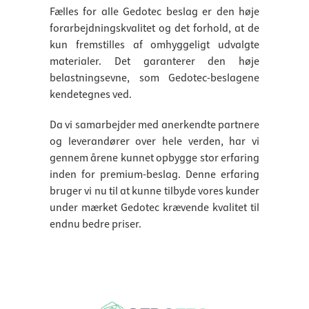
Fælles for alle Gedotec beslag er den høje
forarbejdningskvalitet og det forhold, at de
kun fremstilles af omhyggeligt udvalgte
materialer. Det garanterer den høje
belastningsevne, som Gedotec-beslagene
kendetegnes ved.
Da vi samarbejder med anerkendte partnere
og leverandører over hele verden, har vi
gennem årene kunnet opbygge stor erfaring
inden for premium-beslag. Denne erfaring
bruger vi nu til at kunne tilbyde vores kunder
under mærket Gedotec krævende kvalitet til
endnu bedre priser.