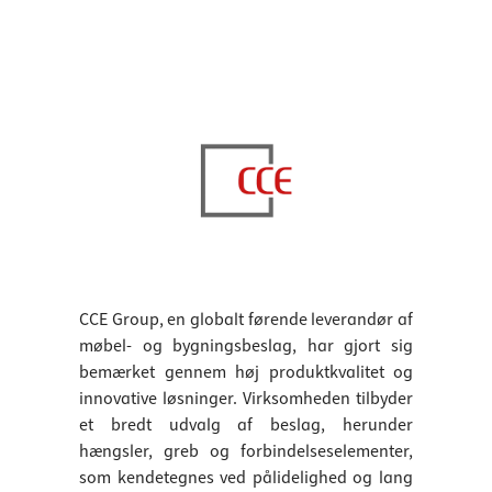
CCE Group, en globalt førende leverandør af
møbel- og bygningsbeslag, har gjort sig
bemærket gennem høj produktkvalitet og
innovative løsninger. Virksomheden tilbyder
et bredt udvalg af beslag, herunder
hængsler, greb og forbindelseselementer,
som kendetegnes ved pålidelighed og lang