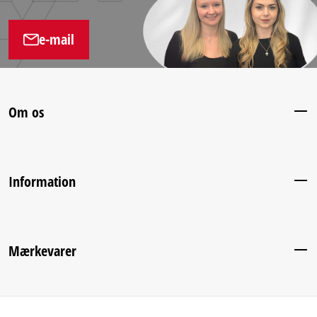
e-mail
Om os
Information
Mærkevarer