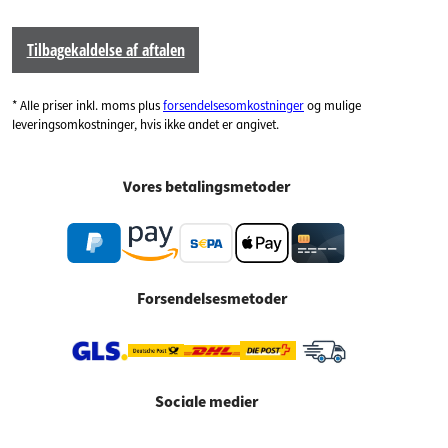
Tilbagekaldelse af aftalen
* Alle priser inkl. moms plus
forsendelsesomkostninger
og mulige
leveringsomkostninger, hvis ikke andet er angivet.
Vores betalingsmetoder
Forsendelsesmetoder
Sociale medier