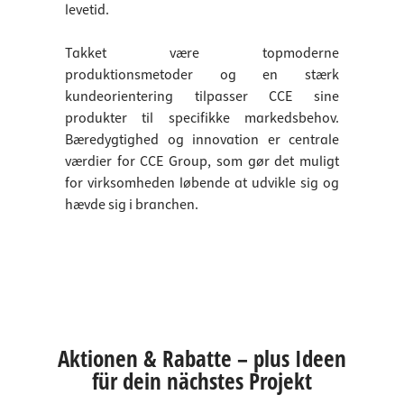
levetid.
Takket være topmoderne
produktionsmetoder og en stærk
kundeorientering tilpasser CCE sine
produkter til specifikke markedsbehov.
Bæredygtighed og innovation er centrale
værdier for CCE Group, som gør det muligt
for virksomheden løbende at udvikle sig og
hævde sig i branchen.
Aktionen & Rabatte – plus Ideen
für dein nächstes Projekt