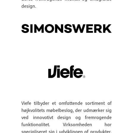
design.
Viefe tilbyder et omfattende sortiment af
højkvalitets møbelbeslag, der udmærker sig
ved innovativt design og fremragende
funktionalitet. Virksomheden har
specialiseret sig i udviklingen af produkter,