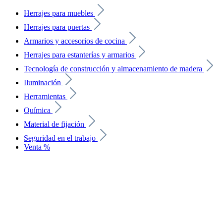
Herrajes para muebles
Herrajes para puertas
Armarios y accesorios de cocina
Herrajes para estanterías y armarios
Tecnología de construcción y almacenamiento de madera
Iluminación
Herramientas
Química
Material de fijación
Seguridad en el trabajo
Venta %