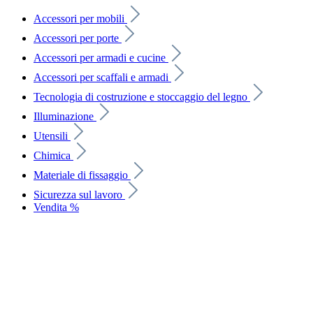
Accessori per mobili
Accessori per porte
Accessori per armadi e cucine
Accessori per scaffali e armadi
Tecnologia di costruzione e stoccaggio del legno
Illuminazione
Utensili
Chimica
Materiale di fissaggio
Sicurezza sul lavoro
Vendita %