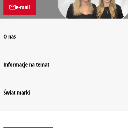
e-mail
O nas
Informacje na temat
Świat marki