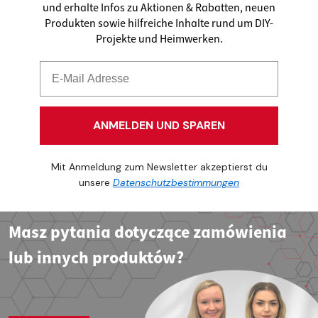
und erhalte Infos zu Aktionen & Rabatten, neuen
Produkten sowie hilfreiche Inhalte rund um DIY-
Projekte und Heimwerken.
ANMELDEN UND SPAREN
Mit Anmeldung zum Newsletter akzeptierst du
unsere
Datenschutzbestimmungen
Masz pytania dotyczące zamówienia
lub innych produktów?