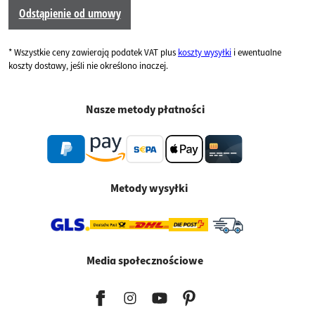
Odstąpienie od umowy
* Wszystkie ceny zawierają podatek VAT plus
koszty wysyłki
i ewentualne
koszty dostawy, jeśli nie określono inaczej.
Nasze metody płatności
Metody wysyłki
Media społecznościowe