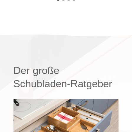
Der große
Schubladen-Ratgeber