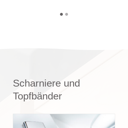
Scharniere und
Topfbänder