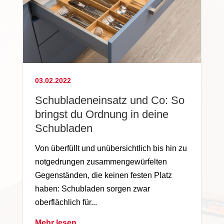
03.02.2022
Schubladeneinsatz und Co: So
bringst du Ordnung in deine
Schubladen
Von überfüllt und unübersichtlich bis hin zu
notgedrungen zusammengewürfelten
Gegenständen, die keinen festen Platz
haben: Schubladen sorgen zwar
oberflächlich für...
Mehr lesen