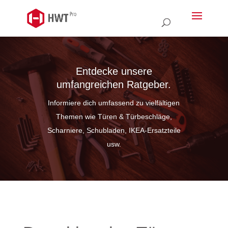
Entdecke unsere
umfangreichen Ratgeber.
Informiere dich umfassend zu vielfältigen
Themen wie Türen & Türbeschläge,
Scharniere, Schubladen, IKEA-Ersatzteile
usw.