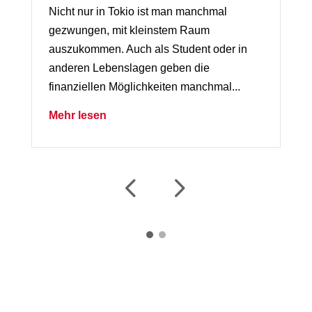
Nicht nur in Tokio ist man manchmal
gezwungen, mit kleinstem Raum
auszukommen. Auch als Student oder in
anderen Lebenslagen geben die
finanziellen Möglichkeiten manchmal...
Mehr lesen