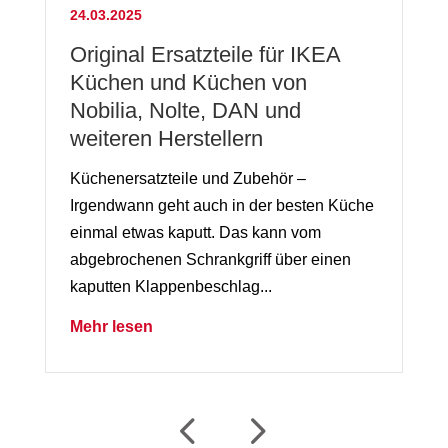
24.03.2025
Original Ersatzteile für IKEA
Küchen und Küchen von
Nobilia, Nolte, DAN und
weiteren Herstellern
Küchenersatzteile und Zubehör –
Irgendwann geht auch in der besten Küche
einmal etwas kaputt. Das kann vom
abgebrochenen Schrankgriff über einen
kaputten Klappenbeschlag...
Mehr lesen