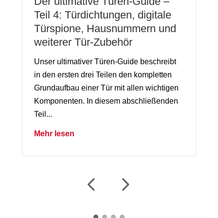
Der ultimative Türen-Guide –
Teil 4: Türdichtungen, digitale
Türspione, Hausnummern und
weiterer Tür-Zubehör
Unser ultimativer Türen-Guide beschreibt
in den ersten drei Teilen den kompletten
Grundaufbau einer Tür mit allen wichtigen
Komponenten. In diesem abschließenden
Teil...
Mehr lesen