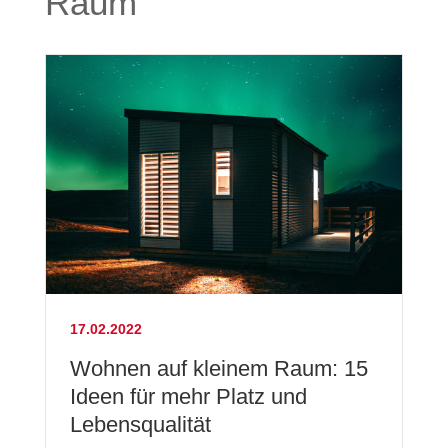
Raum
17.02.2022
Wohnen auf kleinem Raum: 15
Ideen für mehr Platz und
Lebensqualität