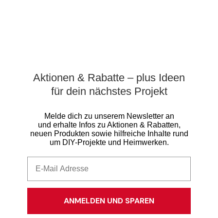
Aktionen & Rabatte – plus Ideen
für dein nächstes Projekt
Melde dich zu unserem Newsletter an
und erhalte Infos zu Aktionen & Rabatten,
neuen Produkten sowie hilfreiche Inhalte rund
um DIY-Projekte und Heimwerken.
ANMELDEN UND SPAREN