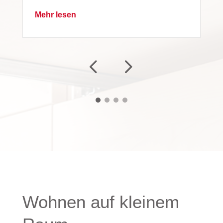
Mehr lesen
Wohnen auf kleinem