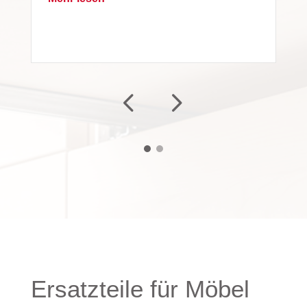
Ersatzteile für Möbel