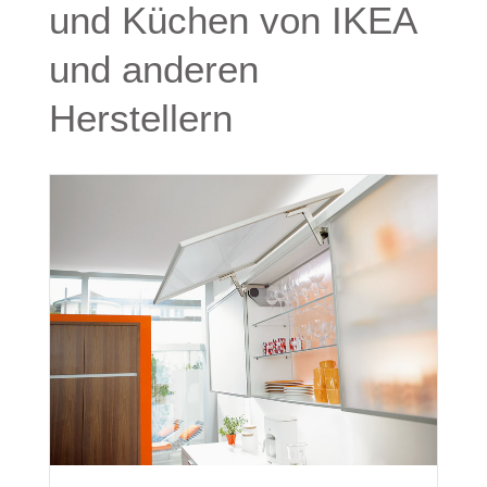
und Küchen von IKEA
und anderen
Herstellern