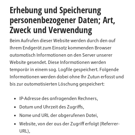
Erhebung und Speicherung
personenbezogener Daten; Art,
Zweck und Verwendung
Beim Aufrufen dieser Website werden durch den auf
Ihrem Endgerät zum Einsatz kommenden Browser
automatisch Informationen an den Server unserer
Website gesendet. Diese Informationen werden
temporär in einem sog. Logfile gespeichert. Folgende
Informationen werden dabei ohne Ihr Zutun erfasst und
bis zur automatisierten Löschung gespeichert:
IP-Adresse des anfragenden Rechners,
Datum und Uhrzeit des Zugriffs,
Name und URL der abgerufenen Datei,
Website, von der aus der Zugriff erfolgt (Referrer-
URL),