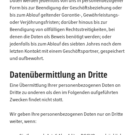
Daten werden jedenfalls von uns in personenbezogener
Form bis zur Beendigung der Geschäftsbeziehung oder
bis zum Ablauf geltender Garantie-, Gewährleistungs-
oder Verjährungsfristen; darüber hinaus bis zur
Beendigung von allfälligen Rechtsstreitigkeiten, bei
denen die Daten als Beweis benötigt werden; oder
jedenfalls bis zum Ablauf des siebten Jahres nach dem
letzten Kontakt mit einem Geschäftspartner, gespeichert
und aufbewahrt.
Datenübermittlung an Dritte
Eine Übermittlung Ihrer personenbezogenen Daten an
Dritte zu anderen als den im Folgenden aufgeführten
Zwecken findet nicht statt.
Wir geben Ihre personenbezogenen Daten nur an Dritte
weiter, wenn: