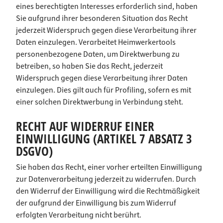
eines berechtigten Interesses erforderlich sind, haben
Sie aufgrund ihrer besonderen Situation das Recht
jederzeit Widerspruch gegen diese Verarbeitung ihrer
Daten einzulegen. Verarbeitet Heimwerkertools
personenbezogene Daten, um Direktwerbung zu
betreiben, so haben Sie das Recht, jederzeit
Widerspruch gegen diese Verarbeitung ihrer Daten
einzulegen. Dies gilt auch für Profiling, sofern es mit
einer solchen Direktwerbung in Verbindung steht.
RECHT AUF WIDERRUF EINER
EINWILLIGUNG (ARTIKEL 7 ABSATZ 3
DSGVO)
Sie haben das Recht, einer vorher erteilten Einwilligung
zur Datenverarbeitung jederzeit zu widerrufen. Durch
den Widerruf der Einwilligung wird die Rechtmäßigkeit
der aufgrund der Einwilligung bis zum Widerruf
erfolgten Verarbeitung nicht berührt.