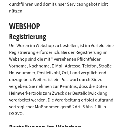
durchführen und damit unser Serviceangebot nicht
nützen.
WEBSHOP
Registrierung
Um Waren im Webshop zu bestellen, ist im Vorfeld eine
Registrierung erforderlich. Bei der Registrierung im
Webshop sind die mit * versehenen Pflichtfelder
Vorname, Nachname, E-Mail-Adresse, Telefon, Straße
Hausnummer, Postleitzahl, Ort, Land verpflichtend
anzugeben. Weiters ist ein Passwort durch Sie zu
vergeben. Sie nehmen zur Kenntnis, dass die Daten
Heimwerkertools zum Zweck der Bestellabwicklung
verarbeitet werden. Die Verarbeitung erfolgt aufgrund
vertraglicher Maßnahmen gemäß Art. 6 Abs. 1 lit. b
DSGVO.