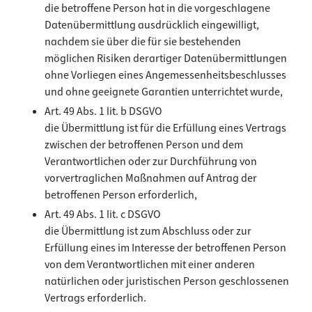
die betroffene Person hat in die vorgeschlagene
Datenübermittlung ausdrücklich eingewilligt,
nachdem sie über die für sie bestehenden
möglichen Risiken derartiger Datenübermittlungen
ohne Vorliegen eines Angemessenheitsbeschlusses
und ohne geeignete Garantien unterrichtet wurde,
Art. 49 Abs. 1 lit. b DSGVO
die Übermittlung ist für die Erfüllung eines Vertrags
zwischen der betroffenen Person und dem
Verantwortlichen oder zur Durchführung von
vorvertraglichen Maßnahmen auf Antrag der
betroffenen Person erforderlich,
Art. 49 Abs. 1 lit. c DSGVO
die Übermittlung ist zum Abschluss oder zur
Erfüllung eines im Interesse der betroffenen Person
von dem Verantwortlichen mit einer anderen
natürlichen oder juristischen Person geschlossenen
Vertrags erforderlich.