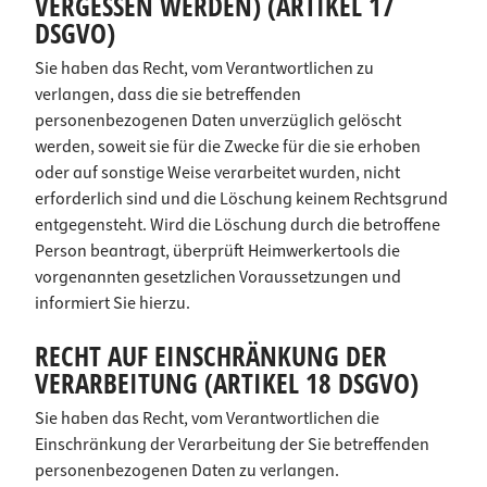
VERGESSEN WERDEN) (ARTIKEL 17
DSGVO)
Sie haben das Recht, vom Verantwortlichen zu
verlangen, dass die sie betreffenden
personenbezogenen Daten unverzüglich gelöscht
werden, soweit sie für die Zwecke für die sie erhoben
oder auf sonstige Weise verarbeitet wurden, nicht
erforderlich sind und die Löschung keinem Rechtsgrund
entgegensteht. Wird die Löschung durch die betroffene
Person beantragt, überprüft Heimwerkertools die
vorgenannten gesetzlichen Voraussetzungen und
informiert Sie hierzu.
RECHT AUF EINSCHRÄNKUNG DER
VERARBEITUNG (ARTIKEL 18 DSGVO)
Sie haben das Recht, vom Verantwortlichen die
Einschränkung der Verarbeitung der Sie betreffenden
personenbezogenen Daten zu verlangen.