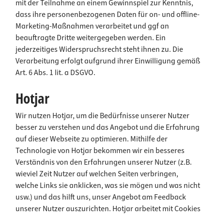
mit der Teilnahme an einem Gewinnspiel zur Kenntnis,
dass ihre personenbezogenen Daten für on- und offline-
Marketing-Maßnahmen verarbeitet und ggf an
beauftragte Dritte weitergegeben werden. Ein
jederzeitiges Widerspruchsrecht steht ihnen zu. Die
Verarbeitung erfolgt aufgrund ihrer Einwilligung gemäß
Art. 6 Abs. 1 lit. a DSGVO.
Hotjar
Wir nutzen Hotjar, um die Bedürfnisse unserer Nutzer
besser zu verstehen und das Angebot und die Erfahrung
auf dieser Webseite zu optimieren. Mithilfe der
Technologie von Hotjar bekommen wir ein besseres
Verständnis von den Erfahrungen unserer Nutzer (z.B.
wieviel Zeit Nutzer auf welchen Seiten verbringen,
welche Links sie anklicken, was sie mögen und was nicht
usw.) und das hilft uns, unser Angebot am Feedback
unserer Nutzer auszurichten. Hotjar arbeitet mit Cookies