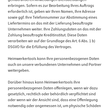
erbringen. Sofern es zur Bearbeitung Ihres Auftrags
erforderlich ist, geben wir Ihren Namen, Ihre Adresse
sowie ggf. Ihre Telefonnummer zur Abstimmung eines
Liefertermins an das mit der Lieferung beauftragte
Unternehmen weiter. Ihre Zahlungsdaten an das mit der
Zahlung beauftragte Kreditinstitut. Diese Daten
verarbeiten wir auf der Grundlage des Art. 6 Abs. 1 b)
DSGVO für die Erfüllung des Vertrages.
Heimwerkertools kann Ihre personenbezogenen Daten
auch an unsere verbundenen Unternehmen und Partner
weitergeben.
Darüber hinaus kann Heimwerkertools ihre
personenbezogenen Daten offenlegen, wenn wir dazu
gesetzlich, rechtlich oder behördlich verpflichtet sind
oder wenn wir der Ansicht sind, dass eine Offenlegung
notwendig oder angemessen ist, um physische Schäden