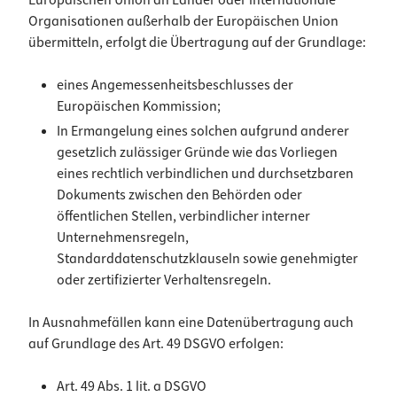
Europäischen Union an Länder oder internationale
Organisationen außerhalb der Europäischen Union
übermitteln, erfolgt die Übertragung auf der Grundlage:
eines Angemessenheitsbeschlusses der
Europäischen Kommission;
In Ermangelung eines solchen aufgrund anderer
gesetzlich zulässiger Gründe wie das Vorliegen
eines rechtlich verbindlichen und durchsetzbaren
Dokuments zwischen den Behörden oder
öffentlichen Stellen, verbindlicher interner
Unternehmensregeln,
Standarddatenschutzklauseln sowie genehmigter
oder zertifizierter Verhaltensregeln.
In Ausnahmefällen kann eine Datenübertragung auch
auf Grundlage des Art. 49 DSGVO erfolgen:
Art. 49 Abs. 1 lit. a DSGVO