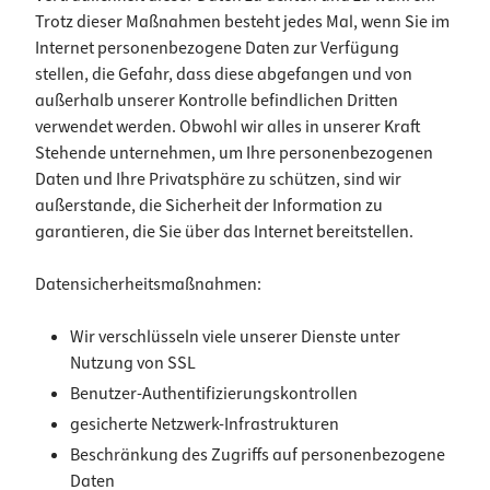
Trotz dieser Maßnahmen besteht jedes Mal, wenn Sie im
Internet personenbezogene Daten zur Verfügung
stellen, die Gefahr, dass diese abgefangen und von
außerhalb unserer Kontrolle befindlichen Dritten
verwendet werden. Obwohl wir alles in unserer Kraft
Stehende unternehmen, um Ihre personenbezogenen
Daten und Ihre Privatsphäre zu schützen, sind wir
außerstande, die Sicherheit der Information zu
garantieren, die Sie über das Internet bereitstellen.
Datensicherheitsmaßnahmen:
Wir verschlüsseln viele unserer Dienste unter
Nutzung von SSL
Benutzer-Authentifizierungskontrollen
gesicherte Netzwerk-Infrastrukturen
Beschränkung des Zugriffs auf personenbezogene
Daten