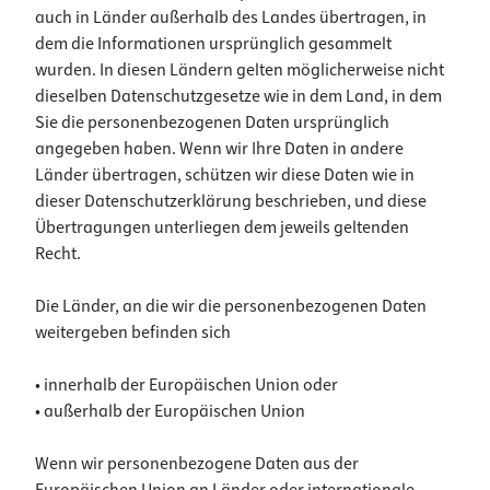
auch in Länder außerhalb des Landes übertragen, in
dem die Informationen ursprünglich gesammelt
wurden. In diesen Ländern gelten möglicherweise nicht
dieselben Datenschutzgesetze wie in dem Land, in dem
Sie die personenbezogenen Daten ursprünglich
angegeben haben. Wenn wir Ihre Daten in andere
Länder übertragen, schützen wir diese Daten wie in
dieser Datenschutzerklärung beschrieben, und diese
Übertragungen unterliegen dem jeweils geltenden
Recht.
Die Länder, an die wir die personenbezogenen Daten
weitergeben befinden sich
• innerhalb der Europäischen Union oder
• außerhalb der Europäischen Union
Wenn wir personenbezogene Daten aus der