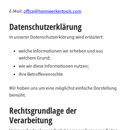
E-Mail:
office@heimwerkertools.com
Datenschutzerklärung
In unserer Datenschutzerklärung wird erläutert:
welche Informationen wir erheben und aus
welchem Grund;
wie wir diese Informationen nutzen;
ihre Betroffenenrechte
Wir haben uns um eine möglichst einfache Darstellung
bemüht.
Rechtsgrundlage der
Verarbeitung