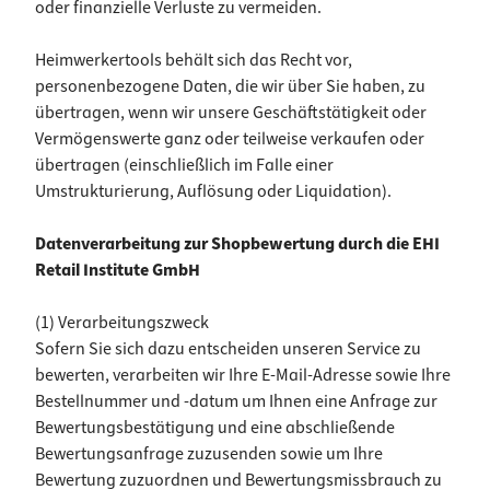
oder finanzielle Verluste zu vermeiden.
Heimwerkertools behält sich das Recht vor,
personenbezogene Daten, die wir über Sie haben, zu
übertragen, wenn wir unsere Geschäftstätigkeit oder
Vermögenswerte ganz oder teilweise verkaufen oder
übertragen (einschließlich im Falle einer
Umstrukturierung, Auflösung oder Liquidation).
Datenverarbeitung zur Shopbewertung durch die EHI
Retail Institute GmbH
(1) Verarbeitungszweck
Sofern Sie sich dazu entscheiden unseren Service zu
bewerten, verarbeiten wir Ihre E-Mail-Adresse sowie Ihre
Bestellnummer und -datum um Ihnen eine Anfrage zur
Bewertungsbestätigung und eine abschließende
Bewertungsanfrage zuzusenden sowie um Ihre
Bewertung zuzuordnen und Bewertungsmissbrauch zu