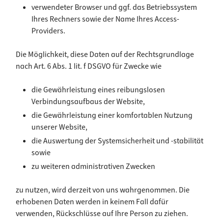
verwendeter Browser und ggf. das Betriebssystem
Ihres Rechners sowie der Name Ihres Access-
Providers.
Die Möglichkeit, diese Daten auf der Rechtsgrundlage
nach Art. 6 Abs. 1 lit. f DSGVO für Zwecke wie
die Gewährleistung eines reibungslosen
Verbindungsaufbaus der Website,
die Gewährleistung einer komfortablen Nutzung
unserer Website,
die Auswertung der Systemsicherheit und -stabilität
sowie
zu weiteren administrativen Zwecken
zu nutzen, wird derzeit von uns wahrgenommen. Die
erhobenen Daten werden in keinem Fall dafür
verwenden, Rückschlüsse auf Ihre Person zu ziehen.