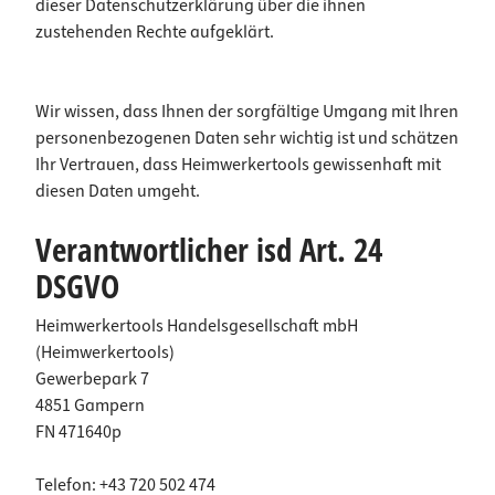
dieser Datenschutzerklärung über die ihnen
zustehenden Rechte aufgeklärt.
Wir wissen, dass Ihnen der sorgfältige Umgang mit Ihren
personenbezogenen Daten sehr wichtig ist und schätzen
Ihr Vertrauen, dass Heimwerkertools gewissenhaft mit
diesen Daten umgeht.
Verantwortlicher isd Art. 24
DSGVO
Heimwerkertools Handelsgesellschaft mbH
(Heimwerkertools)
Gewerbepark 7
4851 Gampern
FN 471640p
Telefon: +43 720 502 474