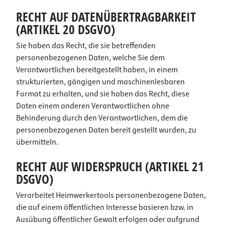
RECHT AUF DATENÜBERTRAGBARKEIT
(ARTIKEL 20 DSGVO)
Sie haben das Recht, die sie betreffenden
personenbezogenen Daten, welche Sie dem
Verantwortlichen bereitgestellt haben, in einem
strukturierten, gängigen und maschinenlesbaren
Format zu erhalten, und sie haben das Recht, diese
Daten einem anderen Verantwortlichen ohne
Behinderung durch den Verantwortlichen, dem die
personenbezogenen Daten bereit gestellt wurden, zu
übermitteln.
RECHT AUF WIDERSPRUCH (ARTIKEL 21
DSGVO)
Verarbeitet Heimwerkertools personenbezogene Daten,
die auf einem öffentlichen Interesse basieren bzw. in
Ausübung öffentlicher Gewalt erfolgen oder aufgrund