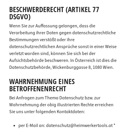
BESCHWERDERECHT (ARTIKEL 77
DSGVO)
Wenn Sie zur Auffassung gelangen, dass die
Verarbeitung ihrer Daten gegen datenschutzrechtliche
Bestimmungen verstößt oder ihre
datenschutzrechtlichen Ansprüche sonst in einer Weise
verletzt worden sind, können Sie sich bei der
Aufsichtsbehörde beschweren. In Österreich ist dies die
Datenschutzbehörde, Wickenburggasse 8, 1080 Wien.
WAHRNEHMUNG EINES
BETROFFENENRECHT
Bei Anfragen zum Thema Datenschutz bzw. zur
Wahrnehmung der obig illustrierten Rechte erreichen
Sie uns unter folgenden Kontaktdaten:
per E-Mail an:
datenschutz@heimwerkertools.at
*