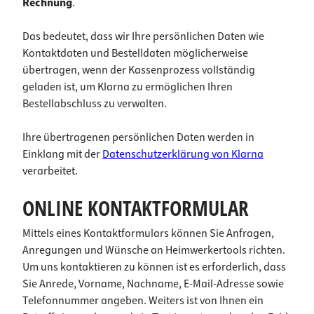
Rechnung
.
Das bedeutet, dass wir Ihre persönlichen Daten wie
Kontaktdaten und Bestelldaten möglicherweise
übertragen, wenn der Kassenprozess vollständig
geladen ist, um Klarna zu ermöglichen Ihren
Bestellabschluss zu verwalten.
Ihre übertragenen persönlichen Daten werden in
Einklang mit der
Datenschutzerklärung von Klarna
verarbeitet.
ONLINE KONTAKTFORMULAR
Mittels eines Kontaktformulars können Sie Anfragen,
Anregungen und Wünsche an Heimwerkertools richten.
Um uns kontaktieren zu können ist es erforderlich, dass
Sie Anrede, Vorname, Nachname, E-Mail-Adresse sowie
Telefonnummer angeben. Weiters ist von Ihnen ein