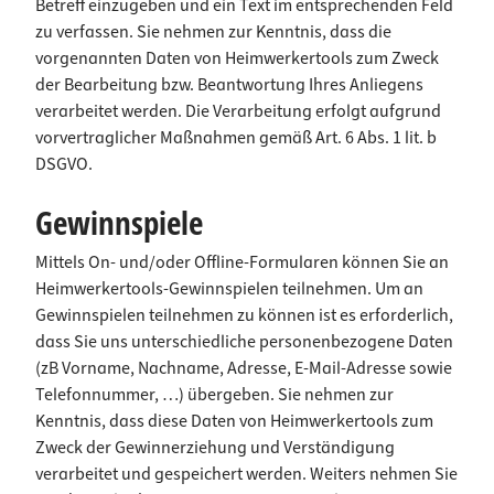
Betreff einzugeben und ein Text im entsprechenden Feld
zu verfassen. Sie nehmen zur Kenntnis, dass die
vorgenannten Daten von Heimwerkertools zum Zweck
der Bearbeitung bzw. Beantwortung Ihres Anliegens
verarbeitet werden. Die Verarbeitung erfolgt aufgrund
vorvertraglicher Maßnahmen gemäß Art. 6 Abs. 1 lit. b
DSGVO.
Gewinnspiele
Mittels On- und/oder Offline-Formularen können Sie an
Heimwerkertools-Gewinnspielen teilnehmen. Um an
Gewinnspielen teilnehmen zu können ist es erforderlich,
dass Sie uns unterschiedliche personenbezogene Daten
(zB Vorname, Nachname, Adresse, E-Mail-Adresse sowie
Telefonnummer, …) übergeben. Sie nehmen zur
Kenntnis, dass diese Daten von Heimwerkertools zum
Zweck der Gewinnerziehung und Verständigung
verarbeitet und gespeichert werden. Weiters nehmen Sie