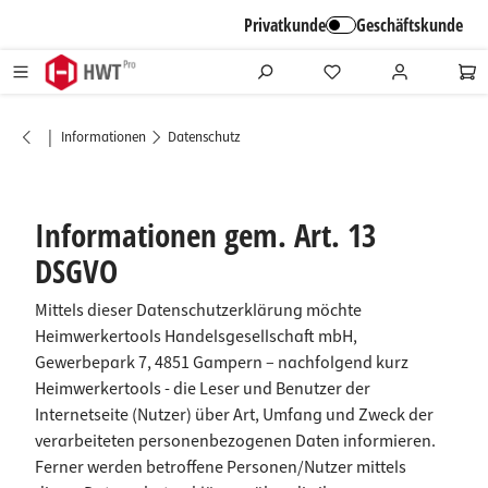
alt springen
Privatkunde
Geschäftskunde
|
Informationen
Datenschutz
Informationen gem. Art. 13
DSGVO
Mittels dieser Datenschutzerklärung möchte
Heimwerkertools Handelsgesellschaft mbH,
Gewerbepark 7, 4851 Gampern – nachfolgend kurz
Heimwerkertools - die Leser und Benutzer der
Internetseite (Nutzer) über Art, Umfang und Zweck der
verarbeiteten personenbezogenen Daten informieren.
Ferner werden betroffene Personen/Nutzer mittels