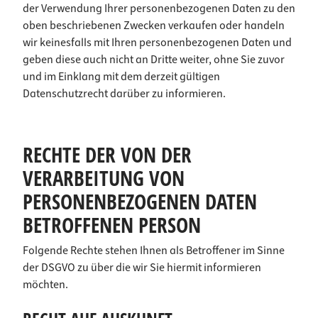
der Verwendung Ihrer personenbezogenen Daten zu den
oben beschriebenen Zwecken verkaufen oder handeln
wir keinesfalls mit Ihren personenbezogenen Daten und
geben diese auch nicht an Dritte weiter, ohne Sie zuvor
und im Einklang mit dem derzeit gültigen
Datenschutzrecht darüber zu informieren.
RECHTE DER VON DER
VERARBEITUNG VON
PERSONENBEZOGENEN DATEN
BETROFFENEN PERSON
Folgende Rechte stehen Ihnen als Betroffener im Sinne
der DSGVO zu über die wir Sie hiermit informieren
möchten.