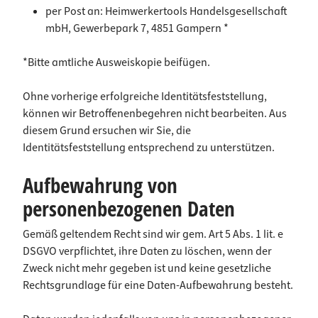
per Post an: Heimwerkertools Handelsgesellschaft
mbH, Gewerbepark 7, 4851 Gampern *
*Bitte amtliche Ausweiskopie beifügen.
Ohne vorherige erfolgreiche Identitätsfeststellung,
können wir Betroffenenbegehren nicht bearbeiten. Aus
diesem Grund ersuchen wir Sie, die
Identitätsfeststellung entsprechend zu unterstützen.
Aufbewahrung von
personenbezogenen Daten
Gemäß geltendem Recht sind wir gem. Art 5 Abs. 1 lit. e
DSGVO verpflichtet, ihre Daten zu löschen, wenn der
Zweck nicht mehr gegeben ist und keine gesetzliche
Rechtsgrundlage für eine Daten-Aufbewahrung besteht.