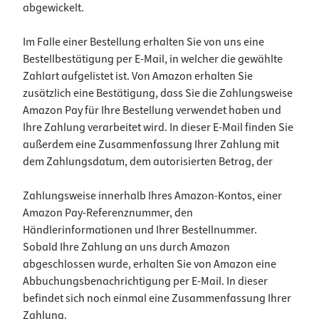
abgewickelt.
Im Falle einer Bestellung erhalten Sie von uns eine
Bestellbestätigung per E-Mail, in welcher die gewählte
Zahlart aufgelistet ist. Von Amazon erhalten Sie
zusätzlich eine Bestätigung, dass Sie die Zahlungsweise
Amazon Pay für Ihre Bestellung verwendet haben und
Ihre Zahlung verarbeitet wird. In dieser E-Mail finden Sie
außerdem eine Zusammenfassung Ihrer Zahlung mit
dem Zahlungsdatum, dem autorisierten Betrag, der
Zahlungsweise innerhalb Ihres Amazon-Kontos, einer
Amazon Pay-Referenznummer, den
Händlerinformationen und Ihrer Bestellnummer.
Sobald Ihre Zahlung an uns durch Amazon
abgeschlossen wurde, erhalten Sie von Amazon eine
Abbuchungsbenachrichtigung per E-Mail. In dieser
befindet sich noch einmal eine Zusammenfassung Ihrer
Zahlung.