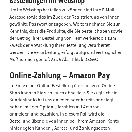
Bestellungen im Webshop
Um im Webshop bestellen zu können sind Ihre E-Mail-
Adresse sowie das im Zuge der Registrierung von Ihnen
gewählte Passwort anzugeben. Weiters nehmen Sie zur
Kenntnis, dass die Produkte, die Sie bestellt haben sowie
der Betrag Ihrer Bestellung von Heimwerkertools zum
Zweck der Abwicklung Ihrer Bestellung verarbeitet
werden. Die Verarbeitung erfolgt aufgrund vertraglicher
Maßnahmen gemäß Art. 6 Abs. 1 lit. b DSGVO.
Online-Zahlung – Amazon Pay
Im Falle einer Online-Bestellung über unseren Online-
Shop können Sie sich, auch ohne dass Sie zugleich ein
Kundenkonto bei uns anlegen oder bereits angelegt
haben, mit der Option „Bezahlen mit Amazon“
anmelden und bezahlen. In diesem Fall wird die
Bestellung über die von Ihnen bei Ihrem Amazon-Konto
hinterlegten Kunden-, Adress- und Zahlungsdaten