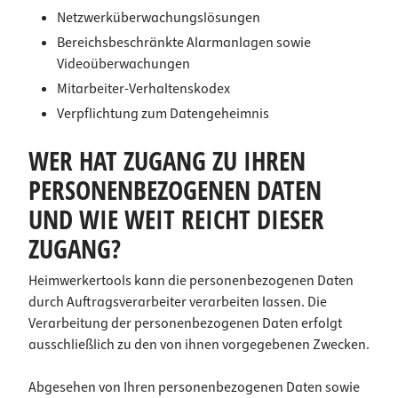
Netzwerküberwachungslösungen
Bereichsbeschränkte Alarmanlagen sowie
Videoüberwachungen
Mitarbeiter-Verhaltenskodex
Verpflichtung zum Datengeheimnis
WER HAT ZUGANG ZU IHREN
PERSONENBEZOGENEN DATEN
UND WIE WEIT REICHT DIESER
ZUGANG?
Heimwerkertools kann die personenbezogenen Daten
durch Auftragsverarbeiter verarbeiten lassen. Die
Verarbeitung der personenbezogenen Daten erfolgt
ausschließlich zu den von ihnen vorgegebenen Zwecken.
Abgesehen von Ihren personenbezogenen Daten sowie