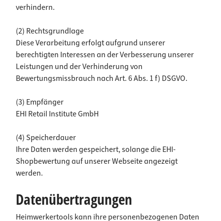
verhindern.
(2) Rechtsgrundlage
Diese Verarbeitung erfolgt aufgrund unserer
berechtigten Interessen an der Verbesserung unserer
Leistungen und der Verhinderung von
Bewertungsmissbrauch nach Art. 6 Abs. 1 f) DSGVO.
(3) Empfänger
EHI Retail Institute GmbH
(4) Speicherdauer
Ihre Daten werden gespeichert, solange die EHI-
Shopbewertung auf unserer Webseite angezeigt
werden.
Datenübertragungen
Heimwerkertools kann ihre personenbezogenen Daten