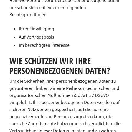
Heimwerkertools verarbeitet personenbezogene Daten
ausschließlich auf einer der folgenden
Rechtsgrundlagen:
Ihrer Einwilligung
Auf Vertragsbasis
Im berechtigten Interesse
WIE SCHÜTZEN WIR IHRE
PERSONENBEZOGENEN DATEN?
Um die Sicherheit Ihrer personenbezogenen Daten zu
garantieren, haben wir eine Reihe von technischen und
organisatorischen Maßnahmen iSd Art. 32 DSGVO
eingeführt. Ihre personenbezogenen Daten werden auf
sicheren Netzwerken gespeichert, auf die nur eine
begrenzte Anzahl von Personen zugreifen kann, die
spezielle Zugriffsrechte haben und sich verpflichten, die
Vertraulichkeit dieser Daten zu achten und zu wahren.