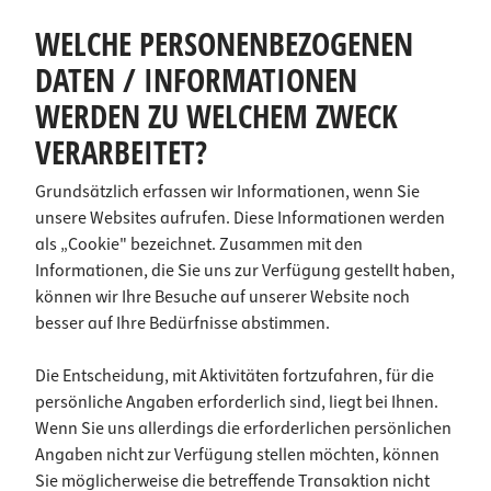
WELCHE PERSONENBEZOGENEN
DATEN / INFORMATIONEN
WERDEN ZU WELCHEM ZWECK
VERARBEITET?
Grundsätzlich erfassen wir Informationen, wenn Sie
unsere Websites aufrufen. Diese Informationen werden
als „Cookie" bezeichnet. Zusammen mit den
Informationen, die Sie uns zur Verfügung gestellt haben,
können wir Ihre Besuche auf unserer Website noch
besser auf Ihre Bedürfnisse abstimmen.
Die Entscheidung, mit Aktivitäten fortzufahren, für die
persönliche Angaben erforderlich sind, liegt bei Ihnen.
Wenn Sie uns allerdings die erforderlichen persönlichen
Angaben nicht zur Verfügung stellen möchten, können
Sie möglicherweise die betreffende Transaktion nicht