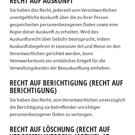
RECHT AUF AUSKUNFT
Sie haben das Recht, jederzeit vom Verantwortlichen
unentgeltliche Auskunft über die zu ihrer Person
gespeicherten personenbezogenen Daten sowie eine
Kopie dieser Auskunft zu erhalten. Wird das
Auskunftsrecht über Gebühr beansprucht, indem
Auskunftsbegehren in exzessiver Art und Weise an den
Verantwortlichen gerichtet werden, kann
Heimwerkertools ein ortübliches Entgelt für die
Verwaltungskosten der Beauskunftung einheben.
RECHT AUF BERICHTIGUNG (RECHT AUF
BERICHTIGUNG)
Sie haben das Recht, vom Verantwortlichen unverzüglich
die Berichtigung sie betreffender unrichtiger
personenbezogener Daten zu verlangen.
RECHT AUF LÖSCHUNG (RECHT AUF