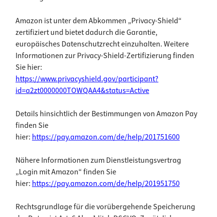
Amazon ist unter dem Abkommen „Privacy-Shield“
zertifiziert und bietet dadurch die Garantie,
europäisches Datenschutzrecht einzuhalten. Weitere
Informationen zur Privacy-Shield-Zertifizierung finden
Sie hier:
https://www.privacyshield.gov/participant?
id=a2zt0000000TOWQAA4&status=Active
Details hinsichtlich der Bestimmungen von Amazon Pay
finden Sie
hier:
https://pay.amazon.com/de/help/201751600
Nähere Informationen zum Dienstleistungsvertrag
„Login mit Amazon“ finden Sie
hier:
https://pay.amazon.com/de/help/201951750
Rechtsgrundlage für die vorübergehende Speicherung