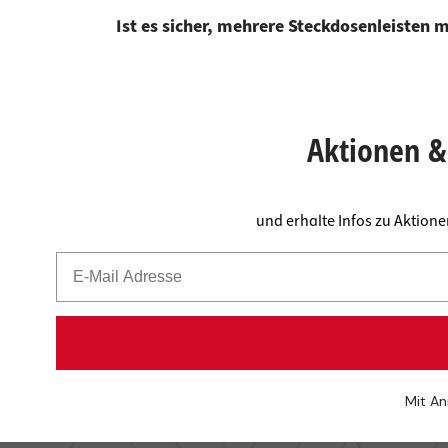
Ist es sicher, mehrere Steckdosenleisten 
Aktionen & 
und erhalte Infos zu Aktion
Mit An