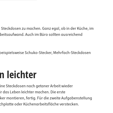
n Steckdosen zu machen. Ganz egal, ob in der Küche, im
rbeitsaufwand. Auch im Büro sollten ausreichend
beispielsweise Schuko-Stecker, Mehrfach-Steckdosen
 leichter
eine Steckdosen nach getaner Arbeit wieder
r das Leben leichter machen. Die erste
er montieren, fertig. Für die zweite Aufgabenstellung
chplatte oder Küchenarbeitsfläche verstecken.