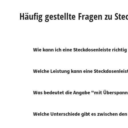
Häufig gestellte Fragen zu Ste
Wie kann ich eine Steckdosenleiste richti
Welche Leistung kann eine Steckdosenlei
Was bedeutet die Angabe "mit Überspannu
Welche Unterschiede gibt es zwischen den