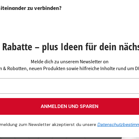
miteinander zu verbinden?
Rabatte – plus Ideen für dein näch
Melde dich zu unserem Newsletter an
en & Rabatten, neuen Produkten sowie hilfreiche Inhalte rund um 
ANMELDEN UND SPAREN
meldung zum Newsletter akzeptierst du unsere
Datenschutzbestim