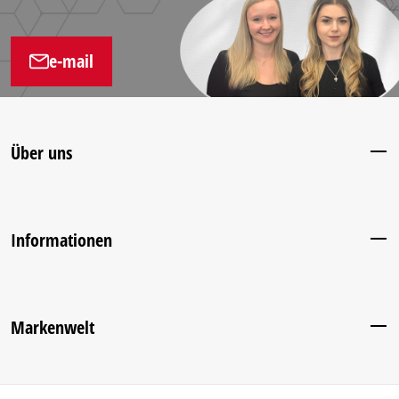
e-mail
Über uns
Informationen
Markenwelt