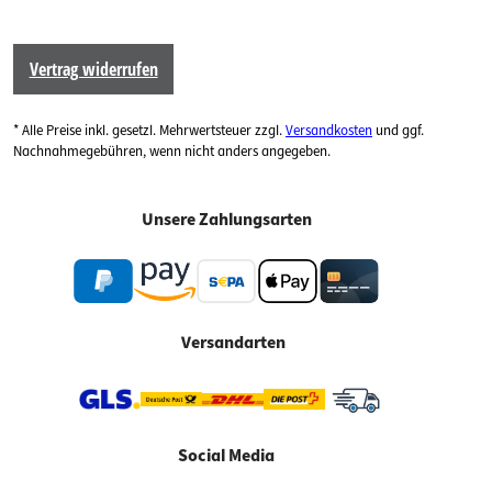
Vertrag widerrufen
* Alle Preise inkl. gesetzl. Mehrwertsteuer zzgl.
Versandkosten
und ggf.
Nachnahmegebühren, wenn nicht anders angegeben.
Unsere Zahlungsarten
Versandarten
Social Media