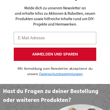
Melde dich zu unserem Newsletter an
und erhalte Infos zu Aktionen & Rabatten, neuen
Produkten sowie hilfreiche Inhalte rund um DIY-
Projekte und Heimwerken.
ANMELDEN UND SPAREN
Mit Anmeldung zum Newsletter akzeptierst du
unsere
Datenschutzbestimmungen
Hast du Fragen zu deiner Bestellung
oder weiteren Produkten?