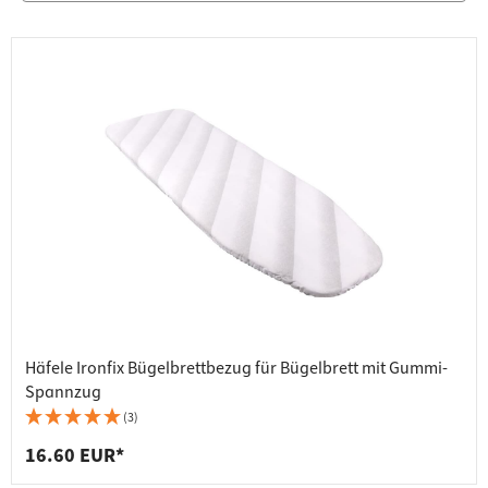
Häfele Ironfix Bügelbrettbezug für Bügelbrett mit Gummi-
Spannzug
(3)
16.60 EUR*