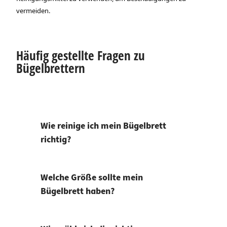
vermeiden.
Häufig gestellte Fragen zu
Bügelbrettern
Wie reinige ich mein Bügelbrett
richtig?
Welche Größe sollte mein
Bügelbrett haben?