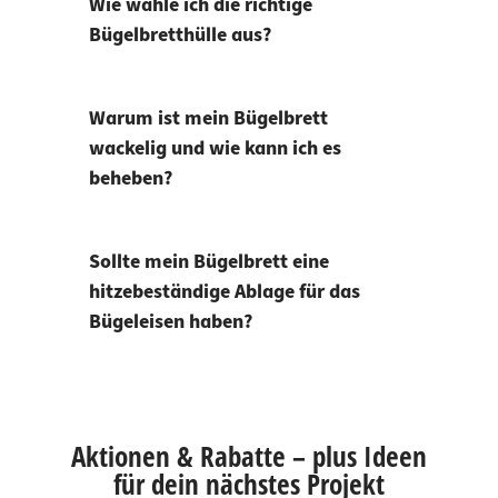
Wie wähle ich die richtige
Bügelbretthülle aus?
Warum ist mein Bügelbrett
wackelig und wie kann ich es
beheben?
Sollte mein Bügelbrett eine
hitzebeständige Ablage für das
Bügeleisen haben?
Aktionen & Rabatte – plus Ideen
für dein nächstes Projekt