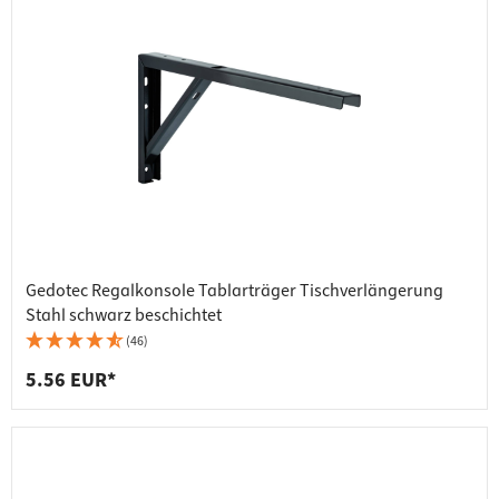
Gedotec Regalkonsole Tablarträger Tischverlängerung
Stahl schwarz beschichtet
(46)
5.56 EUR*