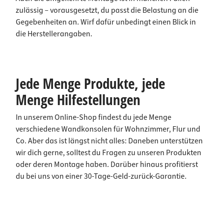
zulässig – vorausgesetzt, du passt die Belastung an die
Gegebenheiten an. Wirf dafür unbedingt einen Blick in
die Herstellerangaben.
Jede Menge Produkte, jede
Menge Hilfestellungen
In unserem Online-Shop findest du jede Menge
verschiedene Wandkonsolen für Wohnzimmer, Flur und
Co. Aber das ist längst nicht alles: Daneben unterstützen
wir dich gerne, solltest du Fragen zu unseren Produkten
oder deren Montage haben. Darüber hinaus profitierst
du bei uns von einer 30-Tage-Geld-zurück-Garantie.