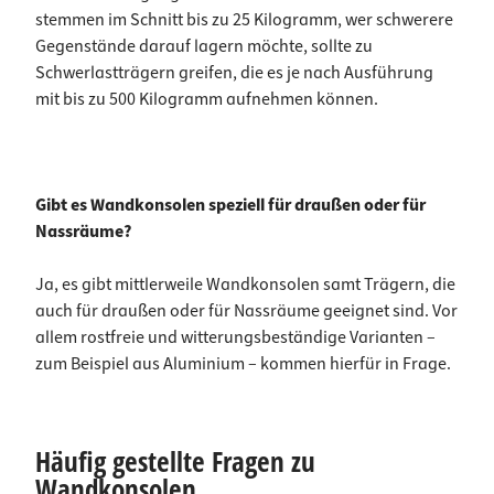
stemmen im Schnitt bis zu 25 Kilogramm, wer schwerere
Gegenstände darauf lagern möchte, sollte zu
Schwerlastträgern greifen, die es je nach Ausführung
mit bis zu 500 Kilogramm aufnehmen können.
Gibt es Wandkonsolen speziell für draußen oder für
Nassräume?
Ja, es gibt mittlerweile Wandkonsolen samt Trägern, die
auch für draußen oder für Nassräume geeignet sind. Vor
allem rostfreie und witterungsbeständige Varianten –
zum Beispiel aus Aluminium – kommen hierfür in Frage.
Häufig gestellte Fragen zu
Wandkonsolen