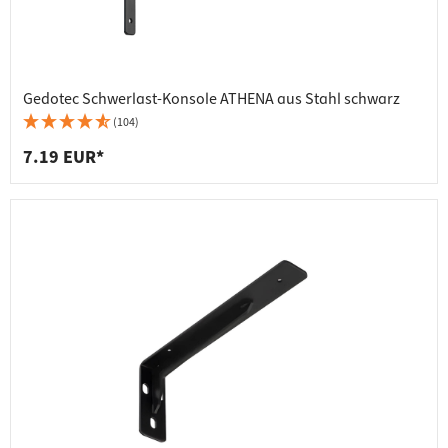
Gedotec Schwerlast-Konsole ATHENA aus Stahl schwarz
(104)
7.19 EUR*