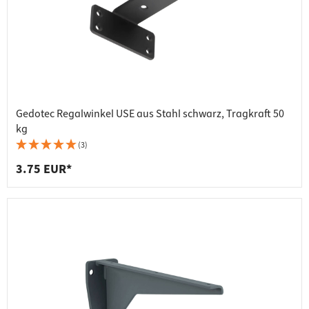
Gedotec Regalwinkel USE aus Stahl schwarz, Tragkraft 50
kg
(3)
3.75 EUR*