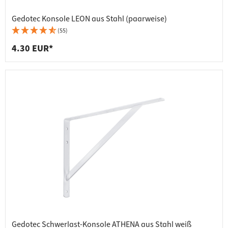
Gedotec Konsole LEON aus Stahl (paarweise)
(55)
4.30 EUR*
Gedotec Schwerlast-Konsole ATHENA aus Stahl weiß