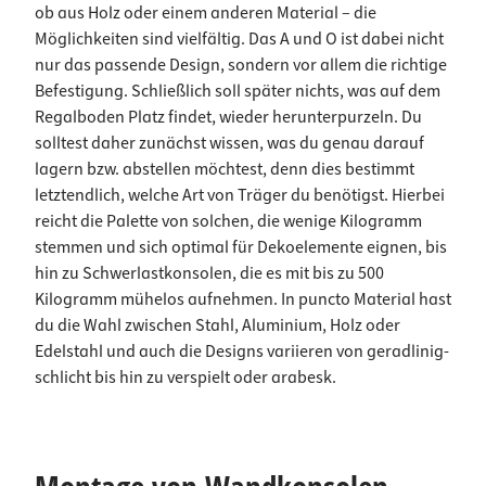
ob aus Holz oder einem anderen Material – die
Möglichkeiten sind vielfältig. Das A und O ist dabei nicht
nur das passende Design, sondern vor allem die richtige
Befestigung. Schließlich soll später nichts, was auf dem
Regalboden Platz findet, wieder herunterpurzeln. Du
solltest daher zunächst wissen, was du genau darauf
lagern bzw. abstellen möchtest, denn dies bestimmt
letztendlich, welche Art von Träger du benötigst. Hierbei
reicht die Palette von solchen, die wenige Kilogramm
stemmen und sich optimal für Dekoelemente eignen, bis
hin zu Schwerlastkonsolen, die es mit bis zu 500
Kilogramm mühelos aufnehmen. In puncto Material hast
du die Wahl zwischen Stahl, Aluminium, Holz oder
Edelstahl und auch die Designs variieren von geradlinig-
schlicht bis hin zu verspielt oder arabesk.