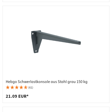
Hebgo Schwerlastkonsole aus Stahl grau 150 kg
(61)
21.09 EUR*