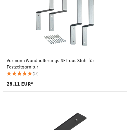
Vormann Wandhalterungs-SET aus Stahl für
Festzeltgarnitur
(14)
28.11 EUR*