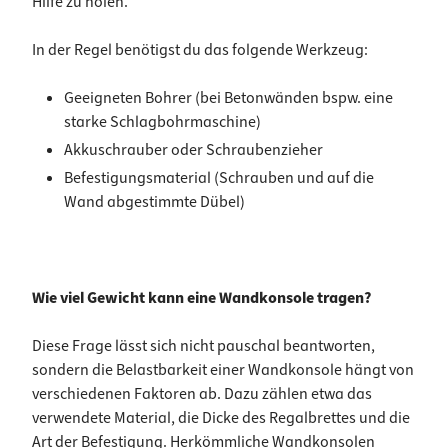
Hilfe zu holen.
In der Regel benötigst du das folgende Werkzeug:
Geeigneten Bohrer (bei Betonwänden bspw. eine
starke Schlagbohrmaschine)
Akkuschrauber oder Schraubenzieher
Befestigungsmaterial (Schrauben und auf die
Wand abgestimmte Dübel)
Wie viel Gewicht kann eine Wandkonsole tragen?
Diese Frage lässt sich nicht pauschal beantworten,
sondern die Belastbarkeit einer Wandkonsole hängt von
verschiedenen Faktoren ab. Dazu zählen etwa das
verwendete Material, die Dicke des Regalbrettes und die
Art der Befestigung. Herkömmliche Wandkonsolen