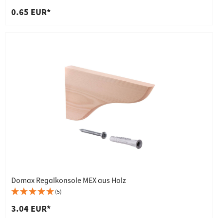
0.65 EUR*
Domax Regalkonsole MEX aus Holz
(5)
3.04 EUR*