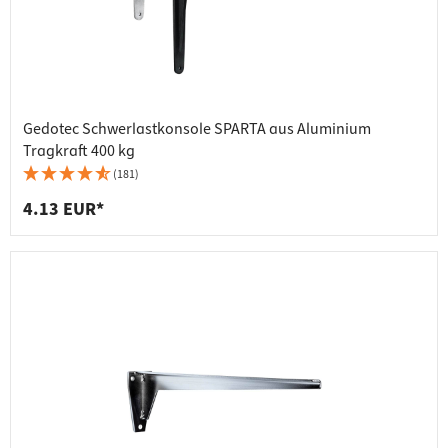
Gedotec Schwerlastkonsole SPARTA aus Aluminium
Tragkraft 400 kg
(181)
4.13 EUR*