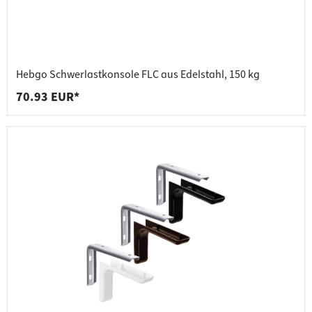
Hebgo Schwerlastkonsole FLC aus Edelstahl, 150 kg
70.93 EUR*