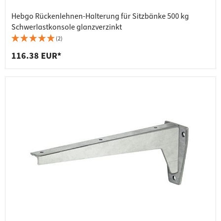
Hebgo Rückenlehnen-Halterung für Sitzbänke 500 kg
Schwerlastkonsole glanzverzinkt
(2)
116.38 EUR*