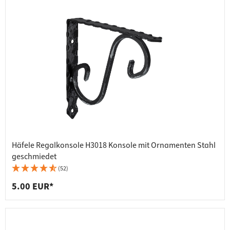
Häfele Regalkonsole H3018 Konsole mit Ornamenten Stahl
geschmiedet
(52)
5.00 EUR*