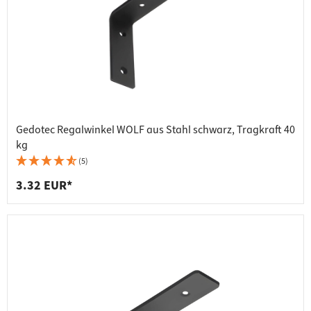
Gedotec Regalwinkel WOLF aus Stahl schwarz, Tragkraft 40
kg
(5)
3.32 EUR*