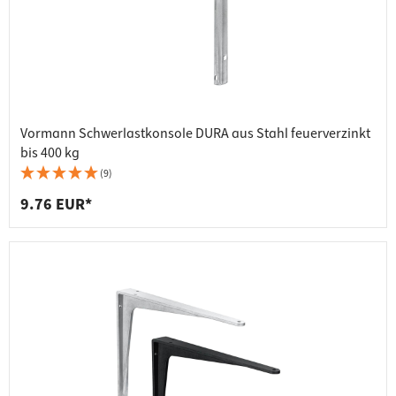
Vormann Schwerlastkonsole DURA aus Stahl feuerverzinkt
bis 400 kg
(9)
9.76 EUR*