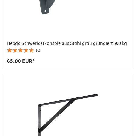
Hebgo Schwerlastkonsole aus Stahl grau grundiert 500 kg
(16)
65.00 EUR*