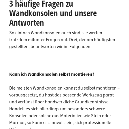
3 häufige Fragen zu
Wandkonsolen und unsere
Antworten
So einfach Wandkonsolen auch sind, sie werfen
trotzdem mitunter Fragen auf. Drei, der am häufigsten
gestellten, beantworten wir im Folgenden:
Kann ich Wandkonsolen selbst montieren?
Die meisten Wandkonsolen kannst du selbst montieren –
vorausgesetzt, du hast das passende Werkzeug parat
und verfügst über handwerkliche Grundkenntnisse.
Handelt es sich allerdings um besonders schwere
Konsolen oder solche aus Materialien wie Stein oder
Marmor, so kann es sinnvoll sein, sich professionelle