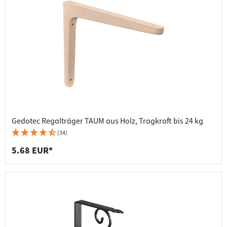
Gedotec Regalträger TAUM aus Holz, Tragkraft bis 24 kg
(34)
5.68 EUR*