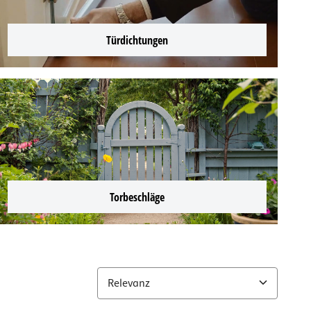
Türdichtungen
Torbeschläge