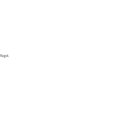
fügst.