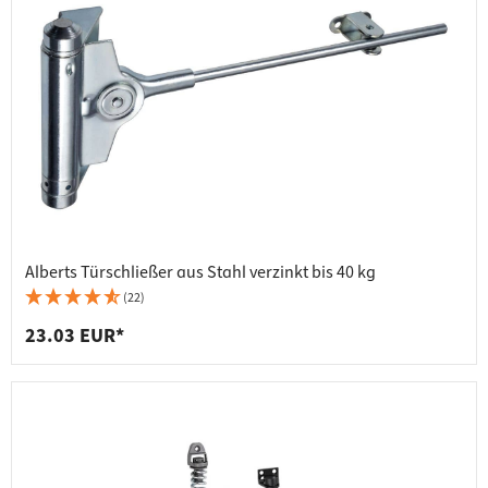
Alberts Türschließer aus Stahl verzinkt bis 40 kg
(22)
23.03 EUR*