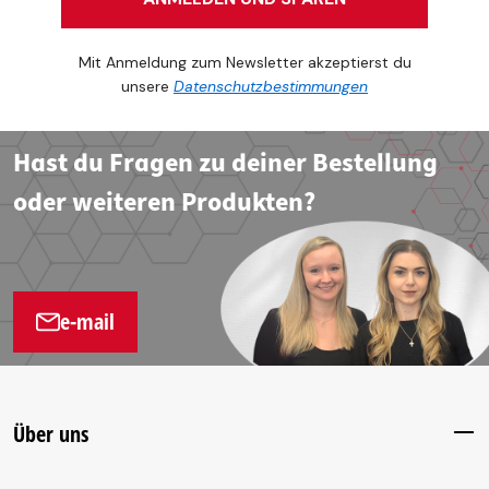
Mit Anmeldung zum Newsletter akzeptierst du
unsere
Datenschutzbestimmungen
Hast du Fragen zu deiner Bestellung
oder weiteren Produkten?
e-mail
Über uns