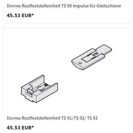
Dorma Rastfeststelleinheit TS 90 Impulse für Gleitschiene
45.53 EUR*
Dorma Rastfeststelleinheit TS 91/TS 92/ TS 93
45.53 EUR*