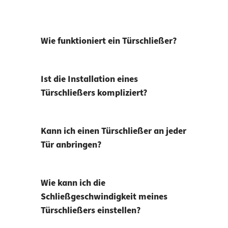
Wie funktioniert ein Türschließer?
Ist die Installation eines
Türschließers kompliziert?
Kann ich einen Türschließer an jeder
Tür anbringen?
Wie kann ich die
Schließgeschwindigkeit meines
Türschließers einstellen?