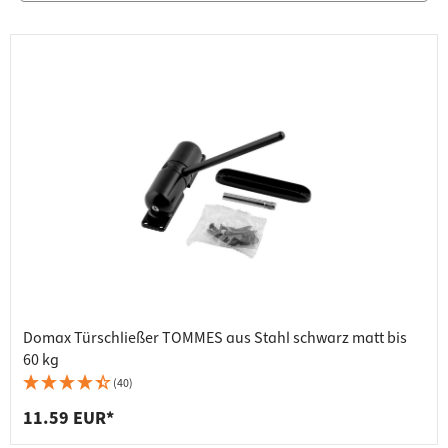
Domax Türschließer TOMMES aus Stahl schwarz matt bis
60 kg
(40)
11.59 EUR*