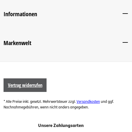
Informationen
Markenwelt
Vertrag widerrufen
* Alle Preise inkl. gesetzl. Mehrwertsteuer zzgl.
Versandkosten
und ggf.
Nachnahmegebühren, wenn nicht anders angegeben.
Unsere Zahlungsarten