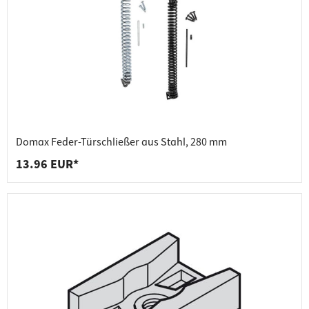
Domax Feder-Türschließer aus Stahl, 280 mm
13.96 EUR*