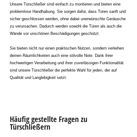
Unsere Türschließer sind einfach zu montieren und bieten eine
problemlose Handhabung. Sie sorgen dafür, dass Türen sanft und
sicher geschlossen werden, ohne dabei unerwünschte Geräusche
zu verursachen. Dadurch werden sowohl die Türen als auch die
Wände vor unschönen Beschädigungen geschützt.
Sie bieten nicht nur einen praktischen Nutzen, sondern verleihen
deinen Räumlichkeiten auch eine stilvolle Note. Dank ihrer
hochwertigen Verarbeitung und ihrer zuverlässigen Funktionalität
sind unsere Türschließer die perfekte Wahl für jeden, der auf
Qualität und Langlebigkeit setzt.
Häufig gestellte Fragen zu
Türschließern