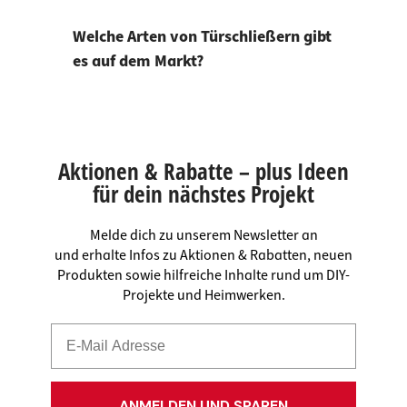
Welche Arten von Türschließern gibt
es auf dem Markt?
Aktionen & Rabatte – plus Ideen
für dein nächstes Projekt
Melde dich zu unserem Newsletter an
und erhalte Infos zu Aktionen & Rabatten, neuen
Produkten sowie hilfreiche Inhalte rund um DIY-
Projekte und Heimwerken.
ANMELDEN UND SPAREN