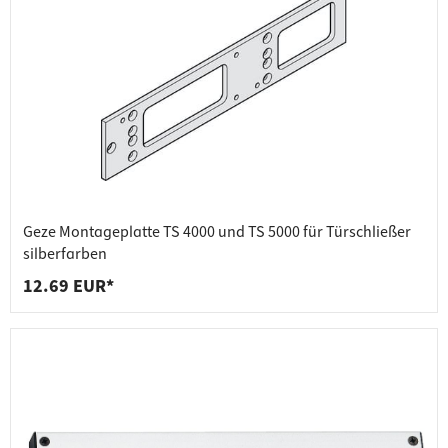
Geze Montageplatte TS 4000 und TS 5000 für Türschließer
silberfarben
12.69 EUR*