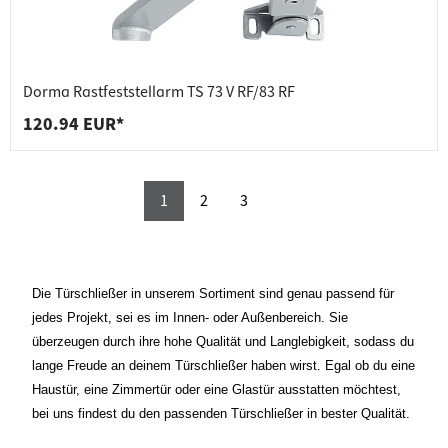
Dorma Rastfeststellarm TS 73 V RF/83 RF
120.94 EUR*
1
2
3
Die Türschließer in unserem Sortiment sind genau passend für
jedes Projekt, sei es im Innen- oder Außenbereich. Sie
überzeugen durch ihre hohe Qualität und Langlebigkeit, sodass du
lange Freude an deinem Türschließer haben wirst. Egal ob du eine
Haustür, eine Zimmertür oder eine Glastür ausstatten möchtest,
bei uns findest du den passenden Türschließer in bester Qualität.