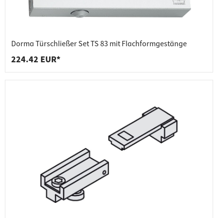
Dorma Türschließer Set TS 83 mit Flachformgestänge
224.42 EUR*