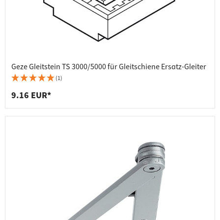
Geze Gleitstein TS 3000/5000 für Gleitschiene Ersatz-Gleiter
(1)
9.16 EUR*