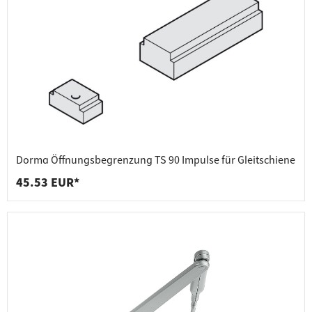
Dorma Öffnungsbegrenzung TS 90 Impulse für Gleitschiene
45.53 EUR*