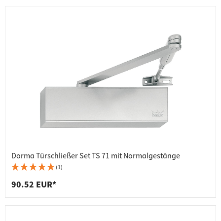
Dorma Türschließer Set TS 71 mit Normalgestänge
(1)
90.52 EUR*