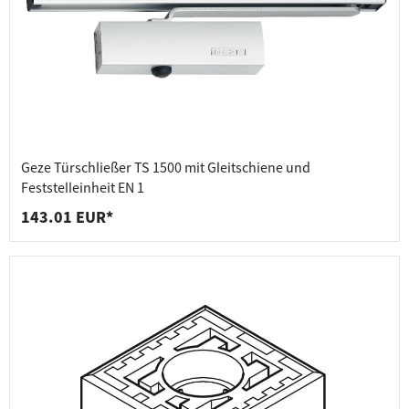
Geze Türschließer TS 1500 mit Gleitschiene und
Feststelleinheit EN 1
143.01 EUR*