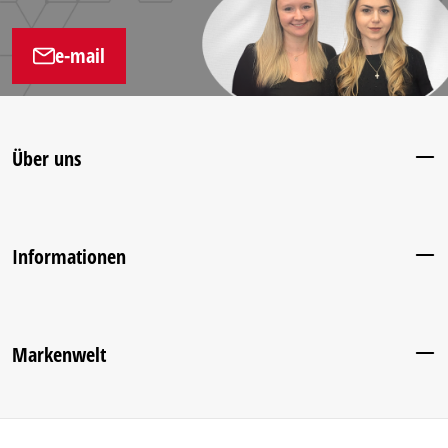
e-mail
Über uns
Informationen
Markenwelt