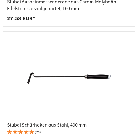
Stubai Ausbeinmesser gerade aus Chrom-Molybdän-
Edelstahl spezialgehärtet, 160 mm
27.58 EUR*
Stubai Schürhaken aus Stahl, 490 mm
(29)