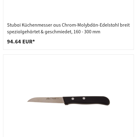
Stubai Küchenmesser aus Chrom-Molybdän-Edelstahl breit
spezialgehärtet & geschmiedet, 160 - 300 mm
94.64 EUR*