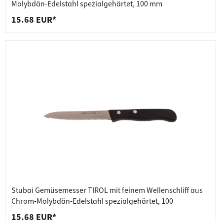
Molybdän-Edelstahl spezialgehärtet, 100 mm
15.68 EUR*
Stubai Gemüsemesser TIROL mit feinem Wellenschliff aus
Chrom-Molybdän-Edelstahl spezialgehärtet, 100
15.68 EUR*