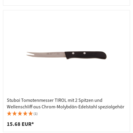
Stubai Tomatenmesser TIROL mit 2 Spitzen und
Wellenschliff aus Chrom-Molybdän-Edelstahl spezialgehär
(1)
15.68 EUR*