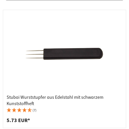
Stubai Wurststupfer aus Edelstahl mit schwarzem
Kunststoffheft
(7)
5.73 EUR*