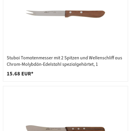
Stubai Tomatenmesser mit 2 Spitzen und Wellenschliff aus
Chrom-Molybdän-Edelstahl spezialgehärtet, 1
15.68 EUR*