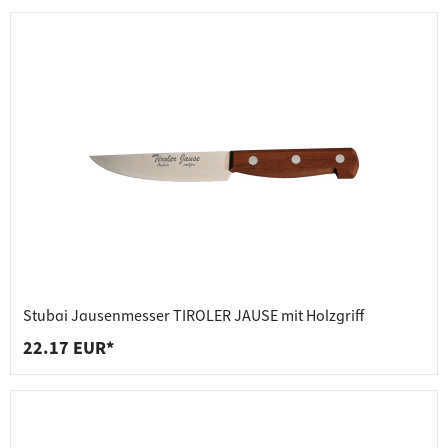
Stubai Jausenmesser TIROLER JAUSE mit Holzgriff
22.17 EUR*