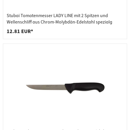
Stubai Tomatenmesser LADY LINE mit 2 Spitzen und
Wellenschliff aus Chrom-Molybdän-Edelstahl spezialg
12.81 EUR*