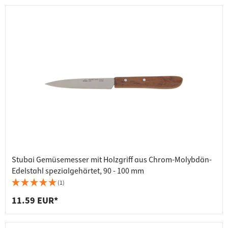
Stubai Gemüsemesser mit Holzgriff aus Chrom-Molybdän-
Edelstahl spezialgehärtet, 90 - 100 mm
(1)
11.59 EUR*