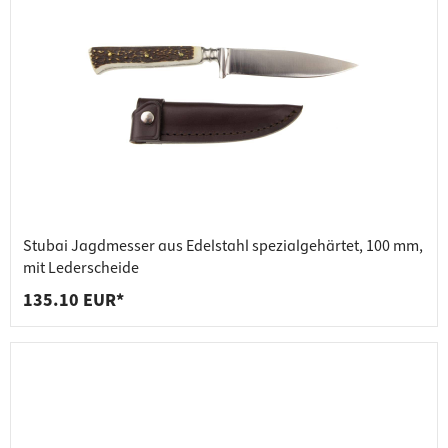
Stubai Jagdmesser aus Edelstahl spezialgehärtet, 100 mm,
mit Lederscheide
135.10 EUR*