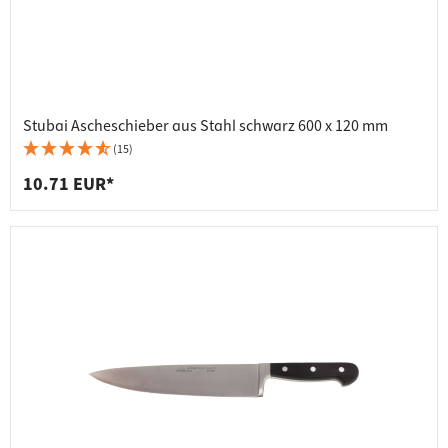
Stubai Ascheschieber aus Stahl schwarz 600 x 120 mm
(15)
10.71 EUR*