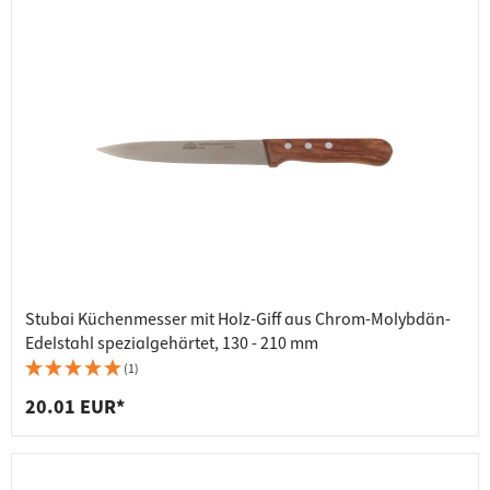
Stubai Küchenmesser mit Holz-Giff aus Chrom-Molybdän-
Edelstahl spezialgehärtet, 130 - 210 mm
(1)
20.01 EUR*