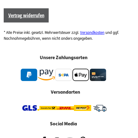
Vertrag widerrufen
* Alle Preise inkl. gesetzl. Mehrwertsteuer zzgl.
Versandkosten
und ggf.
Nachnahmegebühren, wenn nicht anders angegeben.
Unsere Zahlungsarten
Versandarten
Social Media