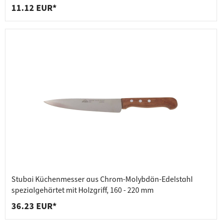
11.12 EUR*
Stubai Küchenmesser aus Chrom-Molybdän-Edelstahl
spezialgehärtet mit Holzgriff, 160 - 220 mm
36.23 EUR*