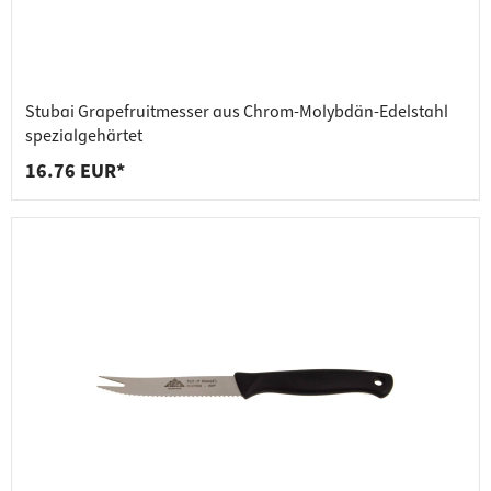
Stubai Grapefruitmesser aus Chrom-Molybdän-Edelstahl
spezialgehärtet
16.76 EUR*