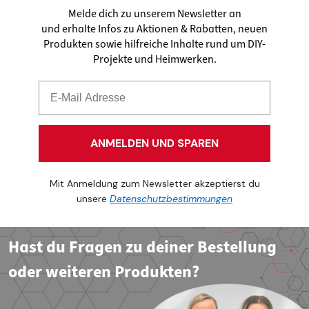
Melde dich zu unserem Newsletter an
und erhalte Infos zu Aktionen & Rabatten, neuen
Produkten sowie hilfreiche Inhalte rund um DIY-
Projekte und Heimwerken.
ANMELDEN UND SPAREN
Mit Anmeldung zum Newsletter akzeptierst du
unsere
Datenschutzbestimmungen
Hast du Fragen zu deiner Bestellung
oder weiteren Produkten?