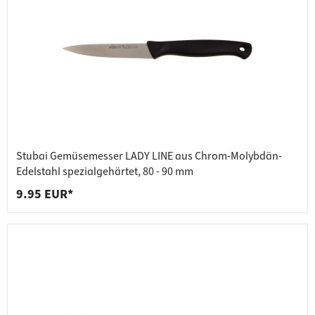
Stubai Gemüsemesser LADY LINE aus Chrom-Molybdän-
Edelstahl spezialgehärtet, 80 - 90 mm
9.95 EUR*