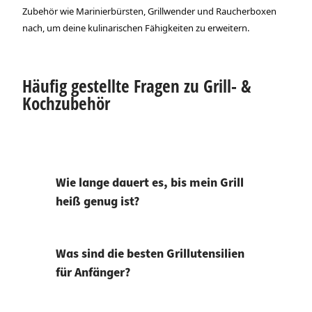
Zubehör wie Marinierbürsten, Grillwender und Raucherboxen
nach, um deine kulinarischen Fähigkeiten zu erweitern.
Häufig gestellte Fragen zu Grill- &
Kochzubehör
Wie lange dauert es, bis mein Grill
heiß genug ist?
Was sind die besten Grillutensilien
für Anfänger?