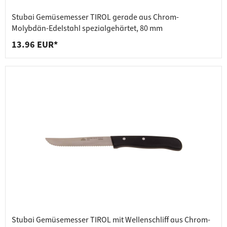
Stubai Gemüsemesser TIROL gerade aus Chrom-
Molybdän-Edelstahl spezialgehärtet, 80 mm
13.96 EUR*
Stubai Gemüsemesser TIROL mit Wellenschliff aus Chrom-