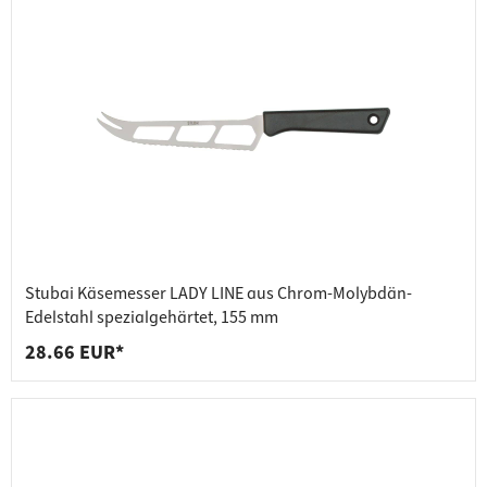
Stubai Käsemesser LADY LINE aus Chrom-Molybdän-
Edelstahl spezialgehärtet, 155 mm
28.66 EUR*