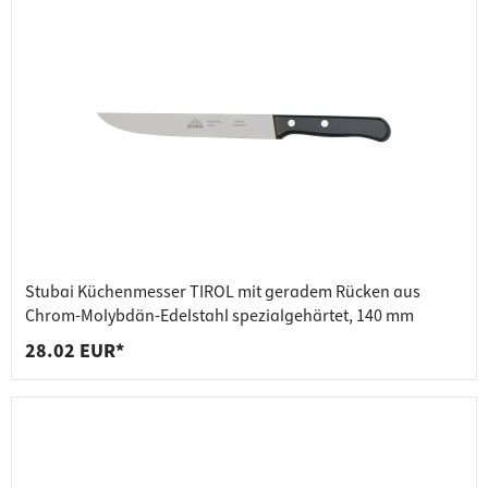
Stubai Küchenmesser TIROL mit geradem Rücken aus
Chrom-Molybdän-Edelstahl spezialgehärtet, 140 mm
28.02 EUR*