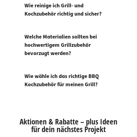
Wie reinige ich Grill- und
Kochzubehör richtig und sicher?
Welche Materialien sollten bei
hochwertigem Grillzubehör
bevorzugt werden?
Wie wähle ich das richtige BBQ
Kochzubehör für meinen Grill?
Aktionen & Rabatte – plus Ideen
für dein nächstes Projekt