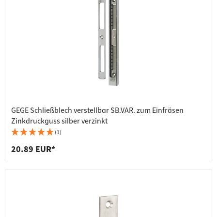
GEGE Schließblech verstellbar SB.VAR. zum Einfräsen
Zinkdruckguss silber verzinkt
(1)
20.89 EUR*