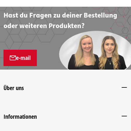
Hast du Fragen zu deiner Bestellung
oder weiteren Produkten?
e-mail
Über uns
Informationen