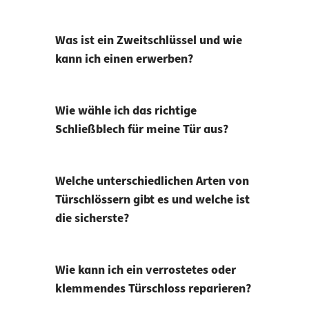
Was ist ein Zweitschlüssel und wie
kann ich einen erwerben?
Wie wähle ich das richtige
Schließblech für meine Tür aus?
Welche unterschiedlichen Arten von
Türschlössern gibt es und welche ist
die sicherste?
Wie kann ich ein verrostetes oder
klemmendes Türschloss reparieren?