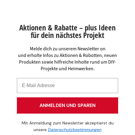
Aktionen & Rabatte – plus Ideen
für dein nächstes Projekt
Melde dich zu unserem Newsletter an
und erhalte Infos zu Aktionen & Rabatten, neuen
Produkten sowie hilfreiche Inhalte rund um DIY-
Projekte und Heimwerken.
ANMELDEN UND SPAREN
Mit Anmeldung zum Newsletter akzeptierst du
unsere
Datenschutzbestimmungen