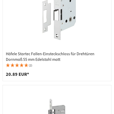
Häfele Startec Fallen-Einsteckschloss für Drehtüren
Dornmaß 55 mm Edelstahl matt
(2)
20.89 EUR*