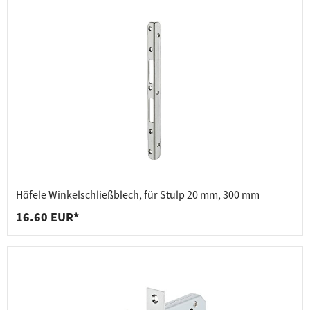
Häfele Winkelschließblech, für Stulp 20 mm, 300 mm
16.60 EUR*