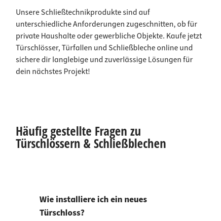
Unsere Schließtechnikprodukte sind auf
unterschiedliche Anforderungen zugeschnitten, ob für
private Haushalte oder gewerbliche Objekte. Kaufe jetzt
Türschlösser, Türfallen und Schließbleche online und
sichere dir langlebige und zuverlässige Lösungen für
dein nächstes Projekt!
Häufig gestellte Fragen zu
Türschlössern & Schließblechen
Wie installiere ich ein neues
Türschloss?