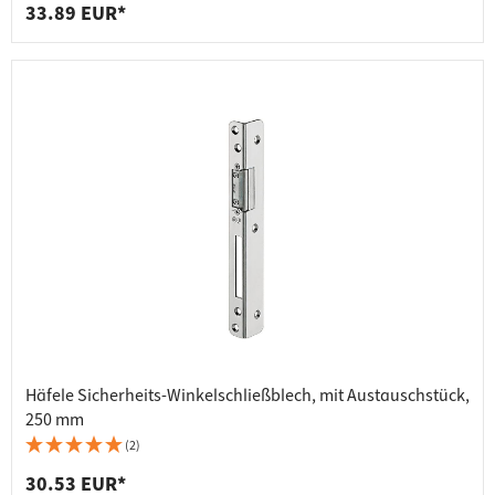
33.89 EUR*
Häfele Sicherheits-Winkelschließblech, mit Austauschstück,
250 mm
(2)
30.53 EUR*