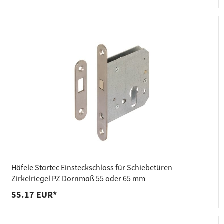
Häfele Startec Einsteckschloss für Schiebetüren
Zirkelriegel PZ Dornmaß 55 oder 65 mm
55.17 EUR*