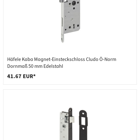
Häfele Kaba Magnet-Einsteckschloss Cludo Ö-Norm
Dornmaß 50 mm Edelstahl
41.67 EUR*