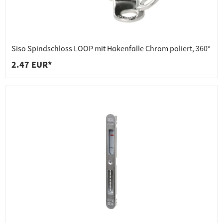
Siso Spindschloss LOOP mit Hakenfalle Chrom poliert, 360°
2.47 EUR*