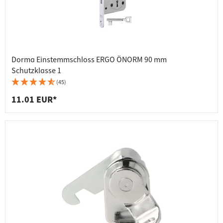
Dorma Einstemmschloss ERGO ÖNORM 90 mm
Schutzklasse 1
(45)
11.01 EUR*