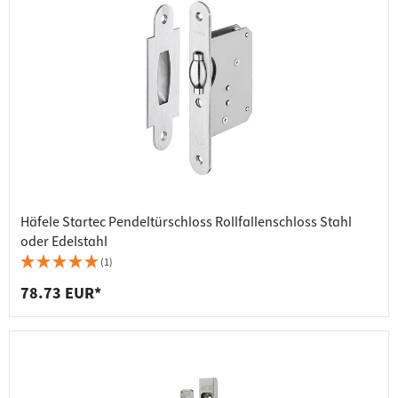
Häfele Startec Pendeltürschloss Rollfallenschloss Stahl
oder Edelstahl
(1)
78.73 EUR*