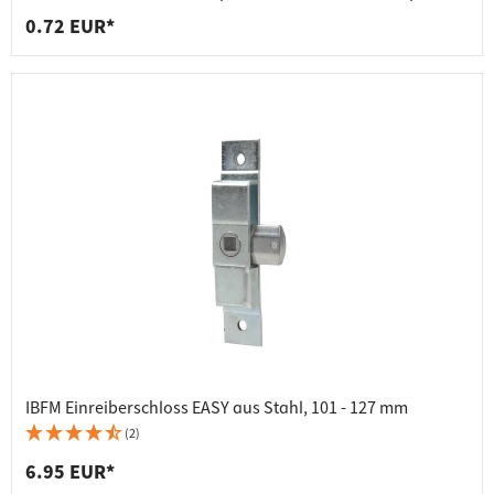
0.72 EUR*
IBFM Einreiberschloss EASY aus Stahl, 101 - 127 mm
(2)
6.95 EUR*