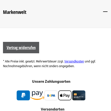
Markenwelt
Vertrag widerrufen
* Alle Preise inkl. gesetzl. Mehrwertsteuer zzgl.
Versandkosten
und ggf.
Nachnahmegebühren, wenn nicht anders angegeben.
Unsere Zahlungsarten
Versandarten