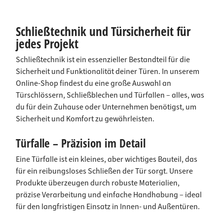
Schließtechnik und Türsicherheit für
jedes Projekt
Schließtechnik ist ein essenzieller Bestandteil für die
Sicherheit und Funktionalität deiner Türen. In unserem
Online-Shop findest du eine große Auswahl an
Türschlössern, Schließblechen und Türfallen – alles, was
du für dein Zuhause oder Unternehmen benötigst, um
Sicherheit und Komfort zu gewährleisten.
Türfalle – Präzision im Detail
Eine Türfalle ist ein kleines, aber wichtiges Bauteil, das
für ein reibungsloses Schließen der Tür sorgt. Unsere
Produkte überzeugen durch robuste Materialien,
präzise Verarbeitung und einfache Handhabung – ideal
für den langfristigen Einsatz in Innen- und Außentüren.