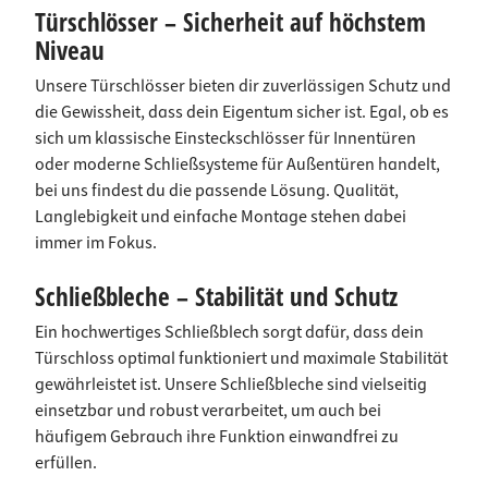
Türschlösser – Sicherheit auf höchstem
Niveau
Unsere Türschlösser bieten dir zuverlässigen Schutz und
die Gewissheit, dass dein Eigentum sicher ist. Egal, ob es
sich um klassische Einsteckschlösser für Innentüren
oder moderne Schließsysteme für Außentüren handelt,
bei uns findest du die passende Lösung. Qualität,
Langlebigkeit und einfache Montage stehen dabei
immer im Fokus.
Schließbleche – Stabilität und Schutz
Ein hochwertiges Schließblech sorgt dafür, dass dein
Türschloss optimal funktioniert und maximale Stabilität
gewährleistet ist. Unsere Schließbleche sind vielseitig
einsetzbar und robust verarbeitet, um auch bei
häufigem Gebrauch ihre Funktion einwandfrei zu
erfüllen.