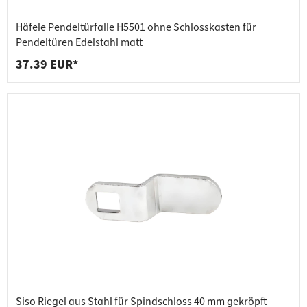
Häfele Pendeltürfalle H5501 ohne Schlosskasten für
Pendeltüren Edelstahl matt
37.39 EUR*
Siso Riegel aus Stahl für Spindschloss 40 mm gekröpft