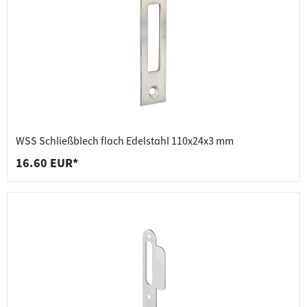
WSS Schließblech flach Edelstahl 110x24x3 mm
16.60 EUR*