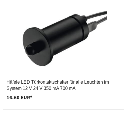
Häfele LED Türkontaktschalter für alle Leuchten im
System 12 V 24 V 350 mA 700 mA
16.60 EUR*