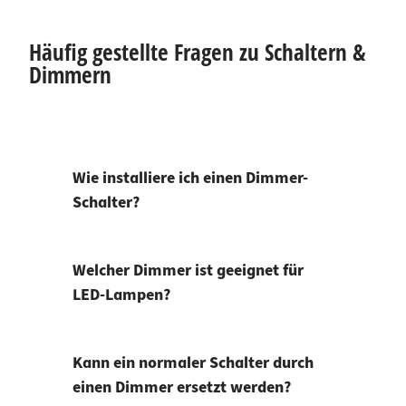
Häufig gestellte Fragen zu Schaltern &
Dimmern
Wie installiere ich einen Dimmer-
Schalter?
Welcher Dimmer ist geeignet für
LED-Lampen?
Kann ein normaler Schalter durch
einen Dimmer ersetzt werden?