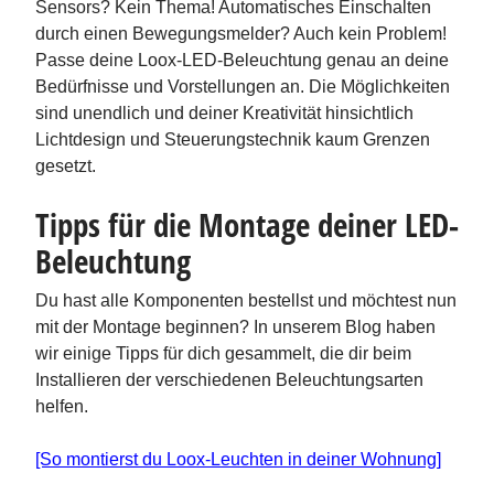
Sensors? Kein Thema! Automatisches Einschalten
durch einen Bewegungsmelder? Auch kein Problem!
Passe deine Loox-LED-Beleuchtung genau an deine
Bedürfnisse und Vorstellungen an. Die Möglichkeiten
sind unendlich und deiner Kreativität hinsichtlich
Lichtdesign und Steuerungstechnik kaum Grenzen
gesetzt.
Tipps für die Montage deiner LED-
Beleuchtung
Du hast alle Komponenten bestellst und möchtest nun
mit der Montage beginnen? In unserem Blog haben
wir einige Tipps für dich gesammelt, die dir beim
Installieren der verschiedenen Beleuchtungsarten
helfen.
[So montierst du Loox-Leuchten in deiner Wohnung]