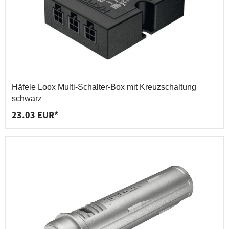
Häfele Loox Multi-Schalter-Box mit Kreuzschaltung
schwarz
23.03 EUR*