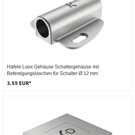
Häfele Loox Gehäuse Schaltergehäuse mit
Befestigungslaschen für Schalter Ø 12 mm
3.59 EUR*