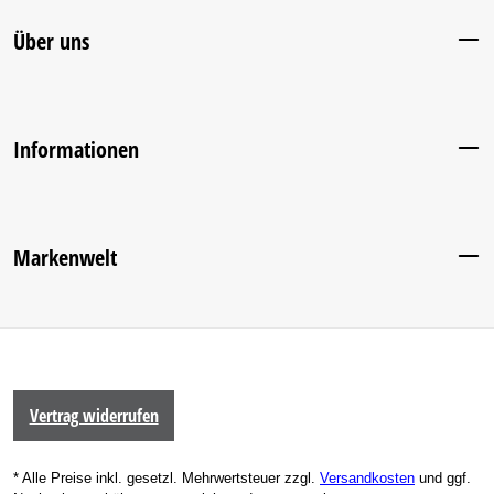
Über uns
Informationen
Markenwelt
Vertrag widerrufen
* Alle Preise inkl. gesetzl. Mehrwertsteuer zzgl.
Versandkosten
und ggf.