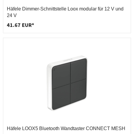
Häfele Dimmer-Schnittstelle Loox modular für 12 V und
24 V
41.67 EUR*
Häfele LOOX5 Bluetooth Wandtaster CONNECT MESH