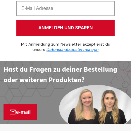
ANMELDEN UND SPAREN
Mit Anmeldung zum Newsletter akzeptierst du
unsere
Datenschutzbestimmungen
Hast du Fragen zu deiner Bestellung
oder weiteren Produkten?
e-mail