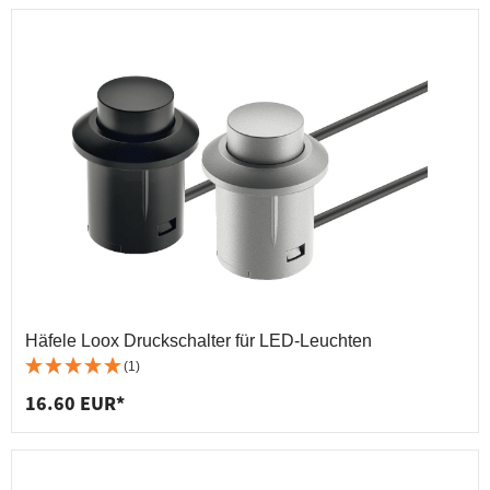
Häfele Loox Druckschalter für LED-Leuchten
(1)
16.60 EUR*