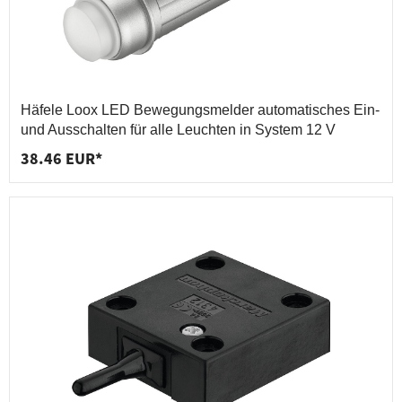
Häfele Loox LED Bewegungsmelder automatisches Ein-
und Ausschalten für alle Leuchten in System 12 V
38.46 EUR*