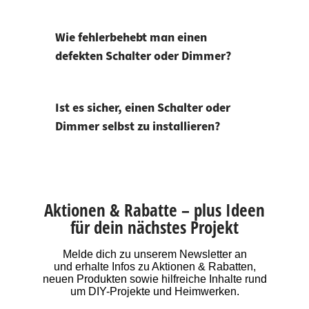
Wie fehlerbehebt man einen
defekten Schalter oder Dimmer?
Ist es sicher, einen Schalter oder
Dimmer selbst zu installieren?
Aktionen & Rabatte – plus Ideen
für dein nächstes Projekt
Melde dich zu unserem Newsletter an
und erhalte Infos zu Aktionen & Rabatten,
neuen Produkten sowie hilfreiche Inhalte rund
um DIY-Projekte und Heimwerken.