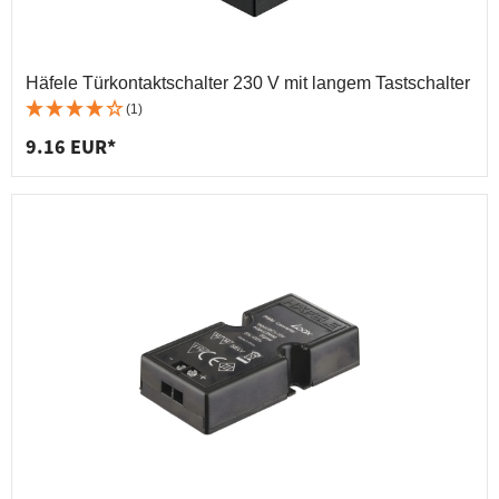
Häfele Türkontaktschalter 230 V mit langem Tastschalter
(1)
9.16 EUR*