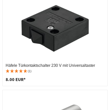
Häfele Türkontaktschalter 230 V mit Universaltaster
(1)
8.00 EUR*