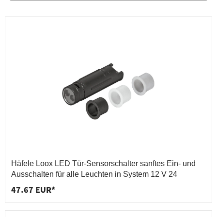
Häfele Loox LED Tür-Sensorschalter sanftes Ein- und
Ausschalten für alle Leuchten in System 12 V 24
47.67 EUR*