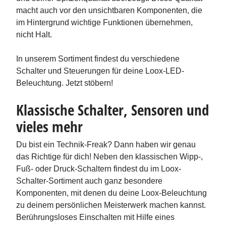
macht auch vor den unsichtbaren Komponenten, die
im Hintergrund wichtige Funktionen übernehmen,
nicht Halt.
In unserem Sortiment findest du verschiedene
Schalter und Steuerungen für deine Loox-LED-
Beleuchtung. Jetzt stöbern!
Klassische Schalter, Sensoren und
vieles mehr
Du bist ein Technik-Freak? Dann haben wir genau
das Richtige für dich! Neben den klassischen Wipp-,
Fuß- oder Druck-Schaltern findest du im Loox-
Schalter-Sortiment auch ganz besondere
Komponenten, mit denen du deine Loox-Beleuchtung
zu deinem persönlichen Meisterwerk machen kannst.
Berührungsloses Einschalten mit Hilfe eines