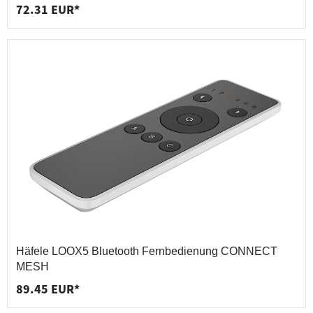
72.31 EUR*
Häfele LOOX5 Bluetooth Fernbedienung CONNECT
MESH
89.45 EUR*