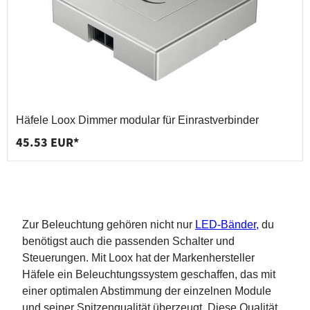
Häfele Loox Dimmer modular für Einrastverbinder
45.53 EUR*
Zur Beleuchtung gehören nicht nur
LED-Bänder
,
du
benötigst auch die passenden Schalter und
Steuerungen. Mit Loox hat der Markenhersteller
Häfele ein Beleuchtungssystem geschaffen, das mit
einer optimalen Abstimmung der einzelnen Module
und seiner Spitzenqualität überzeugt. Diese Qualität