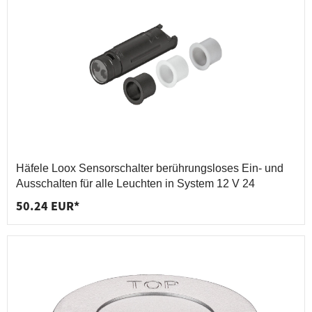
Häfele Loox Sensorschalter berührungsloses Ein- und
Ausschalten für alle Leuchten in System 12 V 24
50.24 EUR*