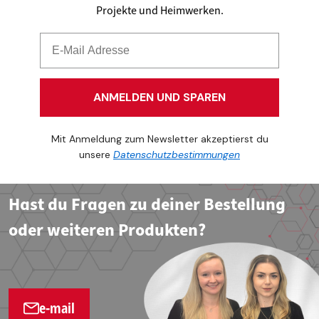
Projekte und Heimwerken.
ANMELDEN UND SPAREN
Mit Anmeldung zum Newsletter akzeptierst du
unsere
Datenschutzbestimmungen
Hast du Fragen zu deiner Bestellung
oder weiteren Produkten?
e-mail