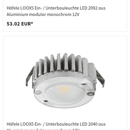
Häfele LOOX5 Ein- / Unterbauleuchte LED 2092 aus
Aluminium modular monochrom 12V
53.02 EUR*
Häfele LOOX5 Ein- / Unterbauleuchte LED 2040 aus