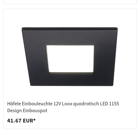
Häfele Einbauleuchte 12V Loox quadratisch LED 1155
Design Einbauspot
41.67 EUR*