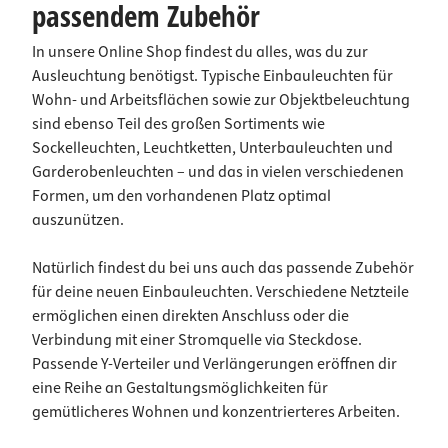
passendem Zubehör
In unsere Online Shop findest du alles, was du zur
Ausleuchtung benötigst. Typische Einbauleuchten für
Wohn- und Arbeitsflächen sowie zur Objektbeleuchtung
sind ebenso Teil des großen Sortiments wie
Sockelleuchten, Leuchtketten, Unterbauleuchten und
Garderobenleuchten – und das in vielen verschiedenen
Formen, um den vorhandenen Platz optimal
auszunützen.
Natürlich findest du bei uns auch das passende Zubehör
für deine neuen Einbauleuchten. Verschiedene Netzteile
ermöglichen einen direkten Anschluss oder die
Verbindung mit einer Stromquelle via Steckdose.
Passende Y-Verteiler und Verlängerungen eröffnen dir
eine Reihe an Gestaltungsmöglichkeiten für
gemütlicheres Wohnen und konzentrierteres Arbeiten.