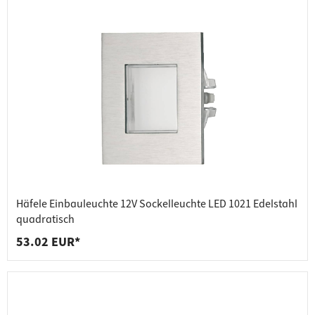
Häfele Einbauleuchte 12V Sockelleuchte LED 1021 Edelstahl
quadratisch
53.02 EUR*