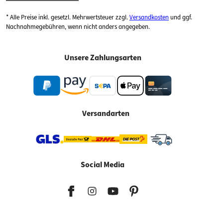
* Alle Preise inkl. gesetzl. Mehrwertsteuer zzgl.
Versandkosten
und ggf.
Nachnahmegebühren, wenn nicht anders angegeben.
Unsere Zahlungsarten
Versandarten
Social Media