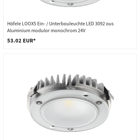
Häfele LOOX5 Ein- / Unterbauleuchte LED 3092 aus
Aluminium modular monochrom 24V
53.02 EUR*