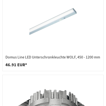
Domus Line LED Unterschrankleuchte WOLF, 450 - 1200 mm
46.91 EUR*