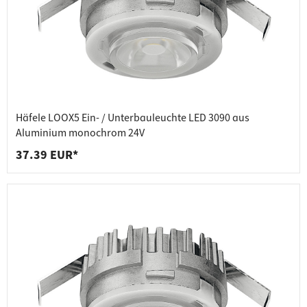
Häfele LOOX5 Ein- / Unterbauleuchte LED 3090 aus
Aluminium monochrom 24V
37.39 EUR*