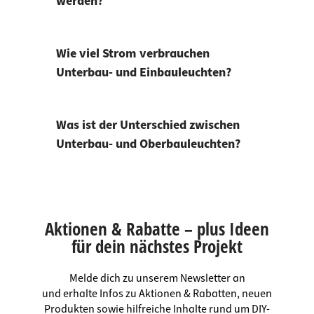
werden?
Wie viel Strom verbrauchen
Unterbau- und Einbauleuchten?
Was ist der Unterschied zwischen
Unterbau- und Oberbauleuchten?
Aktionen & Rabatte – plus Ideen
für dein nächstes Projekt
Melde dich zu unserem Newsletter an
und erhalte Infos zu Aktionen & Rabatten, neuen
Produkten sowie hilfreiche Inhalte rund um DIY-