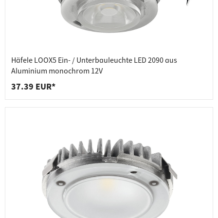
Häfele LOOX5 Ein- / Unterbauleuchte LED 2090 aus
Aluminium monochrom 12V
37.39 EUR*