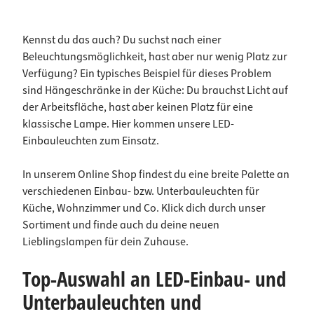
Kennst du das auch? Du suchst nach einer
Beleuchtungsmöglichkeit, hast aber nur wenig Platz zur
Verfügung? Ein typisches Beispiel für dieses Problem
sind Hängeschränke in der Küche: Du brauchst Licht auf
der Arbeitsfläche, hast aber keinen Platz für eine
klassische Lampe. Hier kommen unsere LED-
Einbauleuchten zum Einsatz.
In unserem Online Shop findest du eine breite Palette an
verschiedenen Einbau- bzw. Unterbauleuchten für
Küche, Wohnzimmer und Co. Klick dich durch unser
Sortiment und finde auch du deine neuen
Lieblingslampen für dein Zuhause.
Top-Auswahl an LED-Einbau- und
Unterbauleuchten und