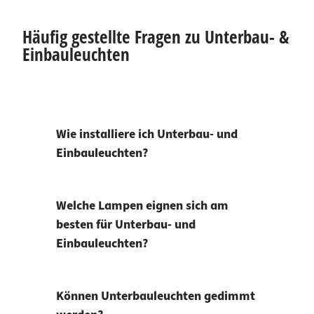
Häufig gestellte Fragen zu Unterbau- &
Einbauleuchten
Wie installiere ich Unterbau- und
Einbauleuchten?
Welche Lampen eignen sich am
besten für Unterbau- und
Einbauleuchten?
Können Unterbauleuchten gedimmt