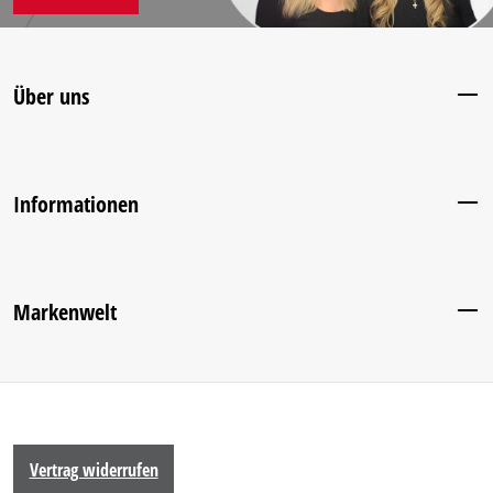
Über uns
Informationen
Markenwelt
Vertrag widerrufen