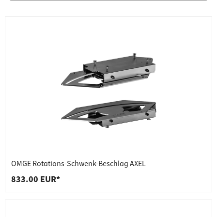
OMGE Rotations-Schwenk-Beschlag AXEL
833.00 EUR*