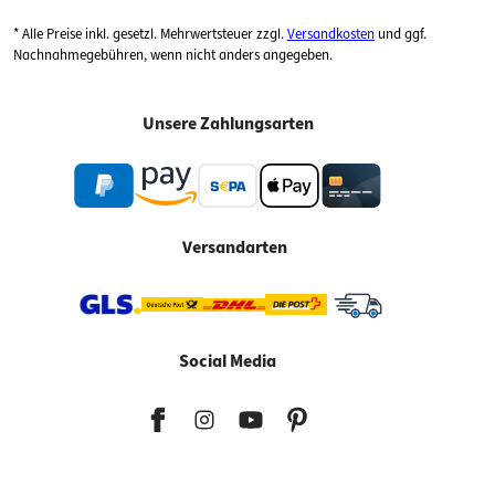
* Alle Preise inkl. gesetzl. Mehrwertsteuer zzgl.
Versandkosten
und ggf.
Nachnahmegebühren, wenn nicht anders angegeben.
Unsere Zahlungsarten
Versandarten
Social Media