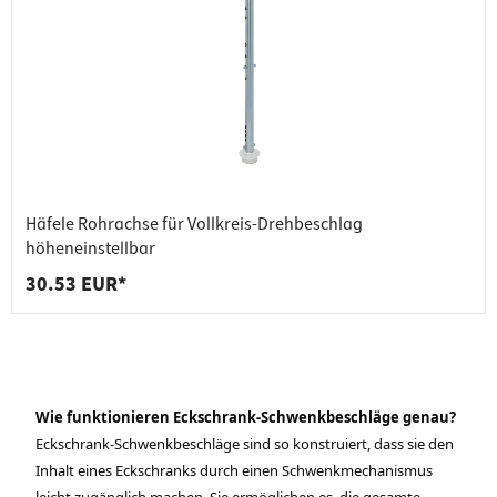
Häfele Rohrachse für Vollkreis-Drehbeschlag
höheneinstellbar
30.53 EUR*
Wie funktionieren Eckschrank-Schwenkbeschläge genau?
Eckschrank-Schwenkbeschläge sind so konstruiert, dass sie den
Inhalt eines Eckschranks durch einen Schwenkmechanismus