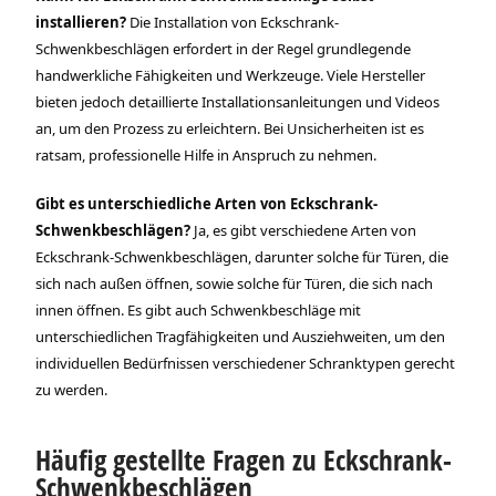
installieren?
Die Installation von Eckschrank-
Schwenkbeschlägen erfordert in der Regel grundlegende
handwerkliche Fähigkeiten und Werkzeuge. Viele Hersteller
bieten jedoch detaillierte Installationsanleitungen und Videos
an, um den Prozess zu erleichtern. Bei Unsicherheiten ist es
ratsam, professionelle Hilfe in Anspruch zu nehmen.
Gibt es unterschiedliche Arten von Eckschrank-
Schwenkbeschlägen?
Ja, es gibt verschiedene Arten von
Eckschrank-Schwenkbeschlägen, darunter solche für Türen, die
sich nach außen öffnen, sowie solche für Türen, die sich nach
innen öffnen. Es gibt auch Schwenkbeschläge mit
unterschiedlichen Tragfähigkeiten und Ausziehweiten, um den
individuellen Bedürfnissen verschiedener Schranktypen gerecht
zu werden.
Häufig gestellte Fragen zu Eckschrank-
Schwenkbeschlägen