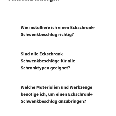
Wie installiere ich einen Eckschrank-
Schwenkbeschlag richtig?
Sind alle Eckschrank-
Schwenkbeschläge für alle
Schranktypen geeignet?
Welche Materialien und Werkzeuge
benötige ich, um einen Eckschrank-
Schwenkbeschlag anzubringen?