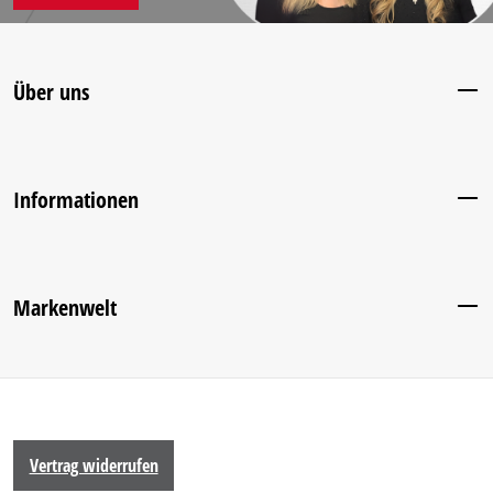
Über uns
Informationen
Markenwelt
Vertrag widerrufen