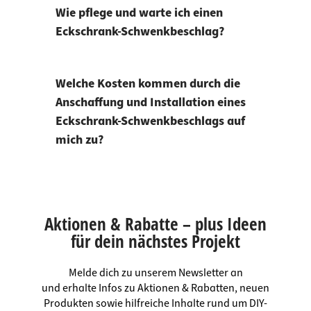
Wie pflege und warte ich einen
Eckschrank-Schwenkbeschlag?
Welche Kosten kommen durch die
Anschaffung und Installation eines
Eckschrank-Schwenkbeschlags auf
mich zu?
Aktionen & Rabatte – plus Ideen
für dein nächstes Projekt
Melde dich zu unserem Newsletter an
und erhalte Infos zu Aktionen & Rabatten, neuen
Produkten sowie hilfreiche Inhalte rund um DIY-