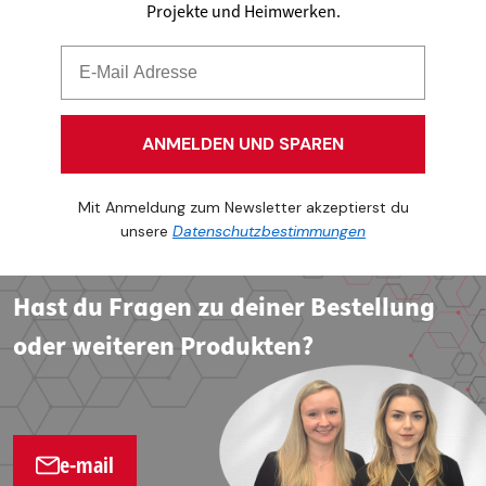
Projekte und Heimwerken.
ANMELDEN UND SPAREN
Mit Anmeldung zum Newsletter akzeptierst du
unsere
Datenschutzbestimmungen
Hast du Fragen zu deiner Bestellung
oder weiteren Produkten?
e-mail