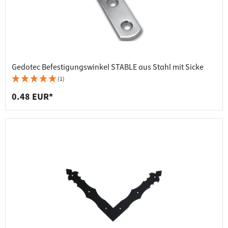
Gedotec Befestigungswinkel STABLE aus Stahl mit Sicke
(1)
0.48 EUR*