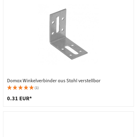
Domax Winkelverbinder aus Stahl verstellbar
(1)
0.31 EUR*