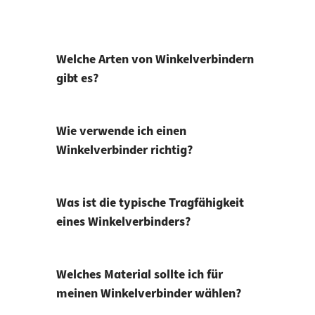
Welche Arten von Winkelverbindern
gibt es?
Wie verwende ich einen
Winkelverbinder richtig?
Was ist die typische Tragfähigkeit
eines Winkelverbinders?
Welches Material sollte ich für
meinen Winkelverbinder wählen?