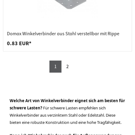
Domax Winkelverbinder aus Stahl verstellbar mit Rippe
0.83 EUR*
1
2
Welche Art von Winkelverbinder eignet sich am besten für
schwere Lasten?
Für schwere Lasten empfehlen sich
Winkelverbinder aus verzinktem Stahl oder Edelstahl. Diese
bieten eine robuste Konstruktion und eine hohe Tragfähigkeit.