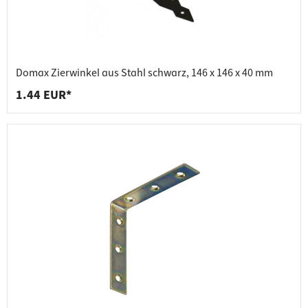
Domax Zierwinkel aus Stahl schwarz, 146 x 146 x 40 mm
1.44 EUR*