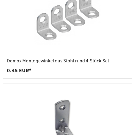
Domax Montagewinkel aus Stahl rund 4-Stück-Set
0.45 EUR*