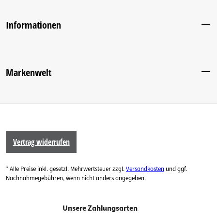
Informationen
Markenwelt
Vertrag widerrufen
* Alle Preise inkl. gesetzl. Mehrwertsteuer zzgl.
Versandkosten
und ggf.
Nachnahmegebühren, wenn nicht anders angegeben.
Unsere Zahlungsarten