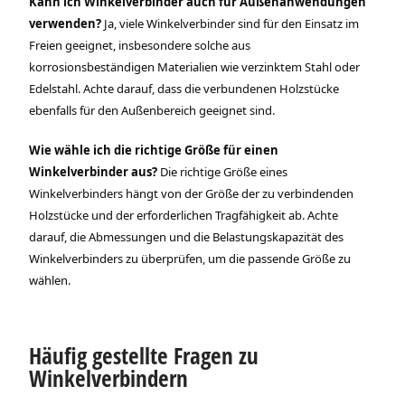
Kann ich Winkelverbinder auch für Außenanwendungen
verwenden?
Ja, viele Winkelverbinder sind für den Einsatz im
Freien geeignet, insbesondere solche aus
korrosionsbeständigen Materialien wie verzinktem Stahl oder
Edelstahl. Achte darauf, dass die verbundenen Holzstücke
ebenfalls für den Außenbereich geeignet sind.
Wie wähle ich die richtige Größe für einen
Winkelverbinder aus?
Die richtige Größe eines
Winkelverbinders hängt von der Größe der zu verbindenden
Holzstücke und der erforderlichen Tragfähigkeit ab. Achte
darauf, die Abmessungen und die Belastungskapazität des
Winkelverbinders zu überprüfen, um die passende Größe zu
wählen.
Häufig gestellte Fragen zu
Winkelverbindern