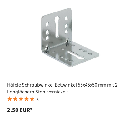
Häfele Schraubwinkel Bettwinkel 55x45x50 mm mit 2
Langlöchern Stahl vernickelt
(4)
2.50 EUR*