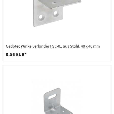
Gedotec Winkelverbinder FSC-01 aus Stahl, 40 x 40 mm
0.56 EUR*