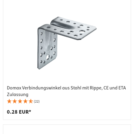
Domax Verbindungswinkel aus Stahl mit Rippe, CE und ETA
Zulassung
(22)
0.28 EUR*