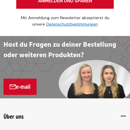
ANMELDEN UND SPAREN
Mit Anmeldung zum Newsletter akzeptierst du
unsere
Datenschutzbestimmungen
Hast du Fragen zu deiner Bestellung
oder weiteren Produkten?
e-mail
Über uns