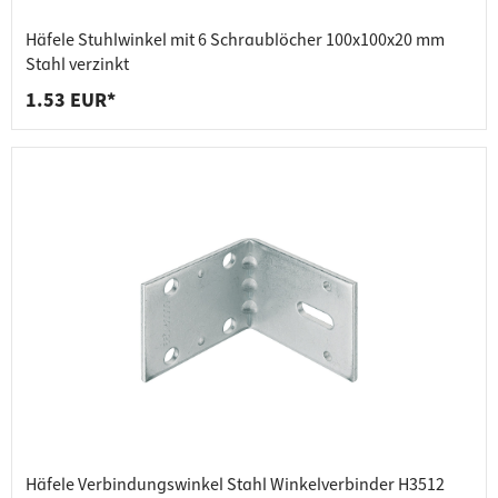
Häfele Stuhlwinkel mit 6 Schraublöcher 100x100x20 mm
Stahl verzinkt
1.53 EUR*
Häfele Verbindungswinkel Stahl Winkelverbinder H3512