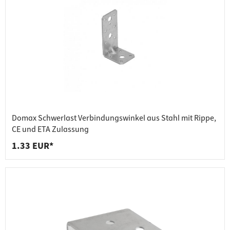
Domax Schwerlast Verbindungswinkel aus Stahl mit Rippe,
CE und ETA Zulassung
1.33 EUR*