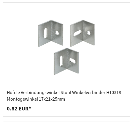
Häfele Verbindungswinkel Stahl Winkelverbinder H10318
Montagewinkel 17x21x25mm
0.82 EUR*