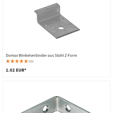
Domax Winkelverbinder aus Stahl Z-Form
(11)
1.02 EUR*