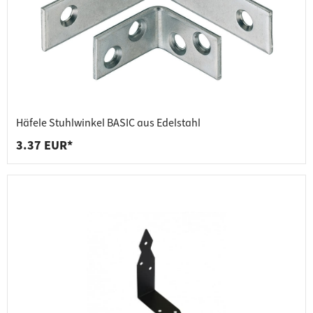
Häfele Stuhlwinkel BASIC aus Edelstahl
3.37 EUR*