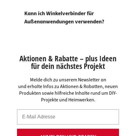
Kann ich Winkelverbinder für
Außenanwendungen verwenden?
Aktionen & Rabatte – plus Ideen
für dein nächstes Projekt
Melde dich zu unserem Newsletter an
und erhalte Infos zu Aktionen & Rabatten, neuen
Produkten sowie hilfreiche Inhalte rund um DIY-
Projekte und Heimwerken.