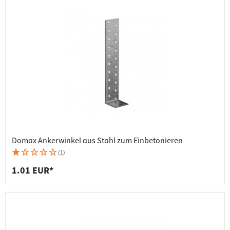
Domax Ankerwinkel aus Stahl zum Einbetonieren
(1)
1.01 EUR*