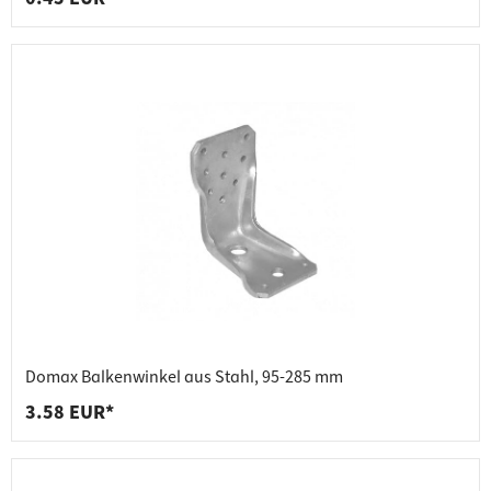
Domax Balkenwinkel aus Stahl, 95-285 mm
3.58 EUR*