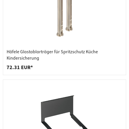
Häfele Glastablarträger für Spritzschutz Küche
Kindersicherung
72.31 EUR*