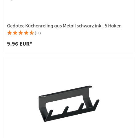
Gedotec Küchenreling aus Metall schwarz inkl. 5 Haken
(11)
9.96 EUR*