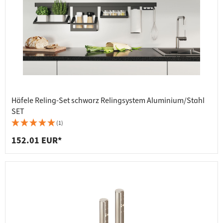
Häfele Reling-Set schwarz Relingsystem Aluminium/Stahl
SET
(1)
152.01 EUR*