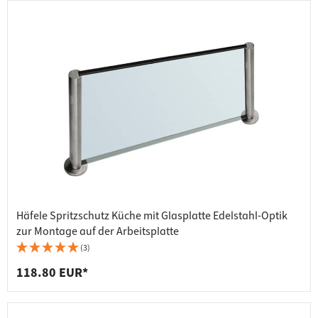
Häfele Spritzschutz Küche mit Glasplatte Edelstahl-Optik
zur Montage auf der Arbeitsplatte
(3)
118.80 EUR*