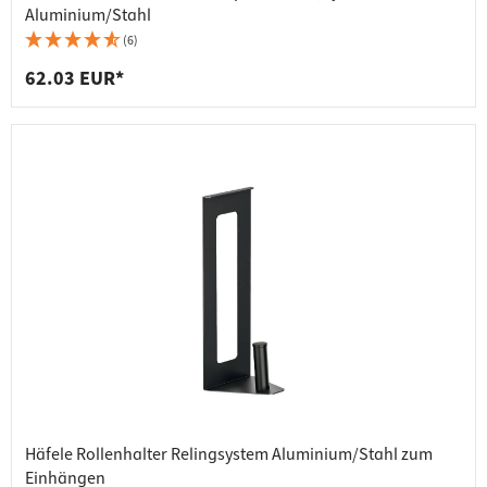
Aluminium/Stahl
(6)
62.03 EUR*
Häfele Rollenhalter Relingsystem Aluminium/Stahl zum
Einhängen