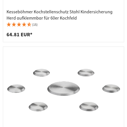
Kesseböhmer Kochstellenschutz Stahl Kindersicherung
Herd aufklemmbar für 60er Kochfeld
(15)
64.81 EUR*