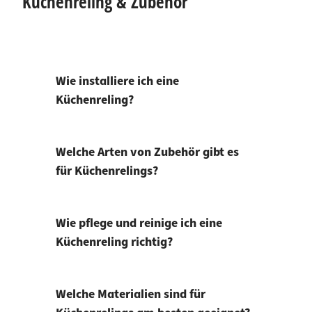
Küchenreling & Zubehör
Wie installiere ich eine
Küchenreling?
Welche Arten von Zubehör gibt es
für Küchenrelings?
Wie pflege und reinige ich eine
Küchenreling richtig?
Welche Materialien sind für