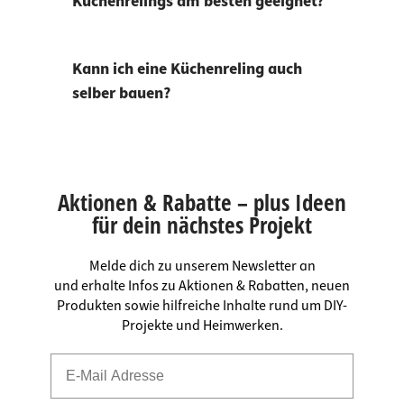
Küchenrelings am besten geeignet?
Kann ich eine Küchenreling auch
selber bauen?
Aktionen & Rabatte – plus Ideen
für dein nächstes Projekt
Melde dich zu unserem Newsletter an
und erhalte Infos zu Aktionen & Rabatten, neuen
Produkten sowie hilfreiche Inhalte rund um DIY-
Projekte und Heimwerken.