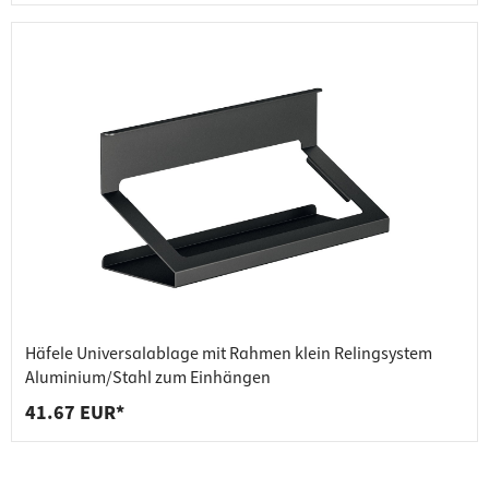
Häfele Universalablage mit Rahmen klein Relingsystem
Aluminium/Stahl zum Einhängen
41.67 EUR*