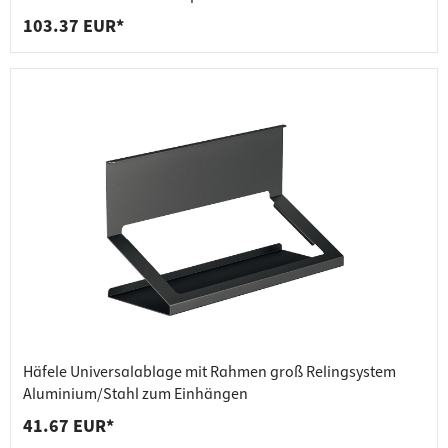
103.37 EUR*
Häfele Universalablage mit Rahmen groß Relingsystem
Aluminium/Stahl zum Einhängen
41.67 EUR*