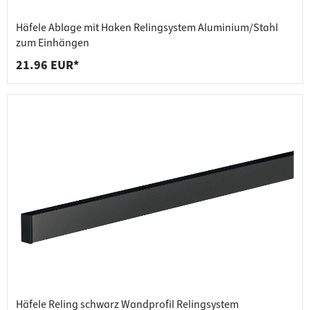
Häfele Ablage mit Haken Relingsystem Aluminium/Stahl
zum Einhängen
21.96 EUR*
Häfele Reling schwarz Wandprofil Relingsystem