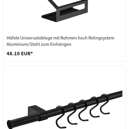
Häfele Universalablage mit Rahmen hoch Relingsystem
Aluminium/Stahl zum Einhängen
48.10 EUR*