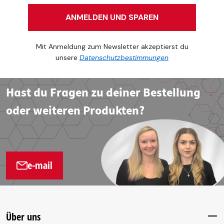
ANMELDEN UND SPAREN
Mit Anmeldung zum Newsletter akzeptierst du
unsere
Datenschutzbestimmungen
Hast du Fragen zu deiner Bestellung
oder weiteren Produkten?
e-mail
Über uns