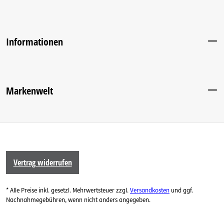
Informationen
Markenwelt
Vertrag widerrufen
* Alle Preise inkl. gesetzl. Mehrwertsteuer zzgl.
Versandkosten
und ggf.
Nachnahmegebühren, wenn nicht anders angegeben.