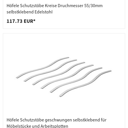
Häfele Schutzstäbe Kreise Druchmesser 55/30mm
selbstklebend Edelstahl
117.73 EUR*
Häfele Schutzstäbe geschwungen selbstklebend für
Möbelstücke und Arbeitsplatten