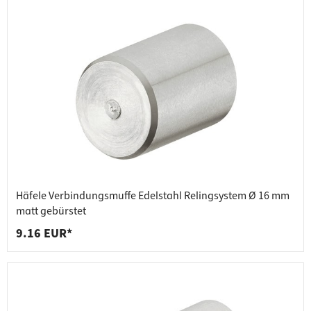
Häfele Verbindungsmuffe Edelstahl Relingsystem Ø 16 mm
matt gebürstet
9.16 EUR*