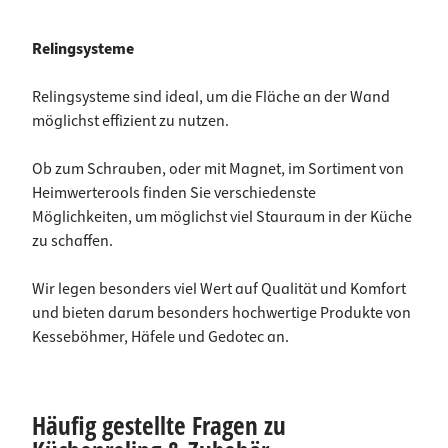
Relingsysteme
Relingsysteme sind ideal, um die Fläche an der Wand
möglichst effizient zu nutzen.
Ob zum Schrauben, oder mit Magnet, im Sortiment von
Heimwerterools finden Sie verschiedenste
Möglichkeiten, um möglichst viel Stauraum in der Küche
zu schaffen.
Wir legen besonders viel Wert auf Qualität und Komfort
und bieten darum besonders hochwertige Produkte von
Kesseböhmer, Häfele und Gedotec an.
Häufig gestellte Fragen zu