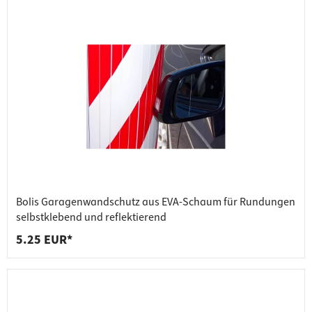
Bolis Garagenwandschutz aus EVA-Schaum für Rundungen
selbstklebend und reflektierend
5.25 EUR*