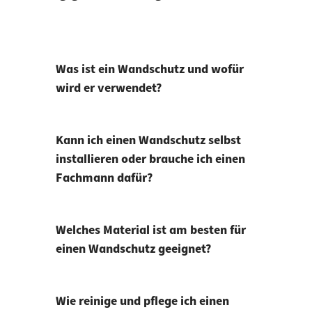
Was ist ein Wandschutz und wofür
wird er verwendet?
Kann ich einen Wandschutz selbst
installieren oder brauche ich einen
Fachmann dafür?
Welches Material ist am besten für
einen Wandschutz geeignet?
Wie reinige und pflege ich einen