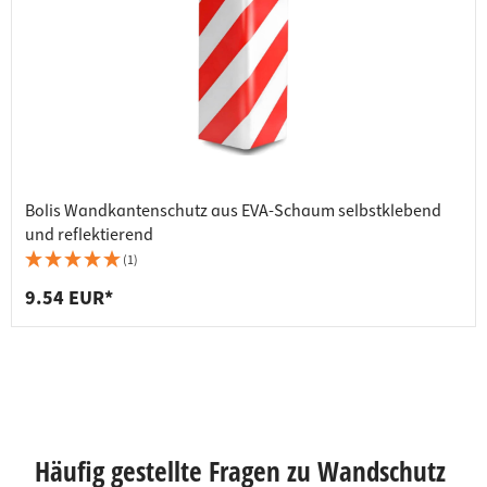
Bolis Wandkantenschutz aus EVA-Schaum selbstklebend
und reflektierend
(1)
9.54 EUR*
Häufig gestellte Fragen zu Wandschutz