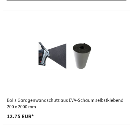
Bolis Garagenwandschutz aus EVA-Schaum selbstklebend
200 x 2000 mm
12.75 EUR*