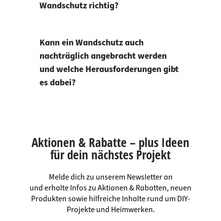
Wandschutz richtig?
Kann ein Wandschutz auch
nachträglich angebracht werden
und welche Herausforderungen gibt
es dabei?
Aktionen & Rabatte – plus Ideen
für dein nächstes Projekt
Melde dich zu unserem Newsletter an
und erhalte Infos zu Aktionen & Rabatten, neuen
Produkten sowie hilfreiche Inhalte rund um DIY-
Projekte und Heimwerken.