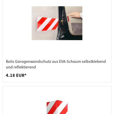
Bolis Garagenwandschutz aus EVA-Schaum selbstklebend
und reflektierend
4.18 EUR*