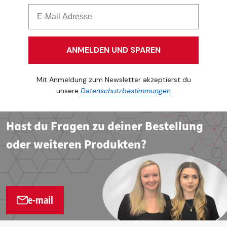
ANMELDEN UND SPAREN
Mit Anmeldung zum Newsletter akzeptierst du
unsere
Datenschutzbestimmungen
Hast du Fragen zu deiner Bestellung
oder weiteren Produkten?
e-mail