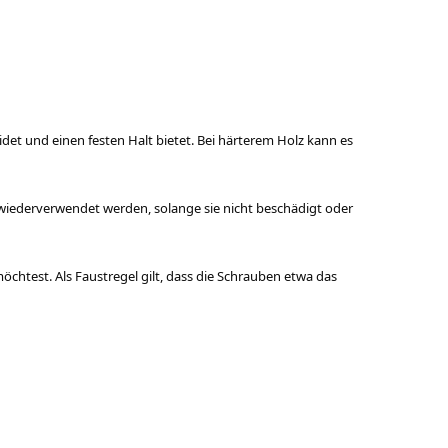
det und einen festen Halt bietet. Bei härterem Holz kann es
wiederverwendet werden, solange sie nicht beschädigt oder
öchtest. Als Faustregel gilt, dass die Schrauben etwa das