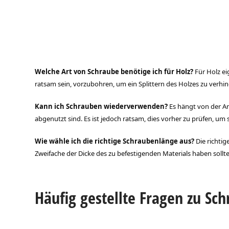
Welche Art von Schraube benötige ich für Holz?
Für Holz ei
ratsam sein, vorzubohren, um ein Splittern des Holzes zu verhin
Kann ich Schrauben wiederverwenden?
Es hängt von der Ar
abgenutzt sind. Es ist jedoch ratsam, dies vorher zu prüfen, um 
Wie wähle ich die richtige Schraubenlänge aus?
Die richtig
Zweifache der Dicke des zu befestigenden Materials haben sollte
Häufig gestellte Fragen zu Sc