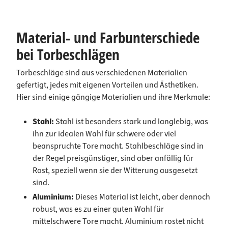
Material- und Farbunterschiede
bei Torbeschlägen
Torbeschläge sind aus verschiedenen Materialien
gefertigt, jedes mit eigenen Vorteilen und Ästhetiken.
Hier sind einige gängige Materialien und ihre Merkmale:
Stahl:
Stahl ist besonders stark und langlebig, was
ihn zur idealen Wahl für schwere oder viel
beanspruchte Tore macht. Stahlbeschläge sind in
der Regel preisgünstiger, sind aber anfällig für
Rost, speziell wenn sie der Witterung ausgesetzt
sind.
Aluminium:
Dieses Material ist leicht, aber dennoch
robust, was es zu einer guten Wahl für
mittelschwere Tore macht. Aluminium rostet nicht