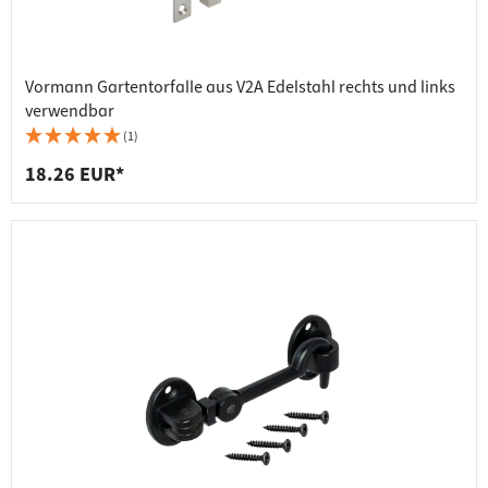
Vormann Gartentorfalle aus V2A Edelstahl rechts und links
verwendbar
(1)
18.26 EUR*