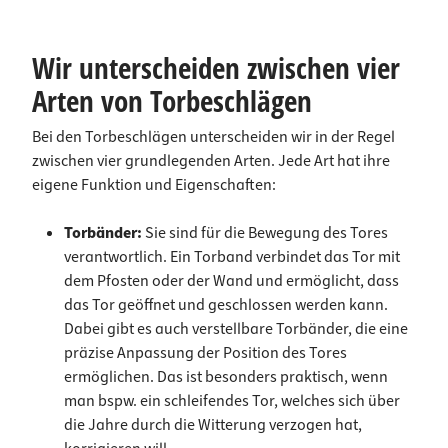
Wir unterscheiden zwischen vier
Arten von Torbeschlägen
Bei den Torbeschlägen unterscheiden wir in der Regel
zwischen vier grundlegenden Arten. Jede Art hat ihre
eigene Funktion und Eigenschaften:
Torbänder:
Sie sind für die Bewegung des Tores
verantwortlich. Ein Torband verbindet das Tor mit
dem Pfosten oder der Wand und ermöglicht, dass
das Tor geöffnet und geschlossen werden kann.
Dabei gibt es auch verstellbare Torbänder, die eine
präzise Anpassung der Position des Tores
ermöglichen. Das ist besonders praktisch, wenn
man bspw. ein schleifendes Tor, welches sich über
die Jahre durch die Witterung verzogen hat,