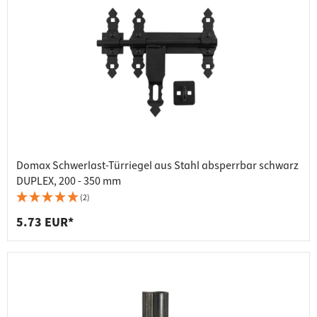
Domax Schwerlast-Türriegel aus Stahl absperrbar schwarz
DUPLEX, 200 - 350 mm
(2)
5.73 EUR*