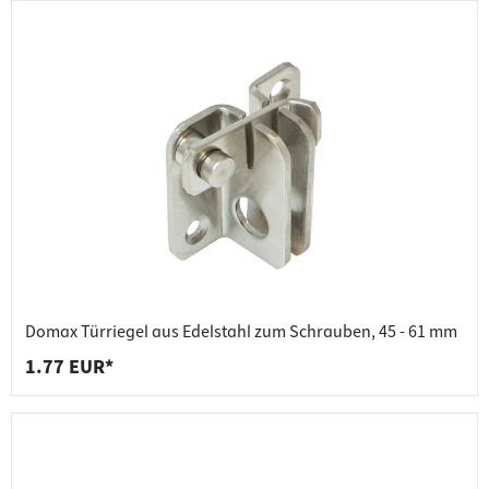
Domax Türriegel aus Edelstahl zum Schrauben, 45 - 61 mm
1.77 EUR*