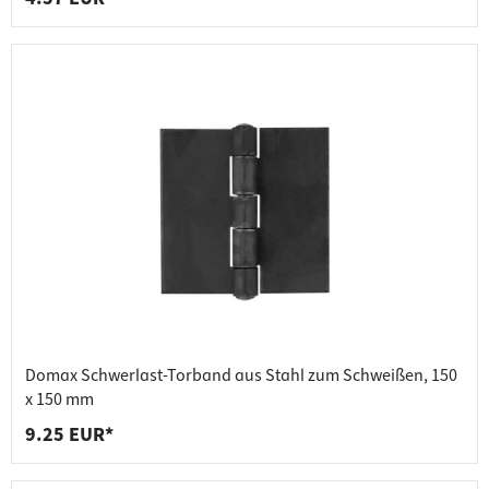
Domax Schwerlast-Torband aus Stahl zum Schweißen, 150
x 150 mm
9.25 EUR*