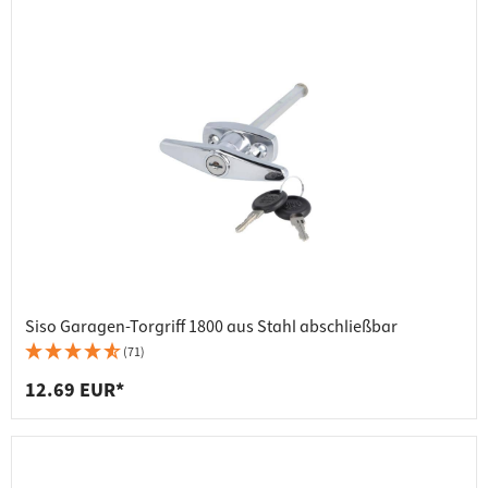
Siso Garagen-Torgriff 1800 aus Stahl abschließbar
(71)
12.69 EUR*