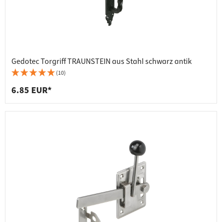
Gedotec Torgriff TRAUNSTEIN aus Stahl schwarz antik
(10)
6.85 EUR*