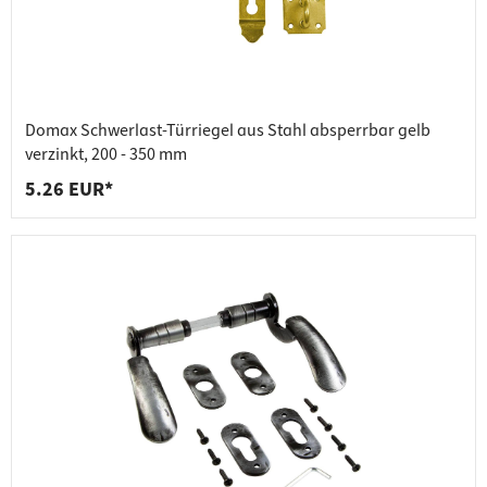
Domax Schwerlast-Türriegel aus Stahl absperrbar gelb
verzinkt, 200 - 350 mm
5.26 EUR*