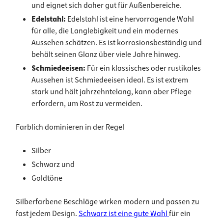
und eignet sich daher gut für Außenbereiche.
Edelstahl:
Edelstahl ist eine hervorragende Wahl
für alle, die Langlebigkeit und ein modernes
Aussehen schätzen. Es ist korrosionsbeständig und
behält seinen Glanz über viele Jahre hinweg.
Schmiedeeisen:
Für ein klassisches oder rustikales
Aussehen ist Schmiedeeisen ideal. Es ist extrem
stark und hält jahrzehntelang, kann aber Pflege
erfordern, um Rost zu vermeiden.
Farblich dominieren in der Regel
Silber
Schwarz
und
Goldtöne
Silberfarbene Beschläge wirken modern und passen zu
fast jedem Design.
Schwarz ist eine gute Wahl
für ein