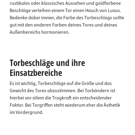
rustikales oder klassisches Aussehen und goldfarbene
Beschläge verleihen einem Tor einen Hauch von Luxus.
Bedenke dabei immer, die Farbe des Torbeschlags sollte
gut mit den anderen Farben deines Tores und deines
Außenbereichs harmonieren.
Torbeschläge und ihre
Einsatzbereiche
Es ist wichtig, Torbeschläge auf die Größe und das
Gewicht des Tores abzustimmen. Bei Torbändern ist
hierbei vor allem die Tragkraft ein entscheidender
Faktor. Bei Torgriffen steht wiederum eher die Ästhetik
im Vordergrund.