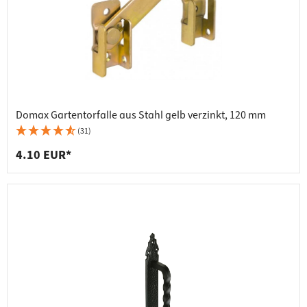
Domax Gartentorfalle aus Stahl gelb verzinkt, 120 mm
(31)
4.10 EUR*