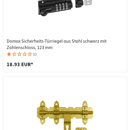
Domax Sicherheits-Türriegel aus Stahl schwarz mit
Zahlenschloss, 123 mm
(1)
18.93 EUR*