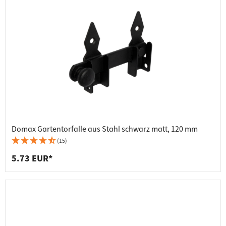
Domax Gartentorfalle aus Stahl schwarz matt, 120 mm
(15)
5.73 EUR*