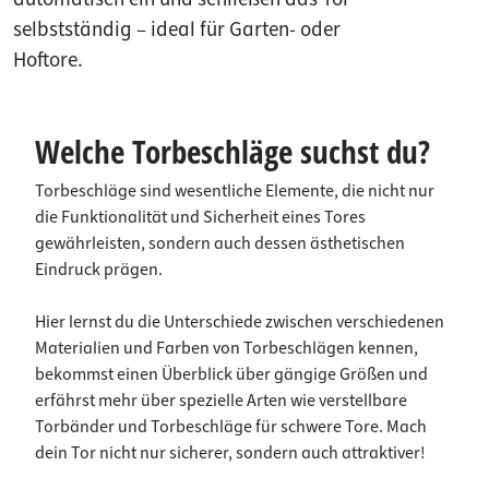
selbstständig – ideal für Garten- oder
Hoftore.
Welche Torbeschläge suchst du?
Torbeschläge sind wesentliche Elemente, die nicht nur
die Funktionalität und Sicherheit eines Tores
gewährleisten, sondern auch dessen ästhetischen
Eindruck prägen.
Hier lernst du die Unterschiede zwischen verschiedenen
Materialien und Farben von Torbeschlägen kennen,
bekommst einen Überblick über gängige Größen und
erfährst mehr über spezielle Arten wie verstellbare
Torbänder und Torbeschläge für schwere Tore. Mach
dein Tor nicht nur sicherer, sondern auch attraktiver!