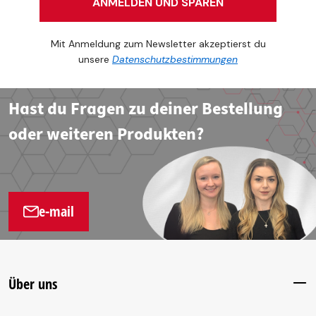
ANMELDEN UND SPAREN
Mit Anmeldung zum Newsletter akzeptierst du
unsere
Datenschutzbestimmungen
Hast du Fragen zu deiner Bestellung
oder weiteren Produkten?
e-mail
Über uns