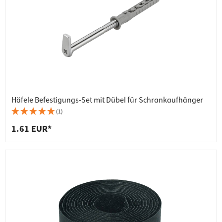
Häfele Befestigungs-Set mit Dübel für Schrankaufhänger
(1)
1.61 EUR*