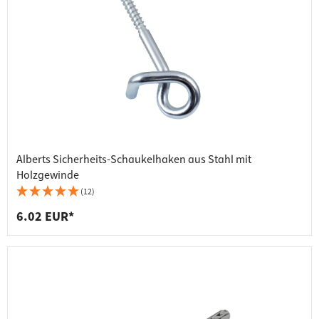
Alberts Sicherheits-Schaukelhaken aus Stahl mit
Holzgewinde
(12)
6.02 EUR*