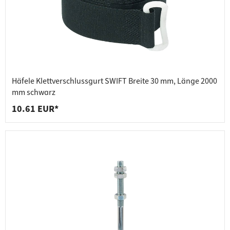
Häfele Klettverschlussgurt SWIFT Breite 30 mm, Länge 2000
mm schwarz
10.61 EUR*