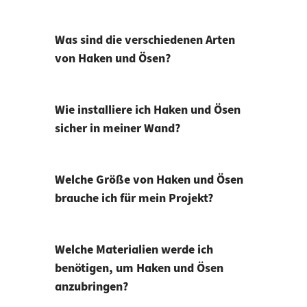
Was sind die verschiedenen Arten
von Haken und Ösen?
Wie installiere ich Haken und Ösen
sicher in meiner Wand?
Welche Größe von Haken und Ösen
brauche ich für mein Projekt?
Welche Materialien werde ich
benötigen, um Haken und Ösen
anzubringen?