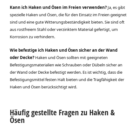
Kann ich Haken und Ösen im Freien verwenden?
Ja, es gibt
spezielle Haken und Ösen, die für den Einsatz im Freien geeignet
sind und eine gute Witterungsbeständigkeit bieten. Sie sind oft
aus rostfreiem Stahl oder verzinktem Material gefertigt, um
Korrosion zu verhindern.
Wie befestige ich Haken und Ösen sicher an der Wand
oder Decke?
Haken und Ösen sollten mit geeigneten
Befestigungsmaterialien wie Schrauben oder Dübeln sicher an
der Wand oder Decke befestigt werden. Es ist wichtig, dass die
Befestigungsmittel festen Halt bieten und die Tragfähigkeit der
Haken und Ösen berücksichtigt wird.
Häufig gestellte Fragen zu Haken &
Ösen