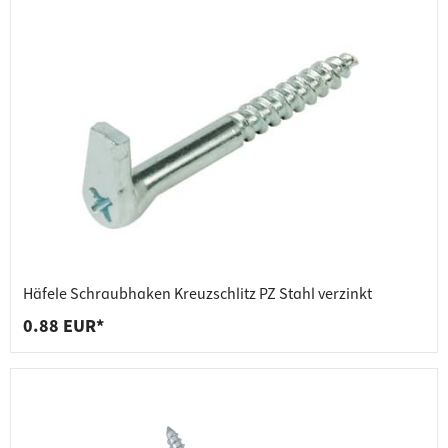
Häfele Schraubhaken Kreuzschlitz PZ Stahl verzinkt
0.88 EUR*