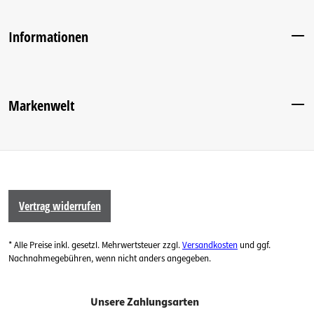
Informationen
Markenwelt
Vertrag widerrufen
* Alle Preise inkl. gesetzl. Mehrwertsteuer zzgl.
Versandkosten
und ggf.
Nachnahmegebühren, wenn nicht anders angegeben.
Unsere Zahlungsarten