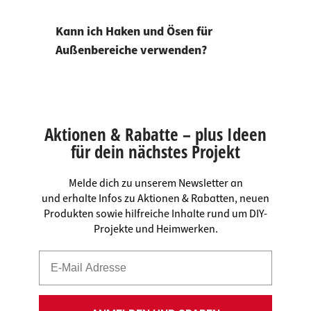
Kann ich Haken und Ösen für
Außenbereiche verwenden?
Aktionen & Rabatte – plus Ideen
für dein nächstes Projekt
Melde dich zu unserem Newsletter an
und erhalte Infos zu Aktionen & Rabatten, neuen
Produkten sowie hilfreiche Inhalte rund um DIY-
Projekte und Heimwerken.