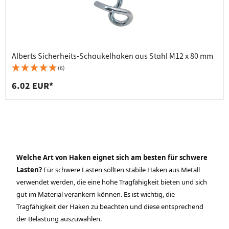
Alberts Sicherheits-Schaukelhaken aus Stahl M12 x 80 mm
(6)
6.02 EUR*
Welche Art von Haken eignet sich am besten für schwere
Lasten?
Für schwere Lasten sollten stabile Haken aus Metall
verwendet werden, die eine hohe Tragfähigkeit bieten und sich
gut im Material verankern können. Es ist wichtig, die
Tragfähigkeit der Haken zu beachten und diese entsprechend
der Belastung auszuwählen.