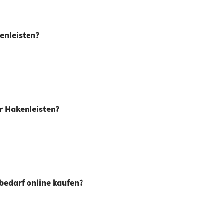
enleisten?
r Hakenleisten?
bedarf online kaufen?