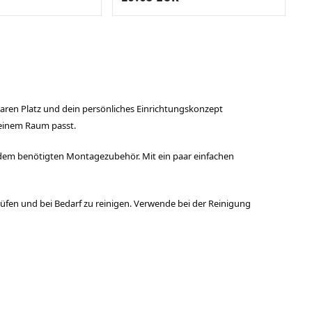
aren Platz und dein persönliches Einrichtungskonzept
 deinem Raum passt.
 dem benötigten Montagezubehör. Mit ein paar einfachen
üfen und bei Bedarf zu reinigen. Verwende bei der Reinigung