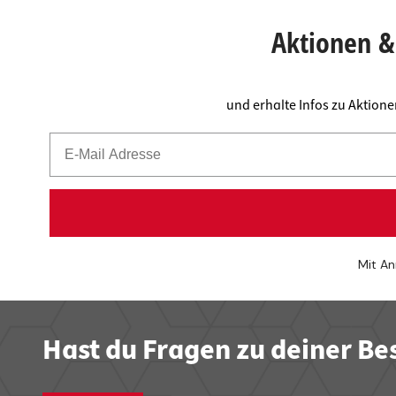
Aktionen & 
und erhalte Infos zu Aktion
Mit An
Hast du Fragen zu deiner Be