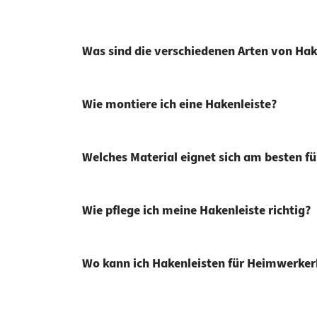
Was sind die verschiedenen Arten von Hak
Wie montiere ich eine Hakenleiste?
Welches Material eignet sich am besten fü
Wie pflege ich meine Hakenleiste richtig?
Wo kann ich Hakenleisten für Heimwerker