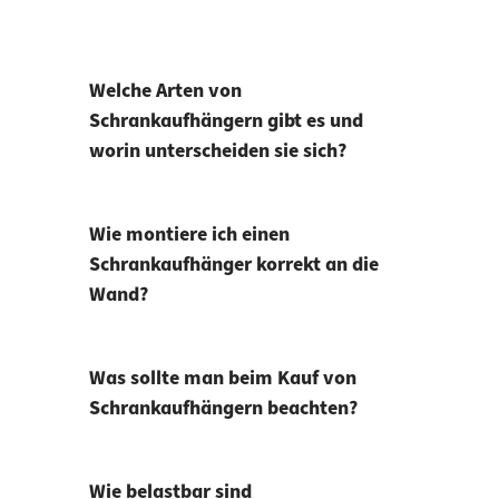
Welche Arten von
Schrankaufhängern gibt es und
worin unterscheiden sie sich?
Wie montiere ich einen
Schrankaufhänger korrekt an die
Wand?
Was sollte man beim Kauf von
Schrankaufhängern beachten?
Wie belastbar sind