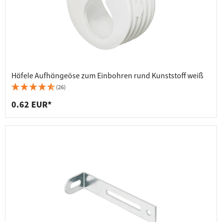
Häfele Aufhängeöse zum Einbohren rund Kunststoff weiß
(26)
0.62 EUR*