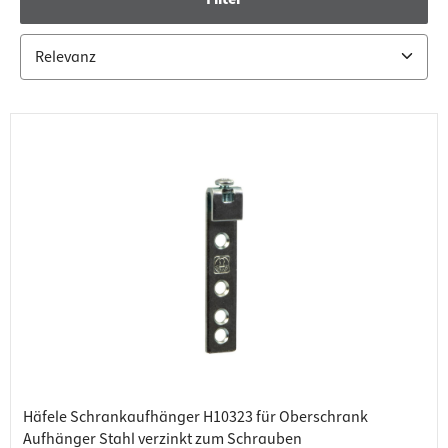
Häfele Schrankaufhänger H10323 für Oberschrank
Aufhänger Stahl verzinkt zum Schrauben