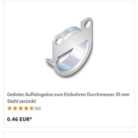
Gedotec Aufhängeöse zum Einbohren Durchmesser 35 mm
Stahl verzinkt
(52)
0.46 EUR*