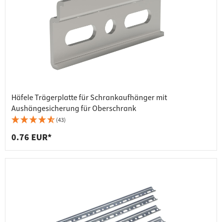
Häfele Trägerplatte für Schrankaufhänger mit
Aushängesicherung für Oberschrank
(43)
0.76 EUR*