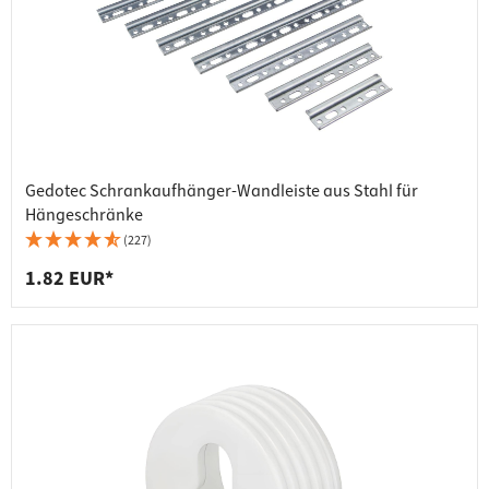
Gedotec Schrankaufhänger-Wandleiste aus Stahl für
Hängeschränke
(227)
1.82 EUR*