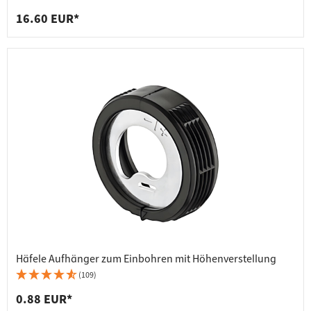
16.60 EUR*
Häfele Aufhänger zum Einbohren mit Höhenverstellung
(109)
0.88 EUR*