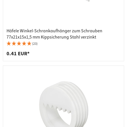
Häfele Winkel-Schrankaufhänger zum Schrauben
77x21x15x1,5 mm Kippsicherung Stahl verzinkt
(23)
0.41 EUR*