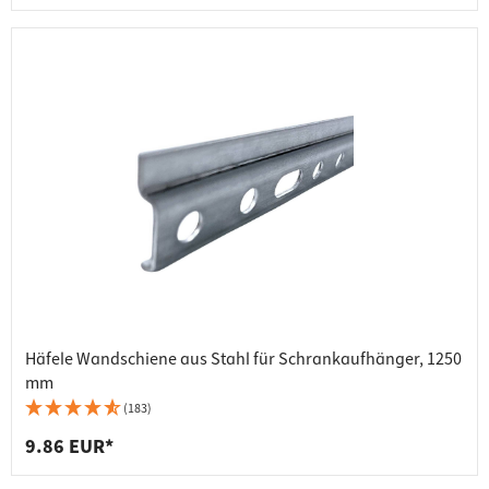
Häfele Wandschiene aus Stahl für Schrankaufhänger, 1250
mm
(183)
9.86 EUR*