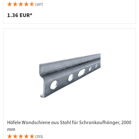
(167)
1.36 EUR*
Häfele Wandschiene aus Stahl für Schrankaufhänger, 2000
mm
(253)