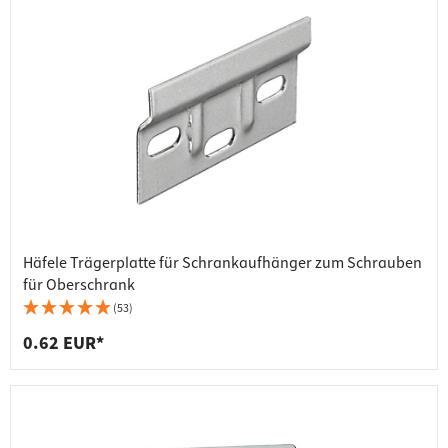
Häfele Trägerplatte für Schrankaufhänger zum Schrauben
für Oberschrank
(53)
0.62 EUR*