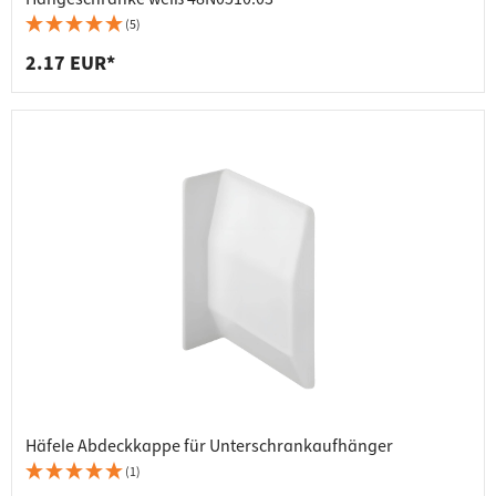
(5)
2.17 EUR*
Häfele Abdeckkappe für Unterschrankaufhänger
(1)