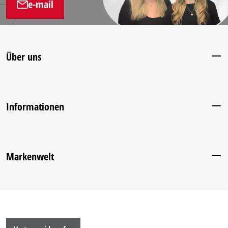
e-mail
Über uns
Informationen
Markenwelt