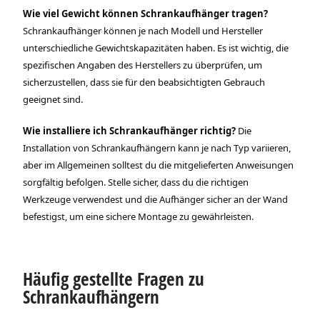
Wie viel Gewicht können Schrankaufhänger tragen?
Schrankaufhänger können je nach Modell und Hersteller
unterschiedliche Gewichtskapazitäten haben. Es ist wichtig, die
spezifischen Angaben des Herstellers zu überprüfen, um
sicherzustellen, dass sie für den beabsichtigten Gebrauch
geeignet sind.
Wie installiere ich Schrankaufhänger richtig?
Die
Installation von Schrankaufhängern kann je nach Typ variieren,
aber im Allgemeinen solltest du die mitgelieferten Anweisungen
sorgfältig befolgen. Stelle sicher, dass du die richtigen
Werkzeuge verwendest und die Aufhänger sicher an der Wand
befestigst, um eine sichere Montage zu gewährleisten.
Häufig gestellte Fragen zu
Schrankaufhängern