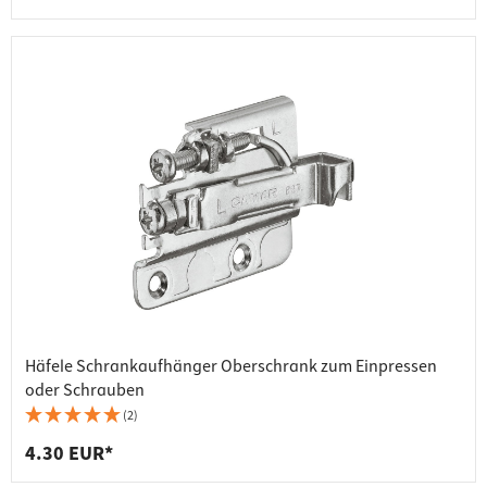
Häfele Schrankaufhänger Oberschrank zum Einpressen
oder Schrauben
(2)
4.30 EUR*