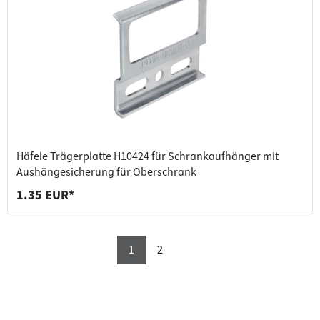
Häfele Trägerplatte H10424 für Schrankaufhänger mit
Aushängesicherung für Oberschrank
1.35 EUR*
1
2