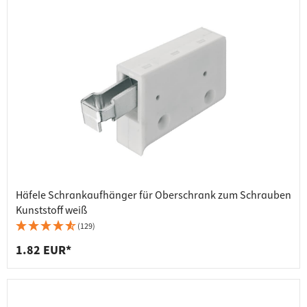
Häfele Schrankaufhänger für Oberschrank zum Schrauben
Kunststoff weiß
(129)
1.82 EUR*