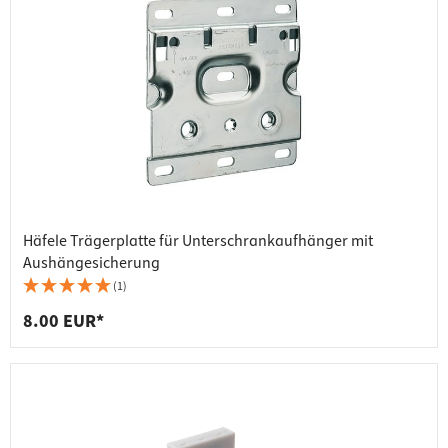
Häfele Trägerplatte für Unterschrankaufhänger mit
Aushängesicherung
(1)
8.00 EUR*