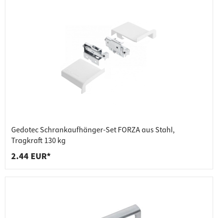
Gedotec Schrankaufhänger-Set FORZA aus Stahl,
Tragkraft 130 kg
2.44 EUR*