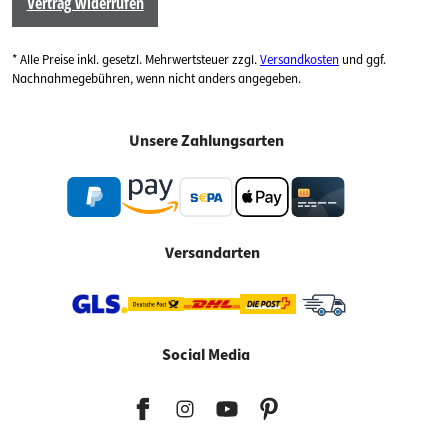
Vertrag widerrufen
* Alle Preise inkl. gesetzl. Mehrwertsteuer zzgl.
Versandkosten
und ggf.
Nachnahmegebühren, wenn nicht anders angegeben.
Unsere Zahlungsarten
Versandarten
Social Media