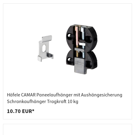
Häfele CAMAR Paneelaufhänger mit Aushängesicherung
Schrankaufhänger Tragkraft 10 kg
10.70 EUR*