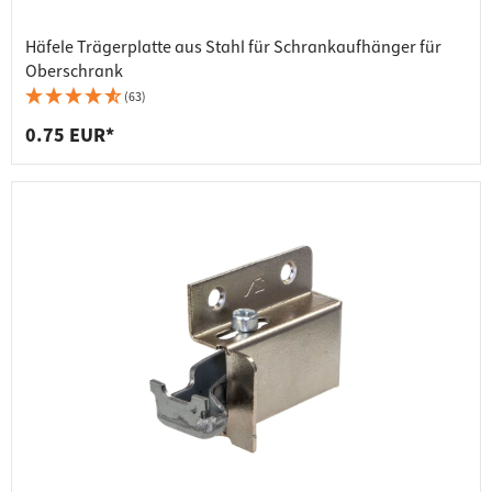
Häfele Trägerplatte aus Stahl für Schrankaufhänger für
Oberschrank
(63)
0.75 EUR*