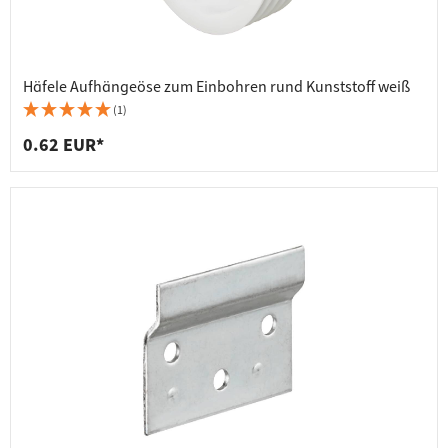
Häfele Aufhängeöse zum Einbohren rund Kunststoff weiß
(1)
0.62 EUR*