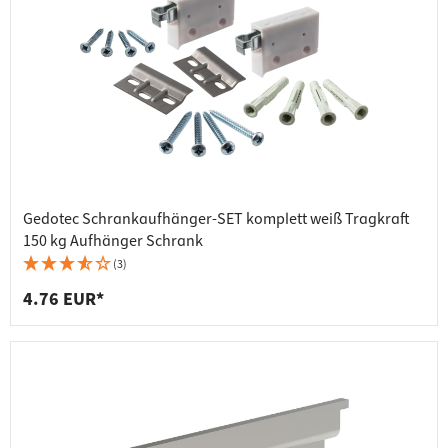
Gedotec Schrankaufhänger-SET komplett weiß Tragkraft
150 kg Aufhänger Schrank
(3)
4.76 EUR*