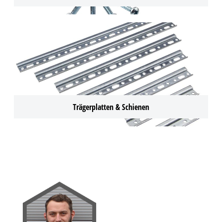
Trägerplatten & Schienen