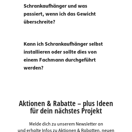
Schrankaufhänger und was
passiert, wenn ich das Gewicht
überschreite?
Kann ich Schrankaufhänger selbst
installieren oder sollte dies von
einem Fachmann durchgeführt
werden?
Aktionen & Rabatte – plus Ideen
für dein nächstes Projekt
Melde dich zu unserem Newsletter an
und erhalte Infos zu Aktionen & Rabatten, neuen