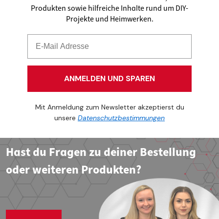
Produkten sowie hilfreiche Inhalte rund um DIY-
Projekte und Heimwerken.
ANMELDEN UND SPAREN
Mit Anmeldung zum Newsletter akzeptierst du
unsere
Datenschutzbestimmungen
Hast du Fragen zu deiner Bestellung
oder weiteren Produkten?