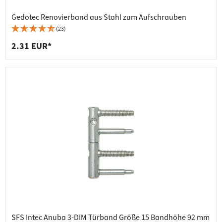
Gedotec Renovierband aus Stahl zum Aufschrauben
(23)
2.31 EUR*
SFS Intec Anuba 3-DIM Türband Größe 15 Bandhöhe 92 mm