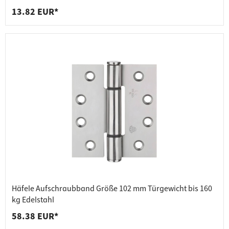
13.82 EUR*
Häfele Aufschraubband Größe 102 mm Türgewicht bis 160
kg Edelstahl
58.38 EUR*