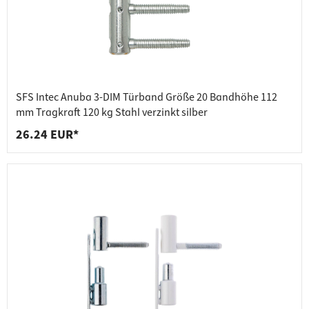
SFS Intec Anuba 3-DIM Türband Größe 20 Bandhöhe 112
mm Tragkraft 120 kg Stahl verzinkt silber
26.24 EUR*