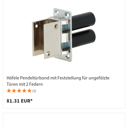
Häfele Pendeltürband mit Feststellung für ungefälzte
Türen mit 2 Federn
(1)
81.31 EUR*