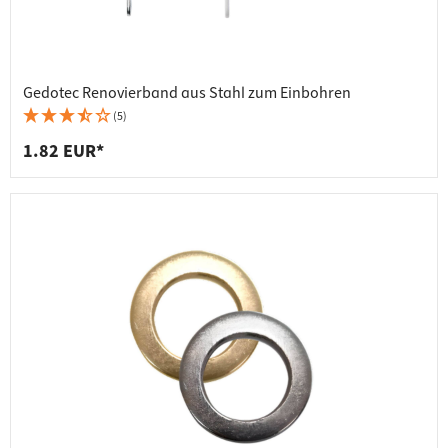
Gedotec Renovierband aus Stahl zum Einbohren
(5)
1.82 EUR*