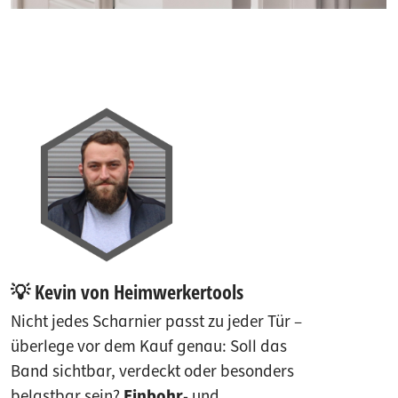
💡 Kevin von Heimwerkertools
Nicht jedes Scharnier passt zu jeder Tür –
überlege vor dem Kauf genau: Soll das
Band sichtbar, verdeckt oder besonders
belastbar sein?
Einbohr
- und