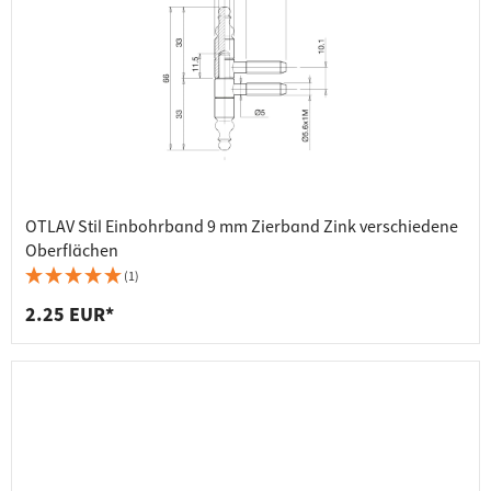
OTLAV Stil Einbohrband 9 mm Zierband Zink verschiedene
Oberflächen
(1)
2.25 EUR*