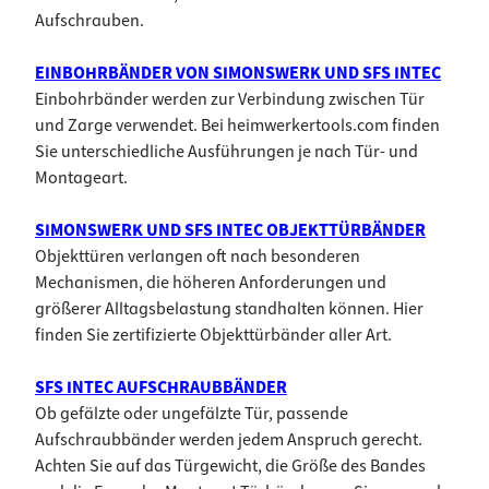
Aufschrauben.
EINBOHRBÄNDER VON SIMONSWERK UND SFS INTEC
Einbohrbänder werden zur Verbindung zwischen Tür
und Zarge verwendet. Bei heimwerkertools.com finden
Sie unterschiedliche Ausführungen je nach Tür- und
Montageart.
SIMONSWERK UND SFS INTEC OBJEKTTÜRBÄNDER
Objekttüren verlangen oft nach besonderen
Mechanismen, die höheren Anforderungen und
größerer Alltagsbelastung standhalten können. Hier
finden Sie zertifizierte Objekttürbänder aller Art.
SFS INTEC AUFSCHRAUBBÄNDER
Ob gefälzte oder ungefälzte Tür, passende
Aufschraubbänder werden jedem Anspruch gerecht.
Achten Sie auf das Türgewicht, die Größe des Bandes