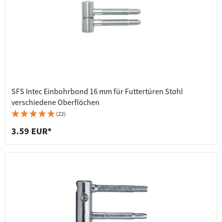
SFS Intec Einbohrband 16 mm für Futtertüren Stahl
verschiedene Oberflächen
(22)
3.59 EUR*