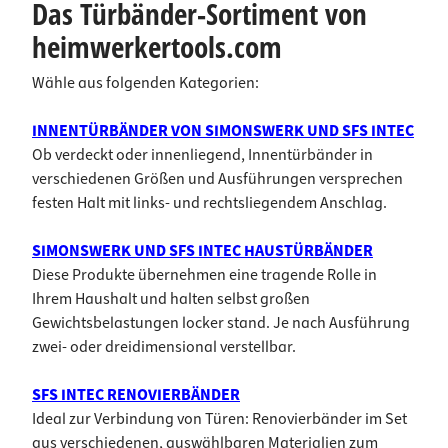
Das Türbänder-Sortiment von
heimwerkertools.com
Wähle aus folgenden Kategorien:
INNENTÜRBÄNDER VON SIMONSWERK UND SFS INTEC
Ob verdeckt oder innenliegend, Innentürbänder in
verschiedenen Größen und Ausführungen versprechen
festen Halt mit links- und rechtsliegendem Anschlag.
SIMONSWERK UND SFS INTEC HAUSTÜRBÄNDER
Diese Produkte übernehmen eine tragende Rolle in
Ihrem Haushalt und halten selbst großen
Gewichtsbelastungen locker stand. Je nach Ausführung
zwei- oder dreidimensional verstellbar.
SFS INTEC RENOVIERBÄNDER
Ideal zur Verbindung von Türen: Renovierbänder im Set
aus verschiedenen, auswählbaren Materialien zum