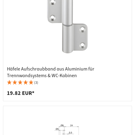
Häfele Aufschraubband aus Aluminium für
Trennwandsystems & WC-Kabinen
(3)
19.82 EUR*