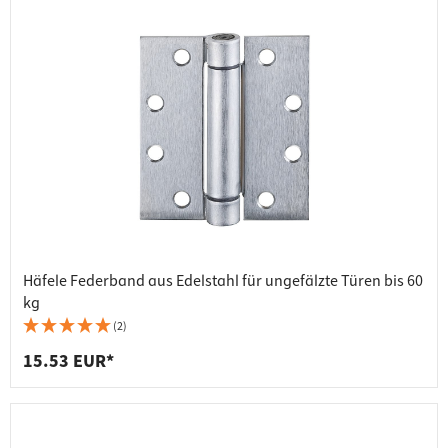
Häfele Federband aus Edelstahl für ungefälzte Türen bis 60
kg
(2)
15.53 EUR*