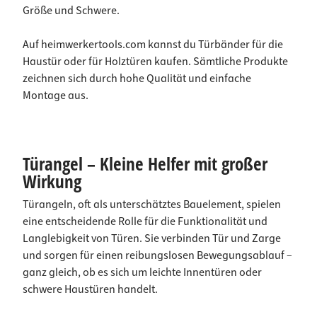
Größe und Schwere.
Auf heimwerkertools.com kannst du Türbänder für die
Haustür oder für Holztüren kaufen. Sämtliche Produkte
zeichnen sich durch hohe Qualität und einfache
Montage aus.
Türangel – Kleine Helfer mit großer
Wirkung
Türangeln, oft als unterschätztes Bauelement, spielen
eine entscheidende Rolle für die Funktionalität und
Langlebigkeit von Türen. Sie verbinden Tür und Zarge
und sorgen für einen reibungslosen Bewegungsablauf –
ganz gleich, ob es sich um leichte Innentüren oder
schwere Haustüren handelt.