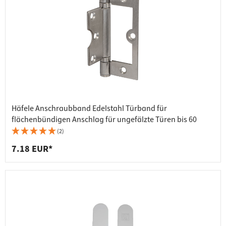
Häfele Anschraubband Edelstahl Türband für
flächenbündigen Anschlag für ungefälzte Türen bis 60
(2)
7.18 EUR*