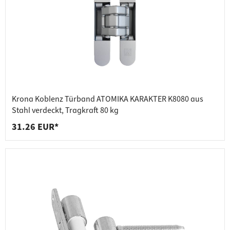
Krona Koblenz Türband ATOMIKA KARAKTER K8080 aus
Stahl verdeckt, Tragkraft 80 kg
31.26 EUR*