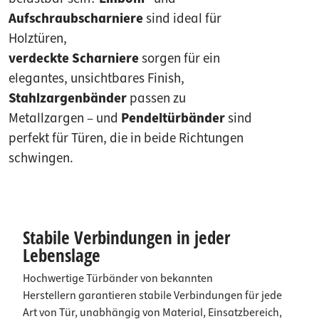
Aufschraubscharniere
sind ideal für
Holztüren,
verdeckte Scharniere
sorgen für ein
elegantes, unsichtbares Finish,
Stahlzargenbänder
passen zu
Metallzargen – und
Pendeltürbänder
sind
perfekt für Türen, die in beide Richtungen
schwingen.
Stabile Verbindungen in jeder
Lebenslage
Hochwertige Türbänder von bekannten
Herstellern garantieren stabile Verbindungen für jede
Art von Tür, unabhängig von Material, Einsatzbereich,