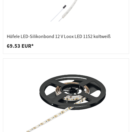
Häfele LED-Silikonband 12 V Loox LED 1152 kaltweiß
69.53 EUR*