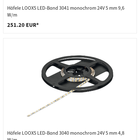
Häfele LOOX5 LED-Band 3041 monochrom 24V 5 mm 9,6
W/m
251.20 EUR*
Häfele LOOX5 LED-Band 3040 monochrom 24V 5 mm 4,8