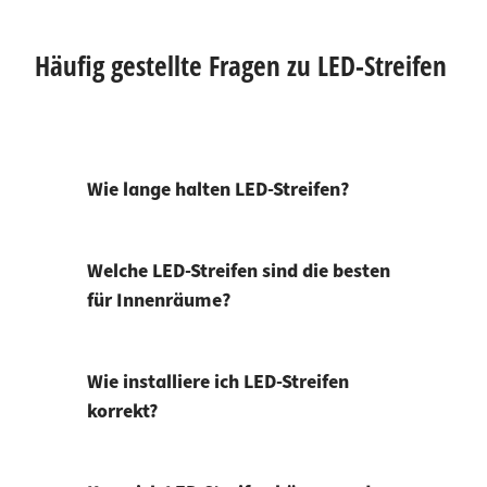
Häufig gestellte Fragen zu LED-Streifen
Wie lange halten LED-Streifen?
Welche LED-Streifen sind die besten
für Innenräume?
Wie installiere ich LED-Streifen
korrekt?