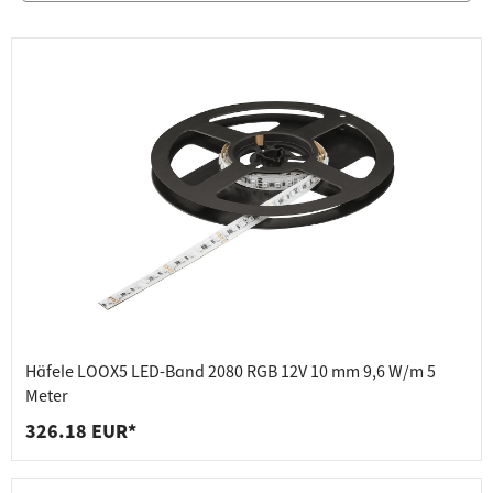
Häfele LOOX5 LED-Band 2080 RGB 12V 10 mm 9,6 W/m 5
Meter
326.18 EUR*