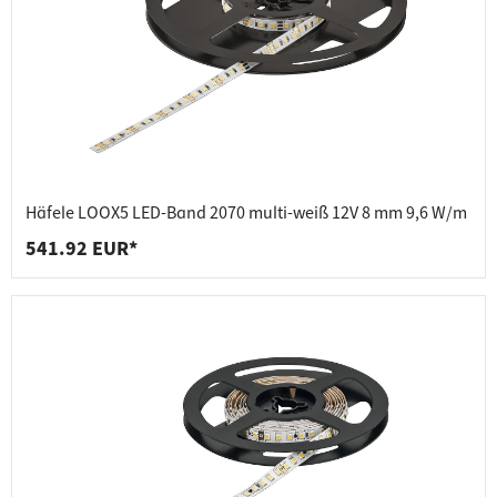
Häfele LOOX5 LED-Band 2070 multi-weiß 12V 8 mm 9,6 W/m
541.92 EUR*