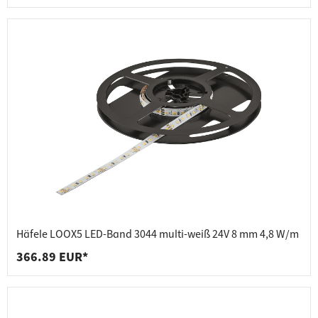
Häfele LOOX5 LED-Band 3044 multi-weiß 24V 8 mm 4,8 W/m
366.89 EUR*