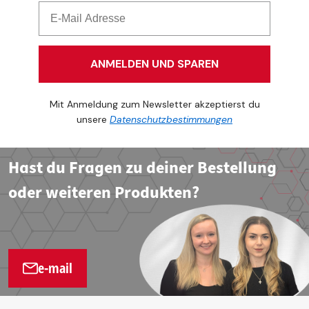
ANMELDEN UND SPAREN
Mit Anmeldung zum Newsletter akzeptierst du
unsere
Datenschutzbestimmungen
Hast du Fragen zu deiner Bestellung
oder weiteren Produkten?
e-mail