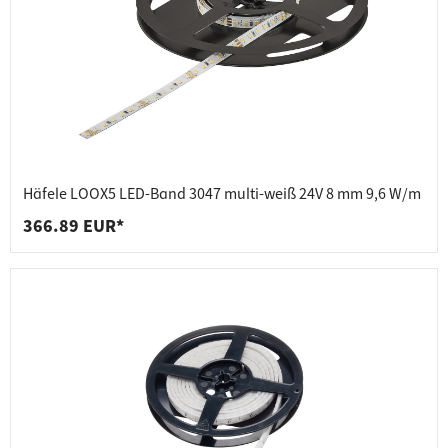
Häfele LOOX5 LED-Band 3047 multi-weiß 24V 8 mm 9,6 W/m
366.89 EUR*