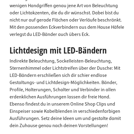
wenigen Handgriffen genau jene Art von Beleuchtung
oder Lichtakzenten, die du dir wünschst. Dabei bist du
nicht nur auf gerade Flächen oder Verläufe beschränkt.
Mit den passenden Eckverbindern aus dem Hause Häfele
verlegst du LED-Bänder auch übers Eck.
Lichtdesign mit LED-Bändern
Indirekte Beleuchtung, Sockelleisten-Beleuchtung,
Sternenhimmel oder Lichtstreifen über der Dusche: Mit
LED-Bändern erschließen sich dir schier endlose
Gestaltungs- und Lichtdesign-Möglichkeiten. Bänder,
Profile, Halterungen, Schalter und Verbinder in allen
erdenklichen Ausführungen lassen dir freie Hand.
Ebenso findest du in unserem Online Shop Clips und
Einspeiser sowie Kabelblenden in verschiedenfarbigen
Ausführungen. Setz deine Ideen um und gestalte damit
dein Zuhause genau nach deinen Vorstellungen!