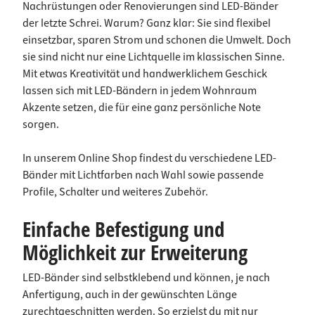
Nachrüstungen oder Renovierungen sind LED-Bänder
der letzte Schrei. Warum? Ganz klar: Sie sind flexibel
einsetzbar, sparen Strom und schonen die Umwelt. Doch
sie sind nicht nur eine Lichtquelle im klassischen Sinne.
Mit etwas Kreativität und handwerklichem Geschick
lassen sich mit LED-Bändern in jedem Wohnraum
Akzente setzen, die für eine ganz persönliche Note
sorgen.
In unserem Online Shop findest du verschiedene LED-
Bänder mit Lichtfarben nach Wahl sowie passende
Profile, Schalter und weiteres Zubehör.
Einfache Befestigung und
Möglichkeit zur Erweiterung
LED-Bänder sind selbstklebend und können, je nach
Anfertigung, auch in der gewünschten Länge
zurechtgeschnitten werden. So erzielst du mit nur