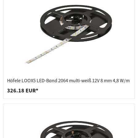
Häfele LOOX5 LED-Band 2064 multi-weiß 12V 8 mm 4,8 W/m
326.18 EUR*