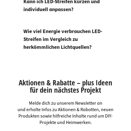
Kann ich LED-Streifen kürzen und
individuell anpassen?
Wie viel Energie verbrauchen LED-
Streifen im Vergleich zu
herkömmlichen Lichtquellen?
Aktionen & Rabatte – plus Ideen
für dein nächstes Projekt
Melde dich zu unserem Newsletter an
und erhalte Infos zu Aktionen & Rabatten, neuen
Produkten sowie hilfreiche Inhalte rund um DIY-
Projekte und Heimwerken.