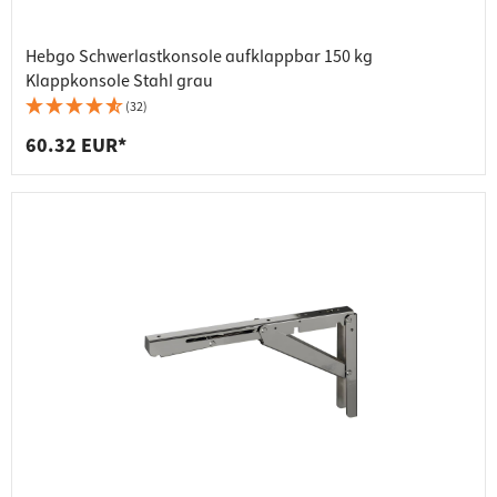
Hebgo Schwerlastkonsole aufklappbar 150 kg
Klappkonsole Stahl grau
(32)
60.32 EUR*