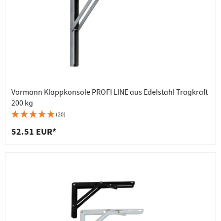
Vormann Klappkonsole PROFI LINE aus Edelstahl Tragkraft
200 kg
(20)
52.51 EUR*