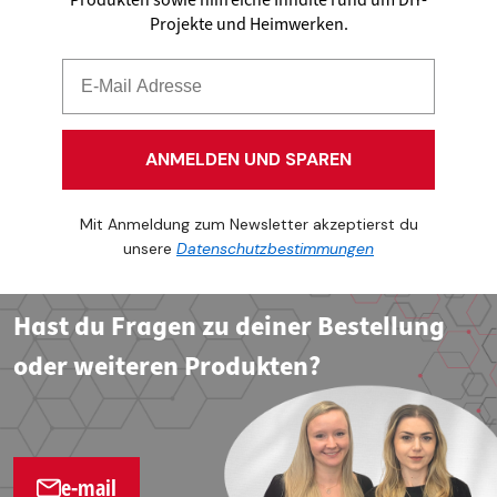
Projekte und Heimwerken.
ANMELDEN UND SPAREN
Mit Anmeldung zum Newsletter akzeptierst du
unsere
Datenschutzbestimmungen
Hast du Fragen zu deiner Bestellung
oder weiteren Produkten?
e-mail