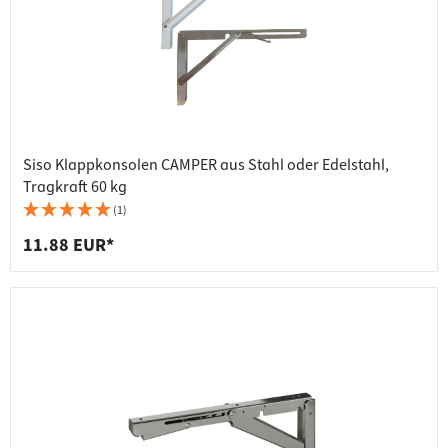
Siso Klappkonsolen CAMPER aus Stahl oder Edelstahl,
Tragkraft 60 kg
(1)
11.88 EUR*