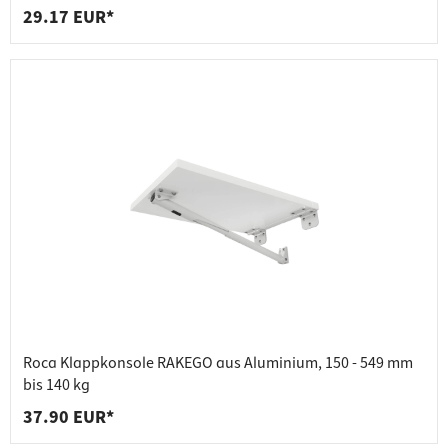
29.17 EUR*
Roca Klappkonsole RAKEGO aus Aluminium, 150 - 549 mm
bis 140 kg
37.90 EUR*