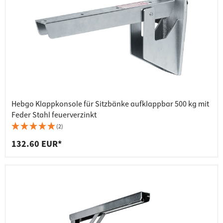
Hebgo Klappkonsole für Sitzbänke aufklappbar 500 kg mit
Feder Stahl feuerverzinkt
(2)
132.60 EUR*