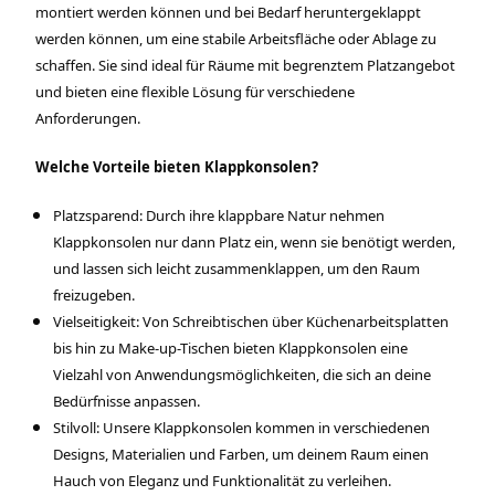
montiert werden können und bei Bedarf heruntergeklappt
werden können, um eine stabile Arbeitsfläche oder Ablage zu
schaffen. Sie sind ideal für Räume mit begrenztem Platzangebot
und bieten eine flexible Lösung für verschiedene
Anforderungen.
Welche Vorteile bieten Klappkonsolen?
Platzsparend: Durch ihre klappbare Natur nehmen
Klappkonsolen nur dann Platz ein, wenn sie benötigt werden,
und lassen sich leicht zusammenklappen, um den Raum
freizugeben.
Vielseitigkeit: Von Schreibtischen über Küchenarbeitsplatten
bis hin zu Make-up-Tischen bieten Klappkonsolen eine
Vielzahl von Anwendungsmöglichkeiten, die sich an deine
Bedürfnisse anpassen.
Stilvoll: Unsere Klappkonsolen kommen in verschiedenen
Designs, Materialien und Farben, um deinem Raum einen
Hauch von Eleganz und Funktionalität zu verleihen.