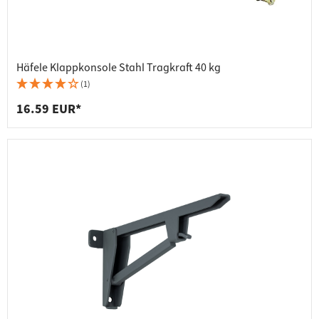
Häfele Klappkonsole Stahl Tragkraft 40 kg
(1)
16.59 EUR*