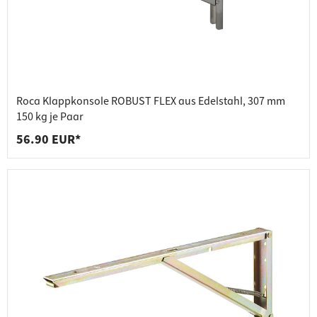
Roca Klappkonsole ROBUST FLEX aus Edelstahl, 307 mm
150 kg je Paar
56.90 EUR*