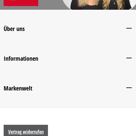
Über uns
Informationen
Markenwelt
Vertrag widerrufen