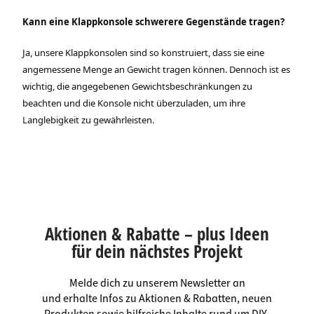
Kann eine Klappkonsole schwerere Gegenstände tragen?
Ja, unsere Klappkonsolen sind so konstruiert, dass sie eine
angemessene Menge an Gewicht tragen können. Dennoch ist es
wichtig, die angegebenen Gewichtsbeschränkungen zu
beachten und die Konsole nicht überzuladen, um ihre
Langlebigkeit zu gewährleisten.
Aktionen & Rabatte – plus Ideen
für dein nächstes Projekt
Melde dich zu unserem Newsletter an
und erhalte Infos zu Aktionen & Rabatten, neuen
Produkten sowie hilfreiche Inhalte rund um DIY-