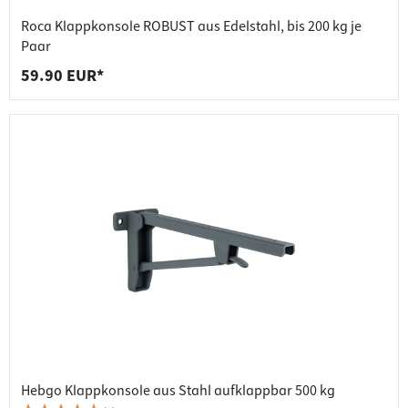
Roca Klappkonsole ROBUST aus Edelstahl, bis 200 kg je
Paar
59.90 EUR*
Hebgo Klappkonsole aus Stahl aufklappbar 500 kg