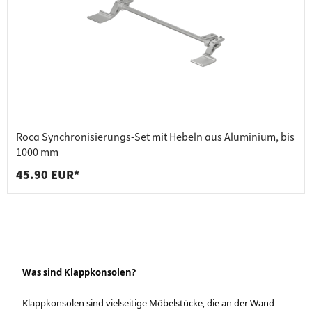
Roca Synchronisierungs-Set mit Hebeln aus Aluminium, bis
1000 mm
45.90 EUR*
Was sind Klappkonsolen?
Klappkonsolen sind vielseitige Möbelstücke, die an der Wand