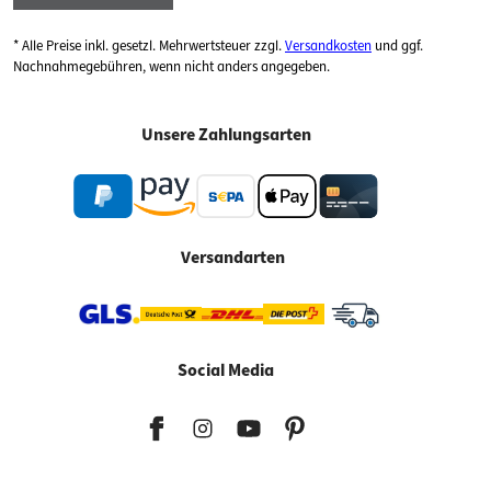
* Alle Preise inkl. gesetzl. Mehrwertsteuer zzgl.
Versandkosten
und ggf.
Nachnahmegebühren, wenn nicht anders angegeben.
Unsere Zahlungsarten
Versandarten
Social Media