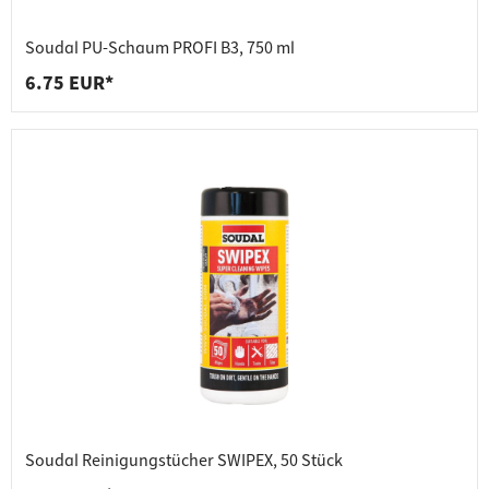
Soudal PU-Schaum PROFI B3, 750 ml
6.75 EUR*
Soudal Reinigungstücher SWIPEX, 50 Stück