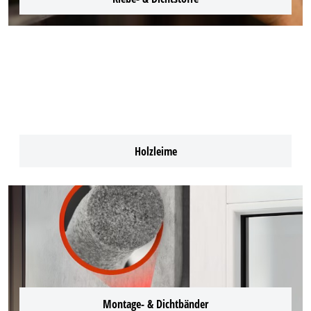
Holzleime
Montage- & Dichtbänder