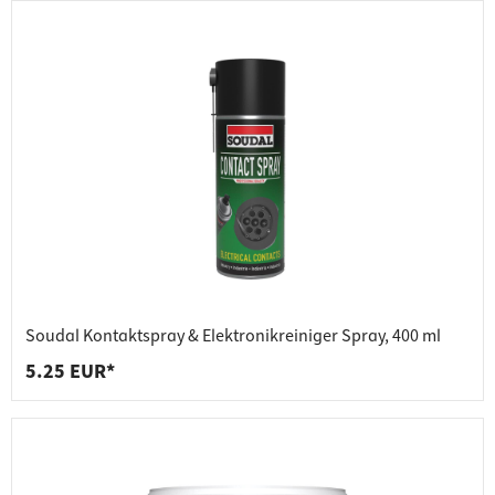
Soudal Kontaktspray & Elektronikreiniger Spray, 400 ml
5.25 EUR*