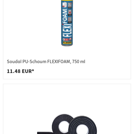
Soudal PU-Schaum FLEXIFOAM, 750 ml
11.48 EUR*