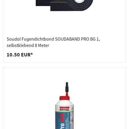
Soudal Fugendichtband SOUDABAND PRO BG 1,
selbstklebend 8 Meter
10.50 EUR*