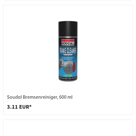
Soudal Bremsenreiniger, 600 ml
3.11 EUR*