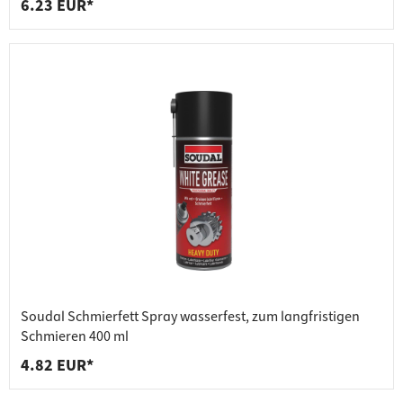
6.23 EUR*
Soudal Schmierfett Spray wasserfest, zum langfristigen
Schmieren 400 ml
4.82 EUR*