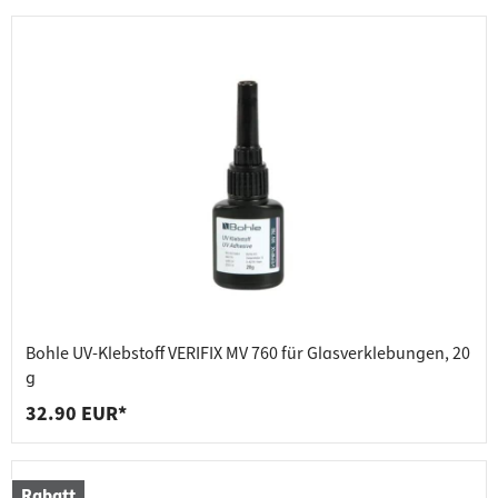
Bohle UV-Klebstoff VERIFIX MV 760 für Glasverklebungen, 20
g
32.90 EUR*
Rabatt