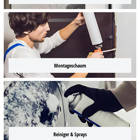
Montageschaum
Reiniger & Sprays