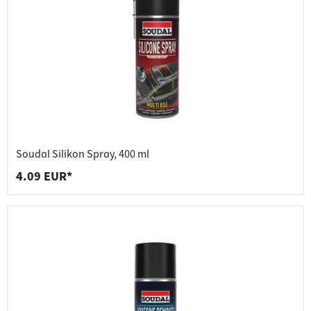
Soudal Silikon Spray, 400 ml
4.09 EUR*