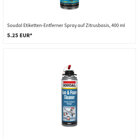
Soudal Etiketten-Entferner Spray auf Zitrusbasis, 400 ml
5.25 EUR*