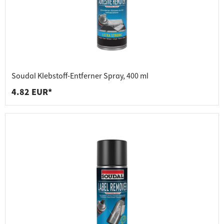
Soudal Klebstoff-Entferner Spray, 400 ml
4.82 EUR*