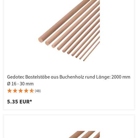
Gedotec Bastelstäbe aus Buchenholz rund Länge: 2000 mm
Ø 16 - 30 mm
(48)
5.35 EUR*