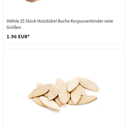
Häfele 25 Stück Holzdübel Buche Korpusverbinder viele
Größen
1.96 EUR*