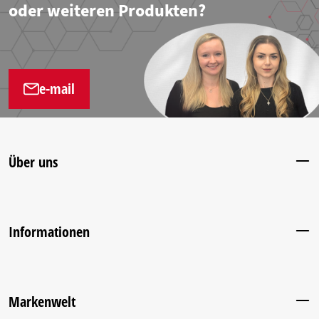
oder weiteren Produkten?
e-mail
Über uns
Informationen
Markenwelt