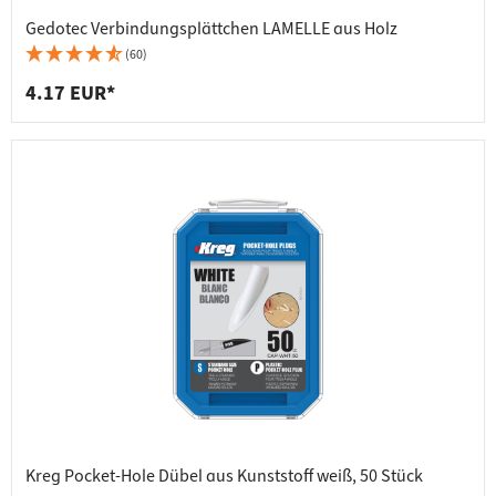
Gedotec Verbindungsplättchen LAMELLE aus Holz
(60)
4.17 EUR*
Kreg Pocket-Hole Dübel aus Kunststoff weiß, 50 Stück