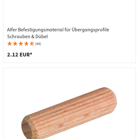
Alfer Befestigungsmaterial für Übergangsprofile
Schrauben & Dübel
(44)
2.12 EUR*