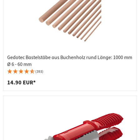
Gedotec Bastelstäbe aus Buchenholz rund Länge: 1000 mm
Ø 6 - 60 mm
(393)
14.90 EUR*