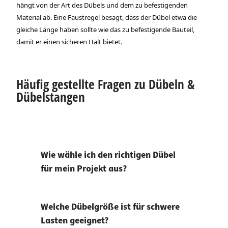
hängt von der Art des Dübels und dem zu befestigenden
Material ab. Eine Faustregel besagt, dass der Dübel etwa die
gleiche Länge haben sollte wie das zu befestigende Bauteil,
damit er einen sicheren Halt bietet.
Häufig gestellte Fragen zu Dübeln &
Dübelstangen
Wie wähle ich den richtigen Dübel
für mein Projekt aus?
Welche Dübelgröße ist für schwere
Lasten geeignet?