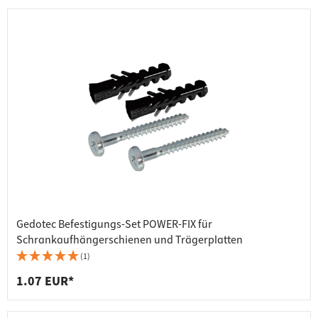
Gedotec Befestigungs-Set POWER-FIX für
Schrankaufhängerschienen und Trägerplatten
(1)
1.07 EUR*