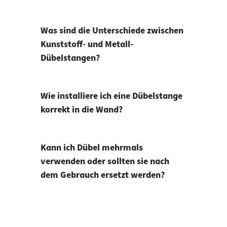
Was sind die Unterschiede zwischen
Kunststoff- und Metall-
Dübelstangen?
Wie installiere ich eine Dübelstange
korrekt in die Wand?
Kann ich Dübel mehrmals
verwenden oder sollten sie nach
dem Gebrauch ersetzt werden?