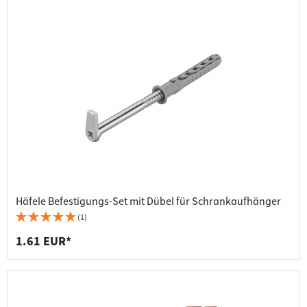
Häfele Befestigungs-Set mit Dübel für Schrankaufhänger
(1)
1.61 EUR*