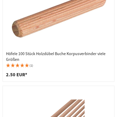
Häfele 100 Stück Holzdübel Buche Korpusverbinder viele
Größen
(1)
2.50 EUR*