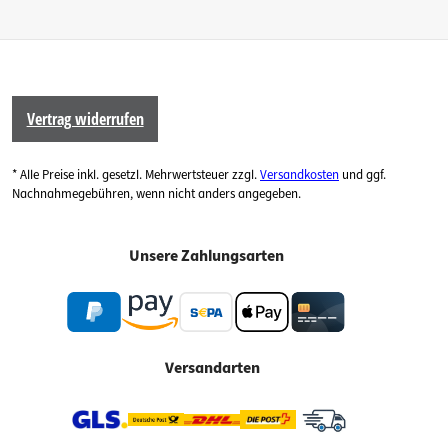
Vertrag widerrufen
* Alle Preise inkl. gesetzl. Mehrwertsteuer zzgl.
Versandkosten
und ggf.
Nachnahmegebühren, wenn nicht anders angegeben.
Unsere Zahlungsarten
Versandarten