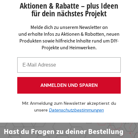
Aktionen & Rabatte – plus Ideen
für dein nächstes Projekt
Melde dich zu unserem Newsletter an
und erhalte Infos zu Aktionen & Rabatten, neuen
Produkten sowie hilfreiche Inhalte rund um DIY-
Projekte und Heimwerken.
ANMELDEN UND SPAREN
Mit Anmeldung zum Newsletter akzeptierst du
unsere
Datenschutzbestimmungen
Hast du Fragen zu deiner Bestellung