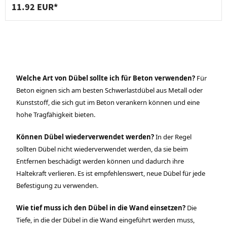
11.92 EUR*
Welche Art von Dübel sollte ich für Beton verwenden?
Für
Beton eignen sich am besten Schwerlastdübel aus Metall oder
Kunststoff, die sich gut im Beton verankern können und eine
hohe Tragfähigkeit bieten.
Können Dübel wiederverwendet werden?
In der Regel
sollten Dübel nicht wiederverwendet werden, da sie beim
Entfernen beschädigt werden können und dadurch ihre
Haltekraft verlieren. Es ist empfehlenswert, neue Dübel für jede
Befestigung zu verwenden.
Wie tief muss ich den Dübel in die Wand einsetzen?
Die
Tiefe, in die der Dübel in die Wand eingeführt werden muss,