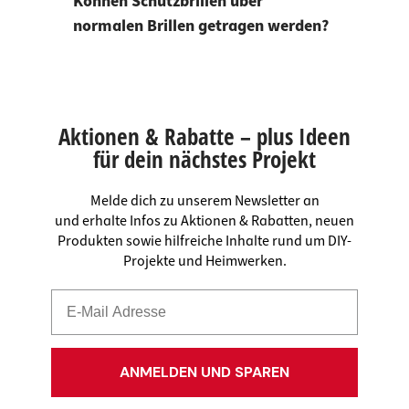
Können Schutzbrillen über
normalen Brillen getragen werden?
Aktionen & Rabatte – plus Ideen
für dein nächstes Projekt
Melde dich zu unserem Newsletter an
und erhalte Infos zu Aktionen & Rabatten, neuen
Produkten sowie hilfreiche Inhalte rund um DIY-
Projekte und Heimwerken.
ANMELDEN UND SPAREN