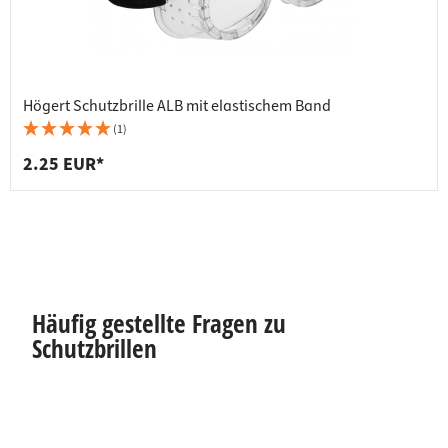
Högert Schutzbrille ALB mit elastischem Band
(1)
2.25 EUR*
Häufig gestellte Fragen zu
Schutzbrillen