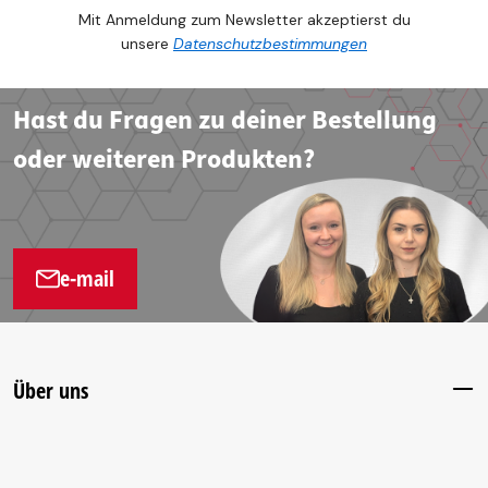
Mit Anmeldung zum Newsletter akzeptierst du
unsere
Datenschutzbestimmungen
Hast du Fragen zu deiner Bestellung
oder weiteren Produkten?
e-mail
Über uns