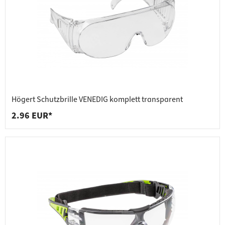
Högert Schutzbrille VENEDIG komplett transparent
2.96 EUR*