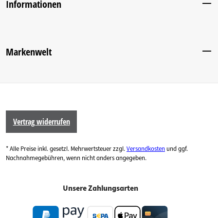
Informationen
Markenwelt
Vertrag widerrufen
* Alle Preise inkl. gesetzl. Mehrwertsteuer zzgl.
Versandkosten
und ggf.
Nachnahmegebühren, wenn nicht anders angegeben.
Unsere Zahlungsarten