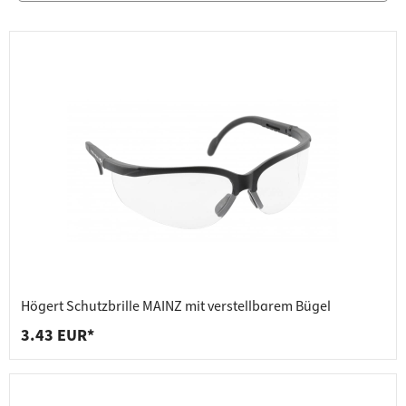
Högert Schutzbrille MAINZ mit verstellbarem Bügel
3.43 EUR*