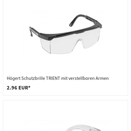
Högert Schutzbrille TRIENT mit verstellbaren Armen
2.96 EUR*