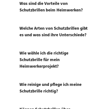
Was sind die Vorteile von
Schutzbrillen beim Heimwerken?
Welche Arten von Schutzbrillen gibt
es und was sind ihre Unterschiede?
Wie wähle ich die richtige
Schutzbrille für mein
Heimwerkerprojekt?
Wie reinige und pflege ich meine
Schutzbrille richtig?