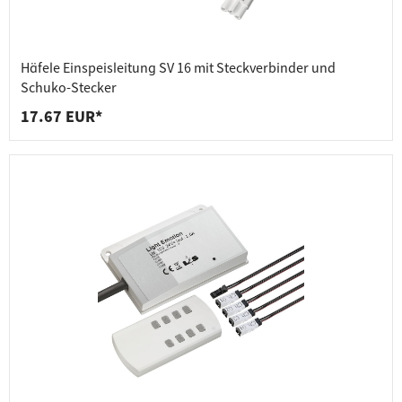
Häfele Einspeisleitung SV 16 mit Steckverbinder und
Schuko-Stecker
17.67 EUR*