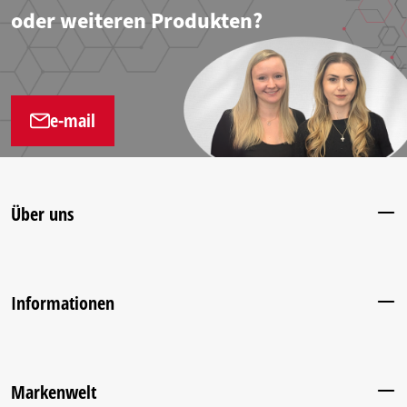
oder weiteren Produkten?
e-mail
Über uns
Informationen
Markenwelt