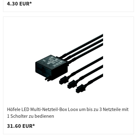
4.30 EUR*
Häfele LED Multi-Netzteil-Box Loox um bis zu 3 Netzteile mit
1 Schalter zu bedienen
31.60 EUR*