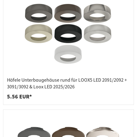
Häfele Unterbaugehäuse rund für LOOX5 LED 2091/2092 +
3091/3092 & Loox LED 2025/2026
5.56 EUR*