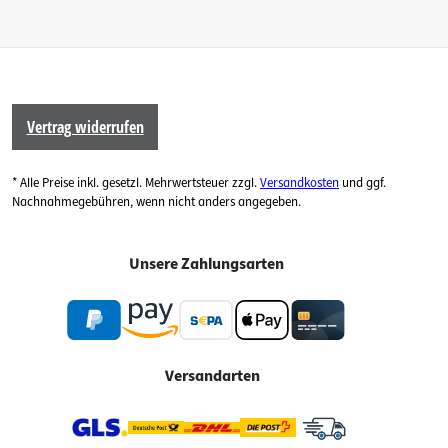
Vertrag widerrufen
* Alle Preise inkl. gesetzl. Mehrwertsteuer zzgl.
Versandkosten
und ggf.
Nachnahmegebühren, wenn nicht anders angegeben.
Unsere Zahlungsarten
Versandarten