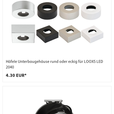
Häfele Unterbaugehäuse rund oder eckig für LOOX5 LED
2040
4.30 EUR*