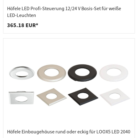
Häfele LED Profi-Steuerung 12/24 V Basis-Set für weiße
LED-Leuchten
365.18 EUR*
Häfele Einbaugehäuse rund oder eckig für LOOX5 LED 2040