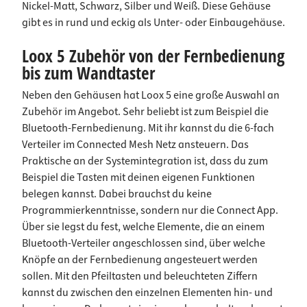
Nickel-Matt, Schwarz, Silber und Weiß. Diese Gehäuse
gibt es in rund und eckig als Unter- oder Einbaugehäuse.
Loox 5 Zubehör von der Fernbedienung
bis zum Wandtaster
Neben den Gehäusen hat Loox 5 eine große Auswahl an
Zubehör im Angebot. Sehr beliebt ist zum Beispiel die
Bluetooth-Fernbedienung. Mit ihr kannst du die 6-fach
Verteiler im Connected Mesh Netz ansteuern. Das
Praktische an der Systemintegration ist, dass du zum
Beispiel die Tasten mit deinen eigenen Funktionen
belegen kannst. Dabei brauchst du keine
Programmierkenntnisse, sondern nur die Connect App.
Über sie legst du fest, welche Elemente, die an einem
Bluetooth-Verteiler angeschlossen sind, über welche
Knöpfe an der Fernbedienung angesteuert werden
sollen. Mit den Pfeiltasten und beleuchteten Ziffern
kannst du zwischen den einzelnen Elementen hin- und