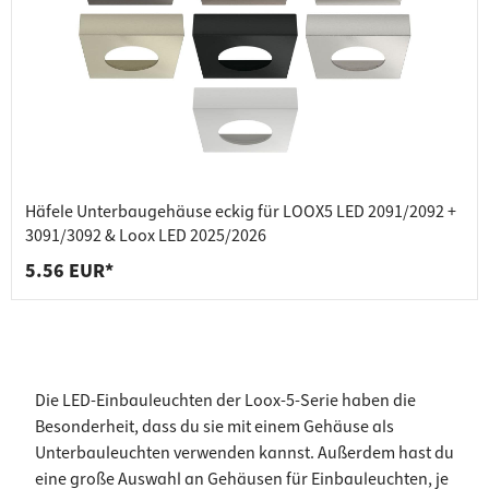
Häfele Unterbaugehäuse eckig für LOOX5 LED 2091/2092 +
3091/3092 & Loox LED 2025/2026
5.56 EUR*
Die LED-Einbauleuchten der Loox-5-Serie haben die
Besonderheit, dass du sie mit einem Gehäuse als
Unterbauleuchten verwenden kannst. Außerdem hast du
eine große Auswahl an Gehäusen für Einbauleuchten, je