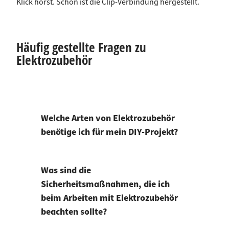
Klick hörst. Schon ist die Clip-Verbindung hergestellt.
Häufig gestellte Fragen zu
Elektrozubehör
Welche Arten von Elektrozubehör
benötige ich für mein DIY-Projekt?
Was sind die
Sicherheitsmaßnahmen, die ich
beim Arbeiten mit Elektrozubehör
beachten sollte?