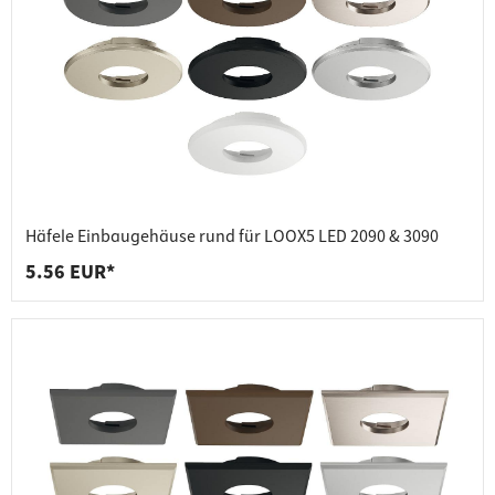
Häfele Einbaugehäuse rund für LOOX5 LED 2090 & 3090
5.56 EUR*