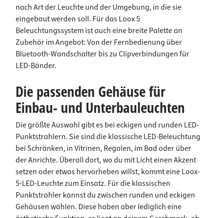
nach Art der Leuchte und der Umgebung, in die sie
eingebaut werden soll. Für das Loox 5
Beleuchtungssystem ist auch eine breite Palette an
Zubehör im Angebot: Von der Fernbedienung über
Bluetooth-Wandschalter bis zu Clipverbindungen für
LED-Bänder.
Die passenden Gehäuse für
Einbau- und Unterbauleuchten
Die größte Auswahl gibt es bei eckigen und runden LED-
Punktstrahlern. Sie sind die klassische LED-Beleuchtung
bei Schränken, in Vitrinen, Regalen, im Bad oder über
der Anrichte. Überall dort, wo du mit Licht einen Akzent
setzen oder etwas hervorheben willst, kommt eine Loox-
5-LED-Leuchte zum Einsatz. Für die klassischen
Punktstrahler kannst du zwischen runden und eckigen
Gehäusen wählen. Diese haben aber lediglich eine