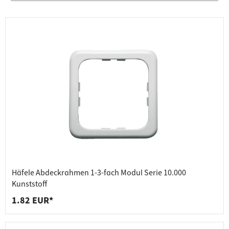
Häfele Abdeckrahmen 1-3-fach Modul Serie 10.000
Kunststoff
1.82 EUR*