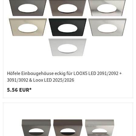
Häfele Einbaugehäuse eckig für LOOX5 LED 2091/2092 +
3091/3092 & Loox LED 2025/2026
5.56 EUR*