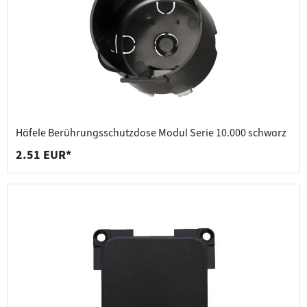
Häfele Berührungsschutzdose Modul Serie 10.000 schwarz
2.51 EUR*