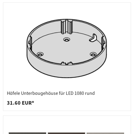
Häfele Unterbaugehäuse für LED 1080 rund
31.60 EUR*