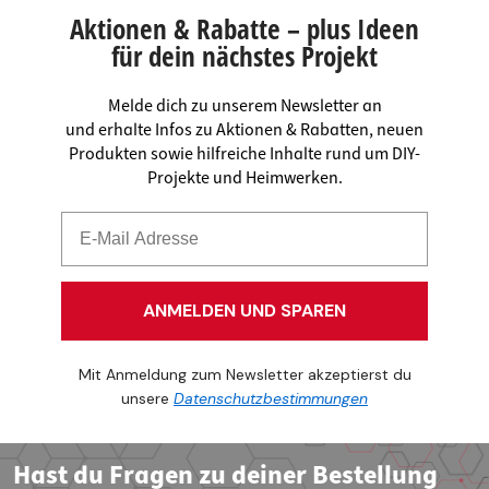
Aktionen & Rabatte – plus Ideen
für dein nächstes Projekt
Melde dich zu unserem Newsletter an
und erhalte Infos zu Aktionen & Rabatten, neuen
Produkten sowie hilfreiche Inhalte rund um DIY-
Projekte und Heimwerken.
ANMELDEN UND SPAREN
Mit Anmeldung zum Newsletter akzeptierst du
unsere
Datenschutzbestimmungen
Hast du Fragen zu deiner Bestellung