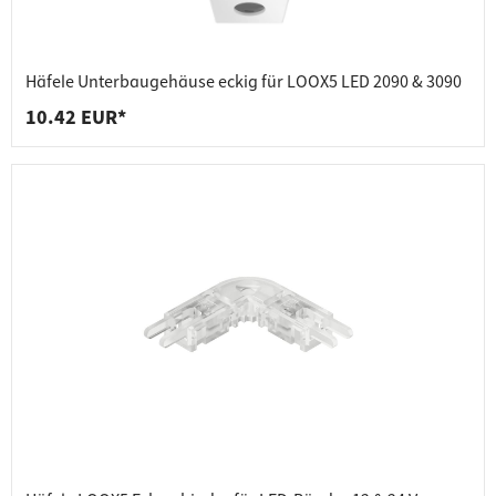
Häfele Unterbaugehäuse eckig für LOOX5 LED 2090 & 3090
10.42 EUR*