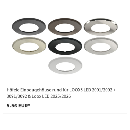
Häfele Einbaugehäuse rund für LOOX5 LED 2091/2092 +
3091/3092 & Loox LED 2025/2026
5.56 EUR*