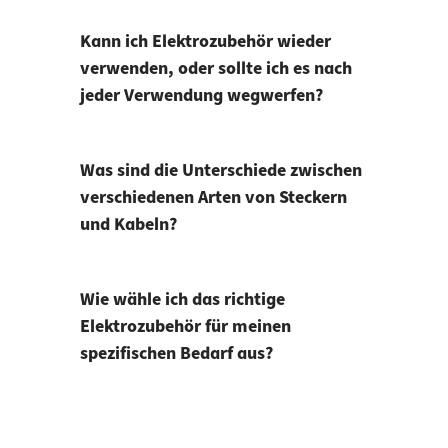
Kann ich Elektrozubehör wieder
verwenden, oder sollte ich es nach
jeder Verwendung wegwerfen?
Was sind die Unterschiede zwischen
verschiedenen Arten von Steckern
und Kabeln?
Wie wähle ich das richtige
Elektrozubehör für meinen
spezifischen Bedarf aus?