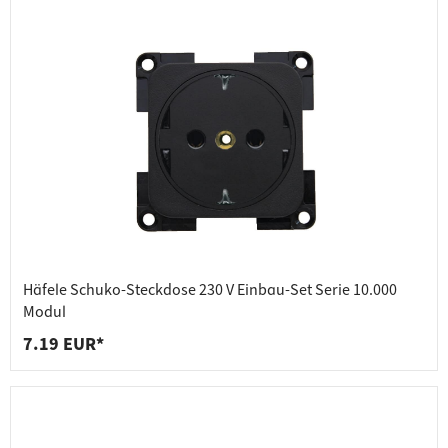
Häfele Schuko-Steckdose 230 V Einbau-Set Serie 10.000
Modul
7.19 EUR*