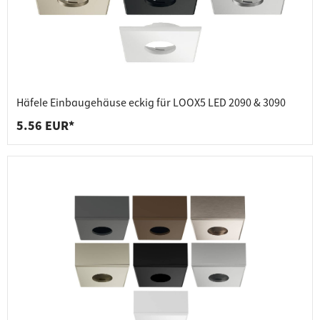
Häfele Einbaugehäuse eckig für LOOX5 LED 2090 & 3090
5.56 EUR*