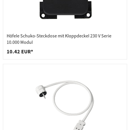
Häfele Schuko-Steckdose mit Klappdeckel 230 V Serie
10.000 Modul
10.42 EUR*