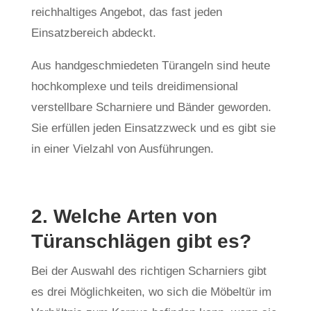
reichhaltiges Angebot, das fast jeden
Einsatzbereich abdeckt.
Aus handgeschmiedeten Türangeln sind heute
hochkomplexe und teils dreidimensional
verstellbare Scharniere und Bänder geworden.
Sie erfüllen jeden Einsatzzweck und es gibt sie
in einer Vielzahl von Ausführungen.
2. Welche Arten von
Türanschlägen gibt es?
Bei der Auswahl des richtigen Scharniers gibt
es drei Möglichkeiten, wo sich die Möbeltür im