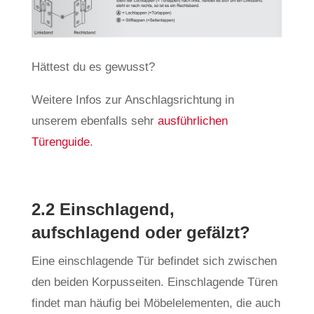
Hättest du es gewusst?
Weitere Infos zur Anschlagsrichtung in
unserem ebenfalls sehr
ausführlichen
Türenguide
.
2.2 Einschlagend,
aufschlagend oder gefälzt?
Eine einschlagende Tür befindet sich zwischen
den beiden Korpusseiten. Einschlagende Türen
findet man häufig bei Möbelelementen, die auch