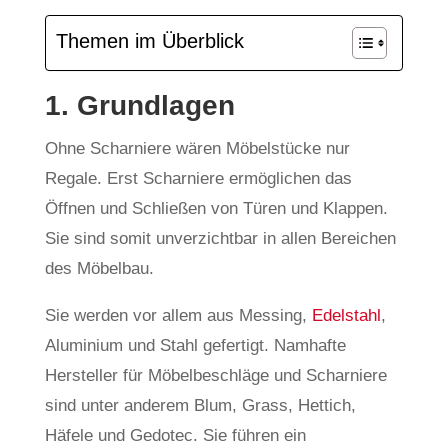
Themen im Überblick
1. Grundlagen
Ohne Scharniere wären Möbelstücke nur
Regale. Erst Scharniere ermöglichen das
Öffnen und Schließen von Türen und Klappen.
Sie sind somit unverzichtbar in allen Bereichen
des Möbelbau.
Sie werden vor allem aus Messing,
Edelstahl
,
Aluminium und Stahl gefertigt. Namhafte
Hersteller für Möbelbeschläge und Scharniere
sind unter anderem Blum, Grass, Hettich,
Häfele und Gedotec. Sie führen ein