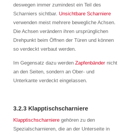
deswegen immer zumindest ein Teil des
Scharniers sichtbar.
Unsichtbare Scharniere
verwenden meist mehrere bewegliche Achsen.
Die Achsen verändern ihren ursprünglichen
Drehpunkt beim Öffnen der Türen und können
so verdeckt verbaut werden.
Im Gegensatz dazu werden
Zapfenbänder
nicht
an den Seiten, sondern an Ober- und
Unterkante verdeckt eingelassen.
3.2.3 Klapptischscharniere
Klapptischscharniere
gehören zu den
Spezialscharnieren, die an der Unterseite in