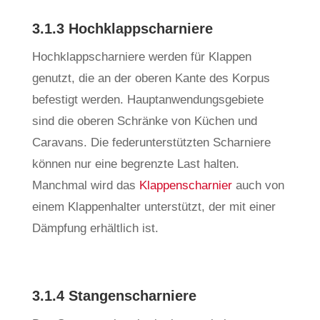
3.1.3 Hochklappscharniere
Hochklappscharniere werden für Klappen
genutzt, die an der oberen Kante des Korpus
befestigt werden. Hauptanwendungsgebiete
sind die oberen Schränke von Küchen und
Caravans. Die federunterstützten Scharniere
können nur eine begrenzte Last halten.
Manchmal wird das
Klappenscharnier
auch von
einem Klappenhalter unterstützt, der mit einer
Dämpfung erhältlich ist.
3.1.4 Stangenscharniere