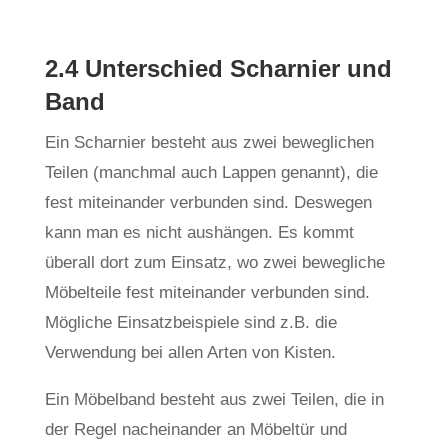
2.4 Unterschied Scharnier und
Band
Ein Scharnier besteht aus zwei beweglichen
Teilen (manchmal auch Lappen genannt), die
fest miteinander verbunden sind. Deswegen
kann man es nicht aushängen. Es kommt
überall dort zum Einsatz, wo zwei bewegliche
Möbelteile fest miteinander verbunden sind.
Mögliche Einsatzbeispiele sind z.B. die
Verwendung bei allen Arten von Kisten.
Ein Möbelband besteht aus zwei Teilen, die in
der Regel nacheinander an Möbeltür und