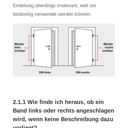
Einteilung allerdings irrelevant, weil sie
beidseitig verwendet werden können.
2.1.1 Wie finde ich heraus, ob ein
Band links oder rechts angeschlagen
wird, wenn keine Beschreibung dazu
vorliegt?