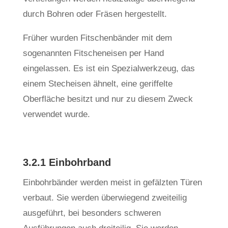
durch Bohren oder Fräsen hergestellt.
Früher wurden Fitschenbänder mit dem
sogenannten Fitscheneisen per Hand
eingelassen. Es ist ein Spezialwerkzeug, das
einem Stecheisen ähnelt, eine geriffelte
Oberfläche besitzt und nur zu diesem Zweck
verwendet wurde.
3.2.1 Einbohrband
Einbohrbänder werden meist in gefälzten Türen
verbaut. Sie werden überwiegend zweiteilig
ausgeführt, bei besonders schweren