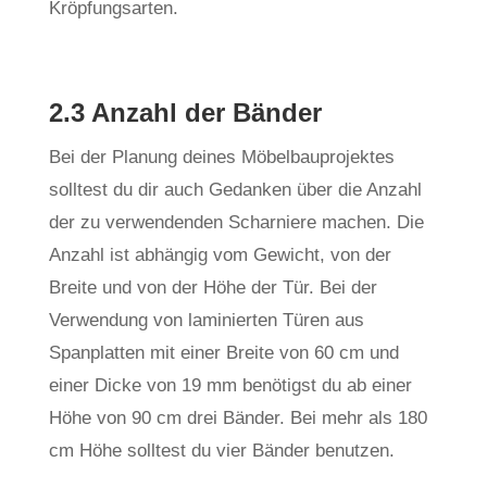
Kröpfungsarten.
2.3 Anzahl der Bänder
Bei der Planung deines Möbelbauprojektes
solltest du dir auch Gedanken über die Anzahl
der zu verwendenden Scharniere machen. Die
Anzahl ist abhängig vom Gewicht, von der
Breite und von der Höhe der Tür. Bei der
Verwendung von laminierten Türen aus
Spanplatten mit einer Breite von 60 cm und
einer Dicke von 19 mm benötigst du ab einer
Höhe von 90 cm drei Bänder. Bei mehr als 180
cm Höhe solltest du vier Bänder benutzen.