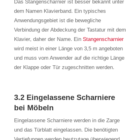
Das Stangenscharnier ist besser bekannt unter
dem Namen Klavierband. Ein typisches
Anwendungsgebiet ist die bewegliche
Verbindung der Abdeckung der Tastatur mit dem
Klavier, daher der Name. Ein
Stangenscharnier
wird meist in einer Länge von 3,5 m angeboten
und muss vom Anwender auf die richtige Länge
der Klappe oder Tür zugeschnitten werden.
3.2 Eingelassene Scharniere
bei Möbeln
Eingelassene Scharniere werden in die Zarge
und das Türblatt eingelassen. Die benötigten
Vertiefungen werden heutzutage überwiegend