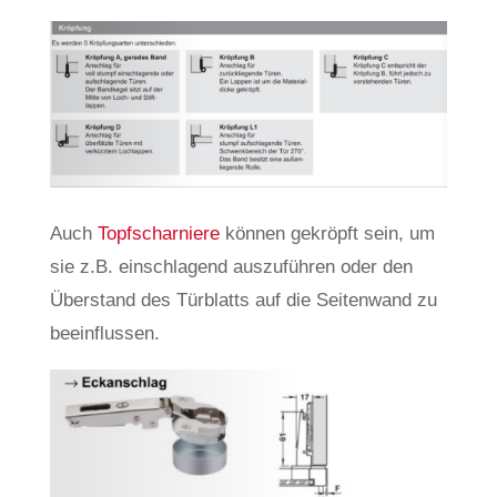
Auch
Topfscharniere
können gekröpft sein, um
sie z.B. einschlagend auszuführen oder den
Überstand des Türblatts auf die Seitenwand zu
beeinflussen.