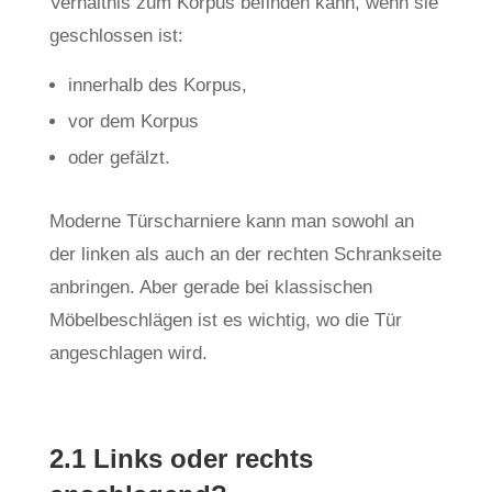
Verhältnis zum Korpus befinden kann, wenn sie
geschlossen ist:
innerhalb des Korpus,
vor dem Korpus
oder gefälzt.
Moderne Türscharniere kann man sowohl an
der linken als auch an der rechten Schrankseite
anbringen. Aber gerade bei klassischen
Möbelbeschlägen ist es wichtig, wo die Tür
angeschlagen wird.
2.1 Links oder rechts