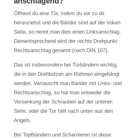
anschlagend?
Öffnest du eine Tür, indem du sie zu dir
heranziehst und die Bänder sind auf der linken
Seite, so nennt man dies einen Linksanschlag.
Dementsprechend wird der rechte Drehpunkt
Rechtsanschlag genannt (nach DIN 107).
Das ist insbesondere bei Türbändern wichtig,
die in den Drehbolzen am Rahmen eingehängt
werden. Vertauscht man Bänder mit Links- und
Rechtsanschlag, so hat man entweder die
Versenkung der Schrauben auf der unteren
Seite, oder die Tür fällt nach unten aus den
Angeln.
Bei Topfbändern und Scharnieren ist diese