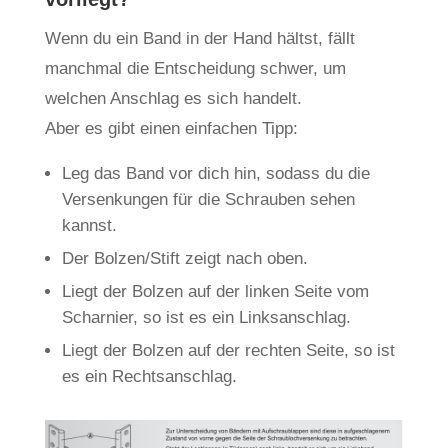
Wenn du ein Band in der Hand hältst, fällt
manchmal die Entscheidung schwer, um
welchen Anschlag es sich handelt.
Aber es gibt einen einfachen Tipp:
Leg das Band vor dich hin, sodass du die
Versenkungen für die Schrauben sehen
kannst.
Der Bolzen/Stift zeigt nach oben.
Liegt der Bolzen auf der linken Seite vom
Scharnier, so ist es ein Linksanschlag.
Liegt der Bolzen auf der rechten Seite, so ist
es ein Rechtsanschlag.