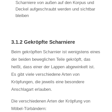
Scharniere von außen auf den Korpus und
Deckel aufgeschraubt werden und sichtbar
bleiben
3.1.2 Gekröpfte Scharniere
Beim gekröpften Scharnier ist wenigstens eines
der beiden beweglichen Teile gekröpft, das
heißt, dass einer der Lappen abgewinkelt ist.
Es gibt viele verschiedene Arten von
Kröpfungen, die jeweils eine besondere
Anschlagart erlauben.
Die verschiedenen Arten der Kröpfung von
Möbel-Türbändern: