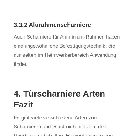
3.3.2 Alurahmenscharniere
Auch Scharniere für Aluminium-Rahmen haben
eine ungewöhnliche Befestigungstechnik, die
nur selten im Heimwerkerbereich Anwendung
findet.
4. Türscharniere Arten
Fazit
Es gibt viele verschiedene Arten von
Scharnieren und es ist nicht einfach, den
Überblick zu behalten. Es würde uns freuen,