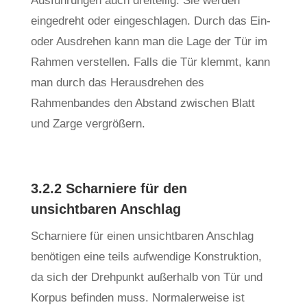
Ausführungen auch dreiteilig. Sie werden
eingedreht oder eingeschlagen. Durch das Ein-
oder Ausdrehen kann man die Lage der Tür im
Rahmen verstellen. Falls die Tür klemmt, kann
man durch das Herausdrehen des
Rahmenbandes den Abstand zwischen Blatt
und Zarge vergrößern.
3.2.2 Scharniere für den
unsichtbaren Anschlag
Scharniere für einen unsichtbaren Anschlag
benötigen eine teils aufwendige Konstruktion,
da sich der Drehpunkt außerhalb von Tür und
Korpus befinden muss. Normalerweise ist