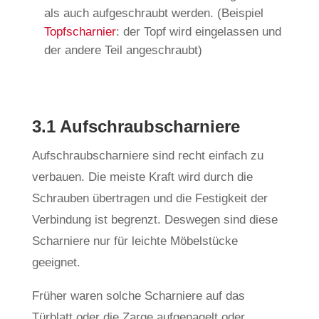
als auch aufgeschraubt werden. (Beispiel
Topfscharnier
: der Topf wird eingelassen und
der andere Teil angeschraubt)
3.1 Aufschraubscharniere
Aufschraubscharniere sind recht einfach zu
verbauen. Die meiste Kraft wird durch die
Schrauben übertragen und die Festigkeit der
Verbindung ist begrenzt. Deswegen sind diese
Scharniere nur für leichte Möbelstücke
geeignet.
Früher waren solche Scharniere auf das
Türblatt oder die Zarge aufgenagelt oder