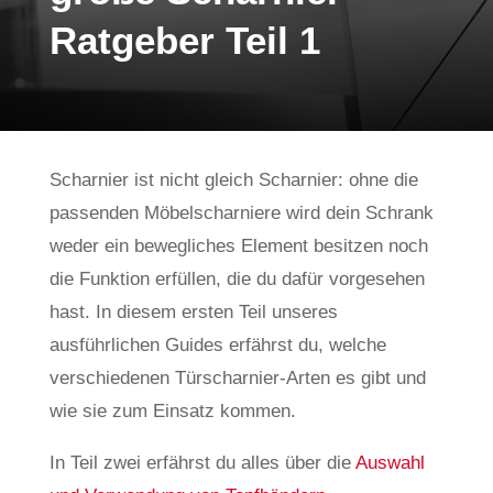
Ratgeber Teil 1
Scharnier ist nicht gleich Scharnier: ohne die
passenden Möbelscharniere wird dein Schrank
weder ein bewegliches Element besitzen noch
die Funktion erfüllen, die du dafür vorgesehen
hast. In diesem ersten Teil unseres
ausführlichen Guides erfährst du, welche
verschiedenen Türscharnier-Arten es gibt und
wie sie zum Einsatz kommen.
In Teil zwei erfährst du alles über die
Auswahl