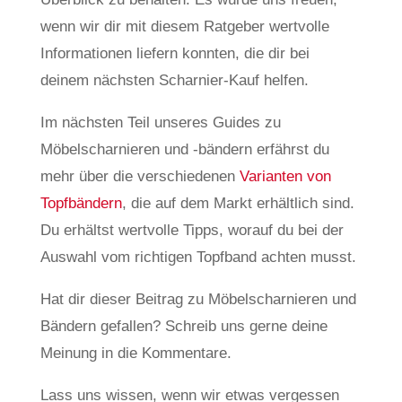
wenn wir dir mit diesem Ratgeber wertvolle
Informationen liefern konnten, die dir bei
deinem nächsten Scharnier-Kauf helfen.
Im nächsten Teil unseres Guides zu
Möbelscharnieren und -bändern erfährst du
mehr über die verschiedenen
Varianten von
Topfbändern
, die auf dem Markt erhältlich sind.
Du erhältst wertvolle Tipps, worauf du bei der
Auswahl vom richtigen Topfband achten musst.
Hat dir dieser Beitrag zu Möbelscharnieren und
Bändern gefallen? Schreib uns gerne deine
Meinung in die Kommentare.
Lass uns wissen, wenn wir etwas vergessen