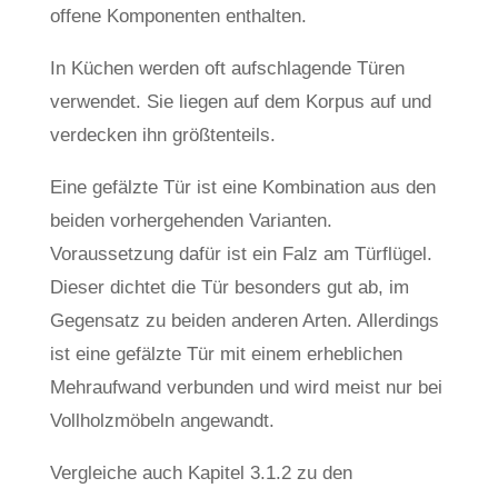
offene Komponenten enthalten.
In Küchen werden oft aufschlagende Türen
verwendet. Sie liegen auf dem Korpus auf und
verdecken ihn größtenteils.
Eine gefälzte Tür ist eine Kombination aus den
beiden vorhergehenden Varianten.
Voraussetzung dafür ist ein Falz am Türflügel.
Dieser dichtet die Tür besonders gut ab, im
Gegensatz zu beiden anderen Arten. Allerdings
ist eine gefälzte Tür mit einem erheblichen
Mehraufwand verbunden und wird meist nur bei
Vollholzmöbeln angewandt.
Vergleiche auch Kapitel 3.1.2 zu den