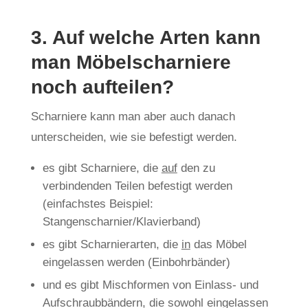
3. Auf welche Arten kann
man Möbelscharniere
noch aufteilen?
Scharniere kann man aber auch danach
unterscheiden, wie sie befestigt werden.
es gibt Scharniere, die
auf
den zu
verbindenden Teilen befestigt werden
(einfachstes Beispiel:
Stangenscharnier/Klavierband)
es gibt Scharnierarten, die
in
das Möbel
eingelassen werden (Einbohrbänder)
und es gibt Mischformen von Einlass- und
Aufschraubbändern, die sowohl eingelassen