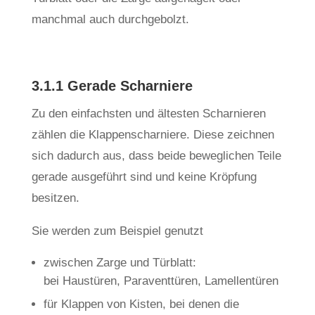
manchmal auch durchgebolzt.
3.1.1 Gerade Scharniere
Zu den einfachsten und ältesten Scharnieren
zählen die Klappenscharniere. Diese zeichnen
sich dadurch aus, dass beide beweglichen Teile
gerade ausgeführt sind und keine Kröpfung
besitzen.
Sie werden zum Beispiel genutzt
zwischen Zarge und Türblatt:
bei Haustüren, Paraventtüren, Lamellentüren
für Klappen von Kisten, bei denen die