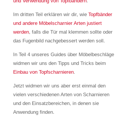
und Verwendung von Topfbändern
.
Im dritten Teil erklären wir dir, wie
Topfbänder
und andere Möbelscharnier Arten justiert
werden
, falls die Tür mal klemmen sollte oder
das Fugenbild nachgebessert werden soll.
In Teil 4 unseres Guides über Möbelbeschläge
widmen wir uns den Tipps und Tricks beim
Einbau von Topfscharnieren
.
Jetzt widmen wir uns aber erst einmal den
vielen verschiedenen Arten von Scharnieren
und den Einsatzbereichen, in denen sie
Anwendung finden.