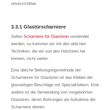
unverzichtbar.
3.3.1 Glastürscharniere
Sollen
Scharniere für Glastüren
verwendet
werden, so kommen wir mit den üblichen
Techniken, die wir von den Holztüren her
kennen, nicht weiter.
Eine übliche Befestigungsmethode bei
Scharnieren für Glastüren ist das Kleben der
glasseitigen Beschläge mit Spezialklebern. Eine
andere ist die Verwendung von vorgebohrten
Glastüren, deren Bohrungen als Aufnahme der
Scharniere dienen.