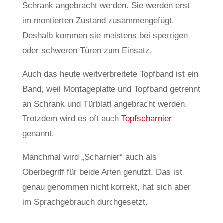
Schrank angebracht werden. Sie werden erst
im montierten Zustand zusammengefügt.
Deshalb kommen sie meistens bei sperrigen
oder schweren Türen zum Einsatz.
Auch das heute weitverbreitete Topfband ist ein
Band, weil Montageplatte und Topfband getrennt
an Schrank und Türblatt angebracht werden.
Trotzdem wird es oft auch
Topfscharnier
genannt.
Manchmal wird „Scharnier“ auch als
Oberbegriff für beide Arten genutzt. Das ist
genau genommen nicht korrekt, hat sich aber
im Sprachgebrauch durchgesetzt.