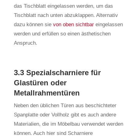
das Tischblatt eingelassen werden, um das
Tischblatt nach unten abzuklappen. Alternativ
dazu können sie
von oben sichtbar
eingelassen
werden und erfüllen so einen ästhetischen
Anspruch.
3.3 Spezialscharniere für
Glastüren oder
Metallrahmentüren
Neben den üblichen Türen aus beschichteter
Spanplatte oder Vollholz gibt es auch andere
Materialien, die im Möbelbau verwendet werden
können. Auch hier sind Scharniere