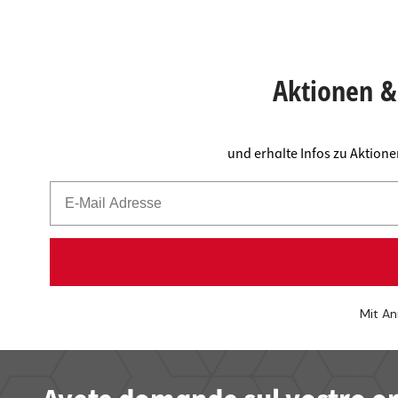
Aktionen & 
und erhalte Infos zu Aktion
Mit An