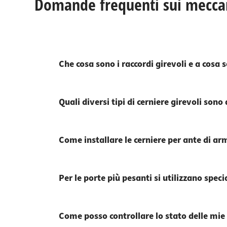
Domande frequenti sui meccan
Che cosa sono i raccordi girevoli e a cosa 
Quali diversi tipi di cerniere girevoli sono
Come installare le cerniere per ante di ar
Per le porte più pesanti si utilizzano speci
Come posso controllare lo stato delle mie