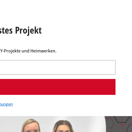
stes Projekt
DIY-Projekte und Heimwerken.
mungen