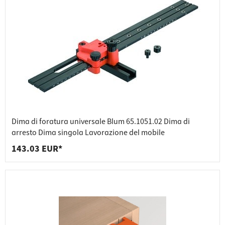
Dima di foratura universale Blum 65.1051.02 Dima di
arresto Dima singola Lavorazione del mobile
143.03 EUR*