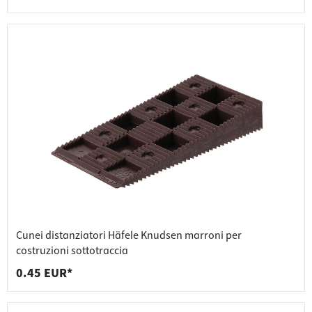
Cunei distanziatori Häfele Knudsen marroni per
costruzioni sottotraccia
0.45 EUR*