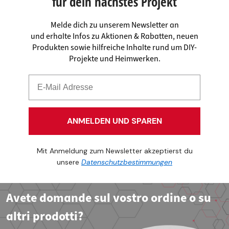
für dein nächstes Projekt
Melde dich zu unserem Newsletter an
und erhalte Infos zu Aktionen & Rabatten, neuen
Produkten sowie hilfreiche Inhalte rund um DIY-
Projekte und Heimwerken.
ANMELDEN UND SPAREN
Mit Anmeldung zum Newsletter akzeptierst du
unsere
Datenschutzbestimmungen
Avete domande sul vostro ordine o su
altri prodotti?