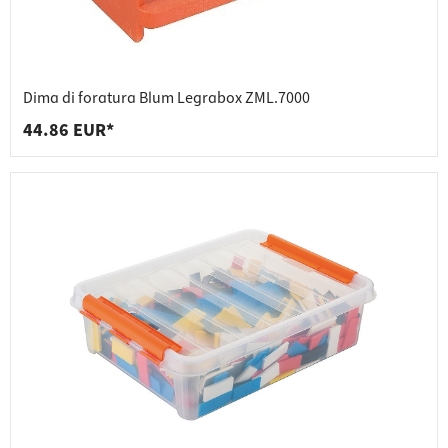
Dima di foratura Blum Legrabox ZML.7000
44.86 EUR*