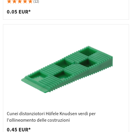
(12)
0.05 EUR*
Cunei distanziatori Häfele Knudsen verdi per
l'allineamento delle costruzioni
0.45 EUR*