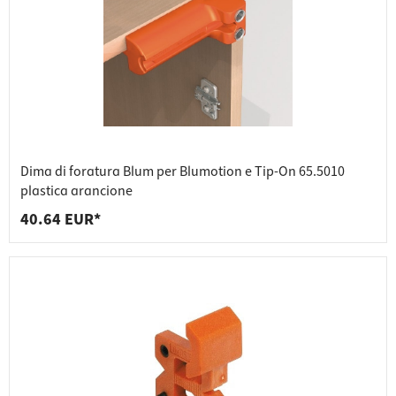
Dima di foratura Blum per Blumotion e Tip-On 65.5010
plastica arancione
40.64 EUR*