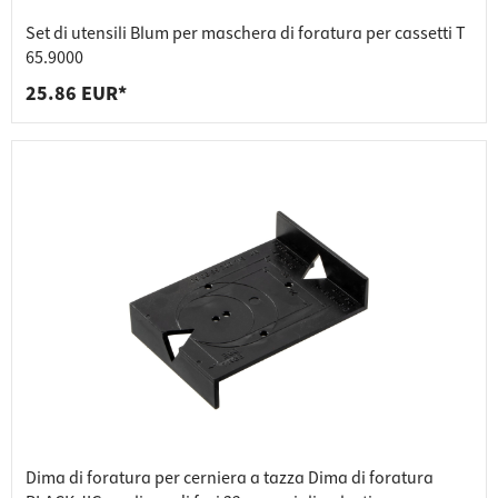
Set di utensili Blum per maschera di foratura per cassetti T
65.9000
25.86 EUR*
Dima di foratura per cerniera a tazza Dima di foratura