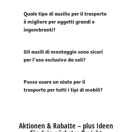
Quale tipo di ausilio per il trasporto
è migliore per oggetti grandi e
ingombranti?
Gli ausili di montaggio sono sicuri
per l’uso esclusivo da soli?
Posso usare un aiuto per il
trasporto per tutti i tipi di mobili?
Aktionen & Rabatte – plus Ideen