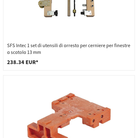
SFS Intec 1 set di utensili di arresto per cerniere per finestre
a scatola 13 mm
238.34 EUR*