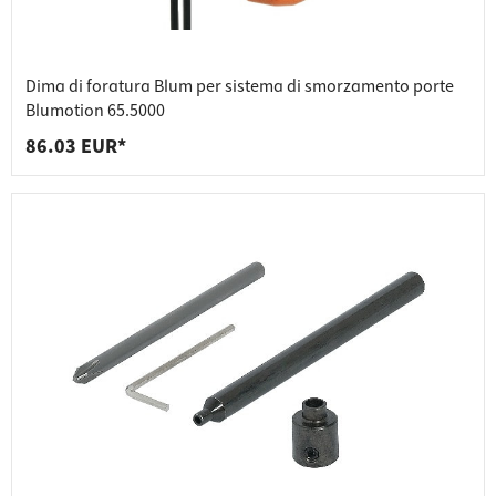
Dima di foratura Blum per sistema di smorzamento porte
Blumotion 65.5000
86.03 EUR*