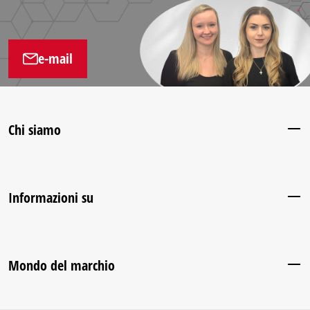
e-mail
Chi siamo
Informazioni su
Mondo del marchio