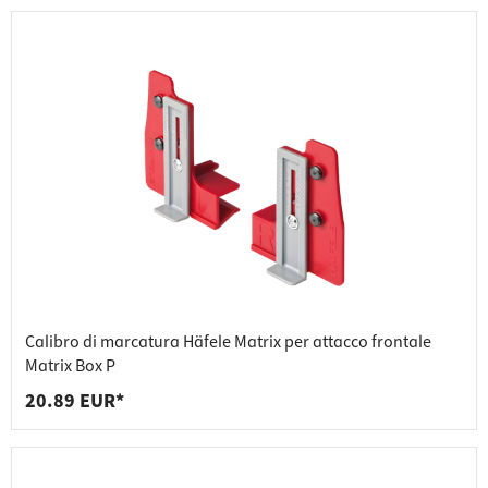
Calibro di marcatura Häfele Matrix per attacco frontale
Matrix Box P
20.89 EUR*