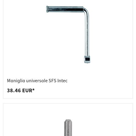
Maniglia universale SFS Intec
38.46 EUR*