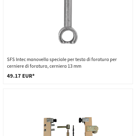
SFS Intec manovella speciale per testa di foratura per
cerniere di foratura, cerniera 13 mm
49.17 EUR*