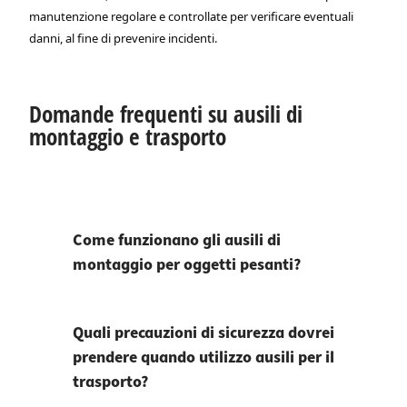
manutenzione regolare e controllate per verificare eventuali
danni, al fine di prevenire incidenti.
Domande frequenti su ausili di
montaggio e trasporto
Come funzionano gli ausili di
montaggio per oggetti pesanti?
Quali precauzioni di sicurezza dovrei
prendere quando utilizzo ausili per il
trasporto?