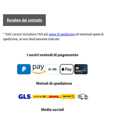
Recedere dal contratto
* Tutti i prezzi includono l'IVA più
spese di spedizione
ed eventuali spese di
spedizione, se non diversamente indicato.
I nostri metodi di pagamento
Metodi di spedizione
Media sociali