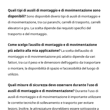
Quali tipi di ausili di montaggio e di movimentazione sono
disponibili?
Sono disponibili diversi tipi di ausili di montaggio e
di movimentazione, tra cui paranchi, carrelli di trasporto, carrelli
elevatori e gru. La scelta dipende dai requisiti specifici del
trasporto e del montaggio.
Come scelgo l'ausilio di montaggio e di movimentazione
più adatto alla mia applicazione?
La scelta dell'ausilio di
montaggio e di movimentazione più adatto dipende da vari
fattori, tra cui il peso e le dimensioni dell'oggetto da trasportare
o montare, la disponibilità di spazio e l'accessibilità del luogo di
utilizzo.
Quali misure di sicurezza devo osservare durante l'uso di
ausili di montaggio e di movimentazione?
Durante l'uso di
ausili di montaggio e di movimentazione è importante utilizzare
le corrette tecniche di sollevamento e trasporto per evitare
lesioni. Inoltre, le attrezzature dovrebbero essere sottoposte a