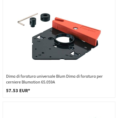
Dima di foratura universale Blum Dima di foratura per
cerniere Blumotion 65.059A
57.53 EUR*