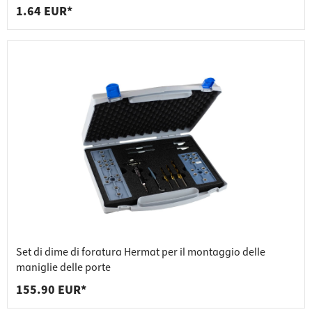
1.64 EUR*
Set di dime di foratura Hermat per il montaggio delle
maniglie delle porte
155.90 EUR*