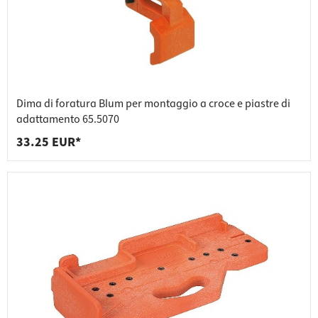
Dima di foratura Blum per montaggio a croce e piastre di
adattamento 65.5070
33.25 EUR*