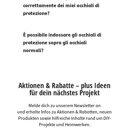
correttamente dei miei occhiali di
protezione?
È possibile indossare gli occhiali di
protezione sopra gli occhiali
normali?
Aktionen & Rabatte – plus Ideen
für dein nächstes Projekt
Melde dich zu unserem Newsletter an
und erhalte Infos zu Aktionen & Rabatten, neuen
Produkten sowie hilfreiche Inhalte rund um DIY-
Projekte und Heimwerken.