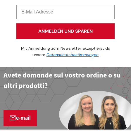
ANMELDEN UND SPAREN
Mit Anmeldung zum Newsletter akzeptierst du
unsere
Datenschutzbestimmungen
Avete domande sul vostro ordine o su
altri prodotti?
e-mail