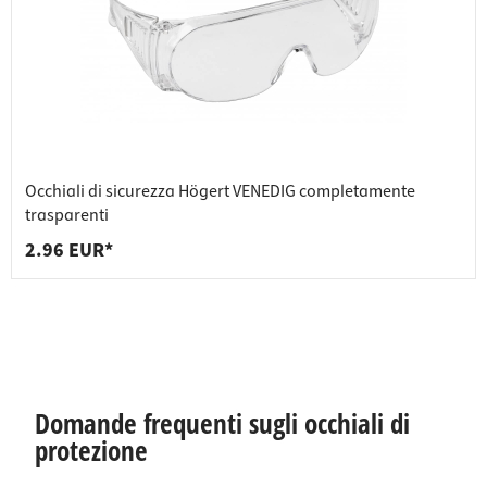
Occhiali di sicurezza Högert VENEDIG completamente
trasparenti
2.96 EUR*
Domande frequenti sugli occhiali di
protezione