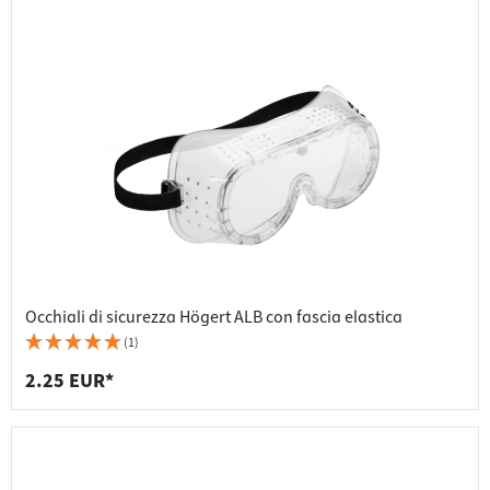
Occhiali di sicurezza Högert ALB con fascia elastica
(1)
2.25 EUR*