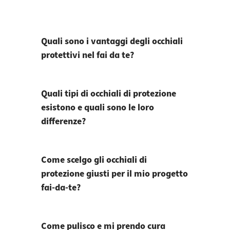
Quali sono i vantaggi degli occhiali
protettivi nel fai da te?
Quali tipi di occhiali di protezione
esistono e quali sono le loro
differenze?
Come scelgo gli occhiali di
protezione giusti per il mio progetto
fai-da-te?
Come pulisco e mi prendo cura