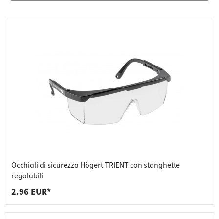
Occhiali di sicurezza Högert TRIENT con stanghette
regolabili
2.96 EUR*