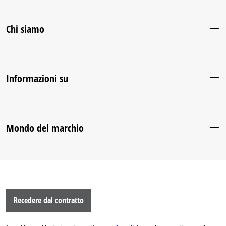
Chi siamo
Informazioni su
Mondo del marchio
Recedere dal contratto