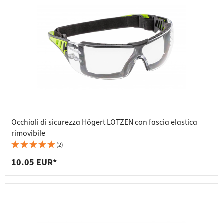
Occhiali di sicurezza Högert LOTZEN con fascia elastica
rimovibile
(2)
10.05 EUR*