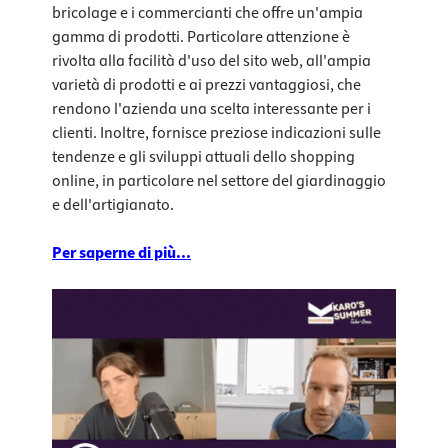
bricolage e i commercianti che offre un'ampia
gamma di prodotti. Particolare attenzione è
rivolta alla facilità d'uso del sito web, all'ampia
varietà di prodotti e ai prezzi vantaggiosi, che
rendono l'azienda una scelta interessante per i
clienti. Inoltre, fornisce preziose indicazioni sulle
tendenze e gli sviluppi attuali dello shopping
online, in particolare nel settore del giardinaggio
e dell'artigianato.
Per saperne di più...