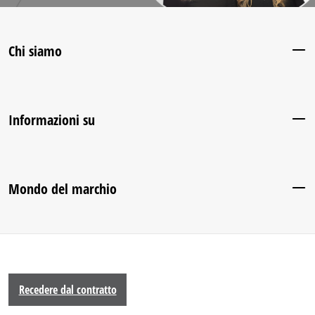
Chi siamo
Informazioni su
Mondo del marchio
Recedere dal contratto