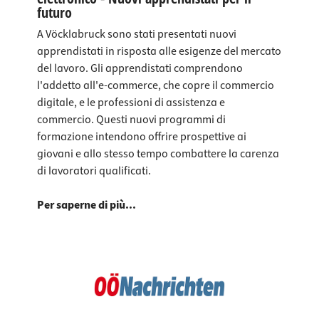
futuro
A Vöcklabruck sono stati presentati nuovi
apprendistati in risposta alle esigenze del mercato
del lavoro. Gli apprendistati comprendono
l'addetto all'e-commerce, che copre il commercio
digitale, e le professioni di assistenza e
commercio. Questi nuovi programmi di
formazione intendono offrire prospettive ai
giovani e allo stesso tempo combattere la carenza
di lavoratori qualificati.
Per saperne di più...