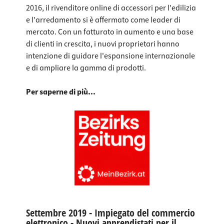
2016, il rivenditore online di accessori per l'edilizia
e l'arredamento si è affermato come leader di
mercato. Con un fatturato in aumento e una base
di clienti in crescita, i nuovi proprietari hanno
intenzione di guidare l'espansione internazionale
e di ampliare la gamma di prodotti.
Per saperne di più...
Settembre 2019 - Impiegato del commercio
elettronico - Nuovi apprendistati per il