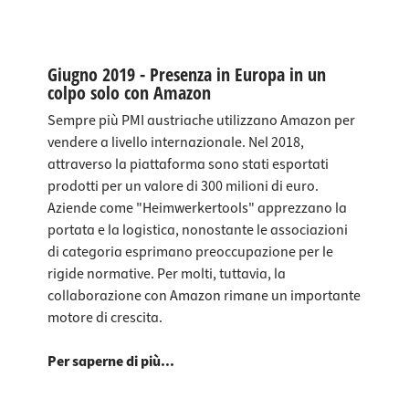
Giugno 2019 - Presenza in Europa in un
colpo solo con Amazon
Sempre più PMI austriache utilizzano Amazon per
vendere a livello internazionale. Nel 2018,
attraverso la piattaforma sono stati esportati
prodotti per un valore di 300 milioni di euro.
Aziende come "Heimwerkertools" apprezzano la
portata e la logistica, nonostante le associazioni
di categoria esprimano preoccupazione per le
rigide normative. Per molti, tuttavia, la
collaborazione con Amazon rimane un importante
motore di crescita.
Per saperne di più...