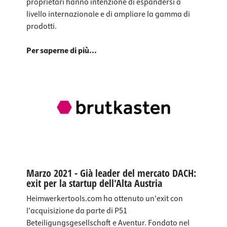
proprietari hanno intenzione di espandersi a
livello internazionale e di ampliare la gamma di
prodotti.
Per saperne di più...
Marzo 2021 - Già leader del mercato DACH:
exit per la startup dell'Alta Austria
Heimwerkertools.com ha ottenuto un'exit con
l'acquisizione da parte di P51
Beteiligungsgesellschaft e Aventur. Fondato nel