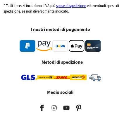
* Tutti i prezzi includono l'IVA più
spese di spedizione
ed eventuali spese di
spedizione, se non diversamente indicato.
I nostri metodi di pagamento
Metodi di spedizione
Media sociali