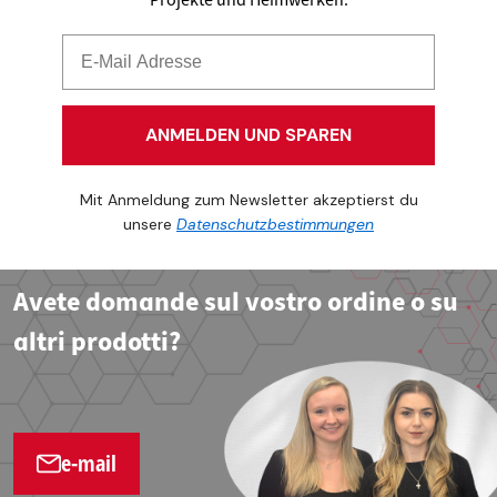
ANMELDEN UND SPAREN
Mit Anmeldung zum Newsletter akzeptierst du
unsere
Datenschutzbestimmungen
Avete domande sul vostro ordine o su
altri prodotti?
e-mail