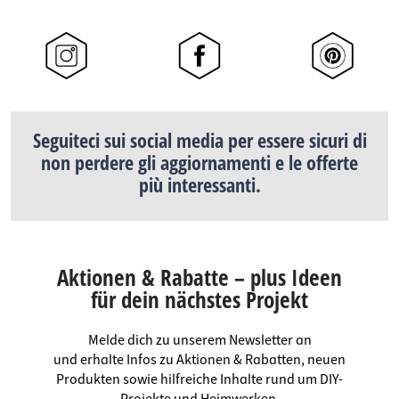
Seguiteci sui social media per essere sicuri di
non perdere gli aggiornamenti e le offerte
più interessanti.
Aktionen & Rabatte – plus Ideen
für dein nächstes Projekt
Melde dich zu unserem Newsletter an
und erhalte Infos zu Aktionen & Rabatten, neuen
Produkten sowie hilfreiche Inhalte rund um DIY-
Projekte und Heimwerken.