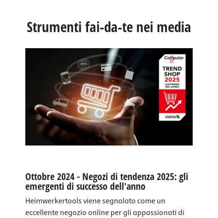
Strumenti fai-da-te nei media
Ottobre 2024 - Negozi di tendenza 2025: gli
emergenti di successo dell'anno
Heimwerkertools viene segnalato come un
eccellente negozio online per gli appassionati di