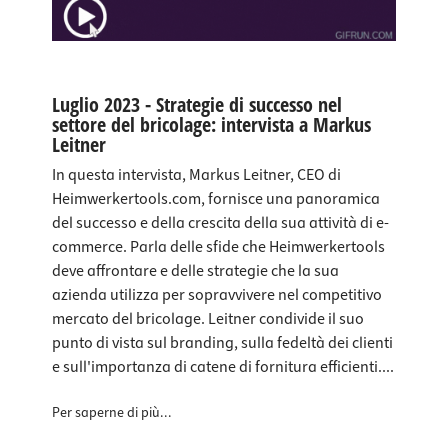
Luglio 2023 - Strategie di successo nel
settore del bricolage: intervista a Markus
Leitner
In questa intervista, Markus Leitner, CEO di
Heimwerkertools.com, fornisce una panoramica
del successo e della crescita della sua attività di e-
commerce. Parla delle sfide che Heimwerkertools
deve affrontare e delle strategie che la sua
azienda utilizza per sopravvivere nel competitivo
mercato del bricolage. Leitner condivide il suo
punto di vista sul branding, sulla fedeltà dei clienti
e sull'importanza di catene di fornitura efficienti....
Per saperne di più...