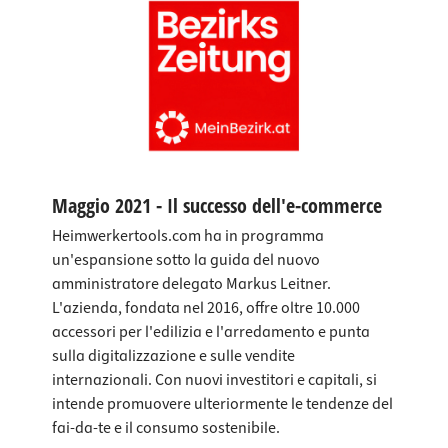
Maggio 2021 - Il successo dell'e-commerce
Heimwerkertools.com ha in programma
un'espansione sotto la guida del nuovo
amministratore delegato Markus Leitner.
L'azienda, fondata nel 2016, offre oltre 10.000
accessori per l'edilizia e l'arredamento e punta
sulla digitalizzazione e sulle vendite
internazionali. Con nuovi investitori e capitali, si
intende promuovere ulteriormente le tendenze del
fai-da-te e il consumo sostenibile.