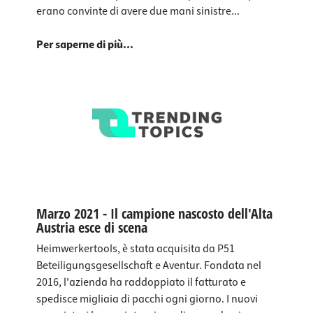
erano convinte di avere due mani sinistre...
Per saperne di più...
Marzo 2021 - Il campione nascosto dell'Alta
Austria esce di scena
Heimwerkertools, è stata acquisita da P51
Beteiligungsgesellschaft e Aventur. Fondata nel
2016, l'azienda ha raddoppiato il fatturato e
spedisce migliaia di pacchi ogni giorno. I nuovi