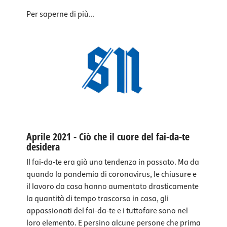
Per saperne di più...
Aprile 2021 - Ciò che il cuore del fai-da-te
desidera
Il fai-da-te era già una tendenza in passato. Ma da
quando la pandemia di coronavirus, le chiusure e
il lavoro da casa hanno aumentato drasticamente
la quantità di tempo trascorso in casa, gli
appassionati del fai-da-te e i tuttofare sono nel
loro elemento. E persino alcune persone che prima