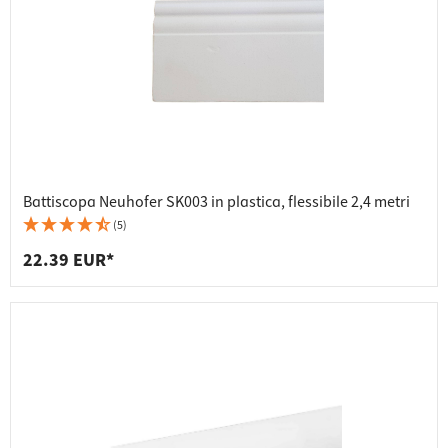
Battiscopa Neuhofer SK003 in plastica, flessibile 2,4 metri
(5)
22.39 EUR*