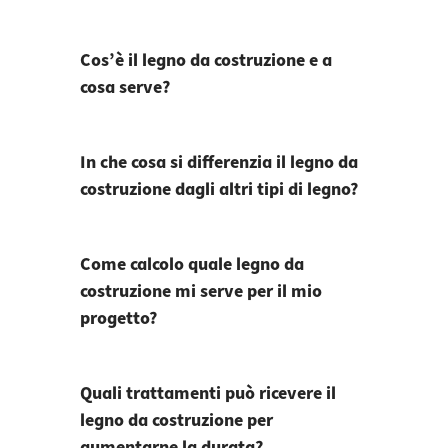
Cos’è il legno da costruzione e a
cosa serve?
In che cosa si differenzia il legno da
costruzione dagli altri tipi di legno?
Come calcolo quale legno da
costruzione mi serve per il mio
progetto?
Quali trattamenti può ricevere il
legno da costruzione per
aumentarne la durata?