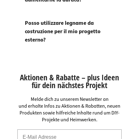
Posso utilizzare legname da
costruzione per il mio progetto
esterno?
Aktionen & Rabatte – plus Ideen
für dein nächstes Projekt
Melde dich zu unserem Newsletter an
und erhalte Infos zu Aktionen & Rabatten, neuen
Produkten sowie hilfreiche Inhalte rund um DIY-
Projekte und Heimwerken.