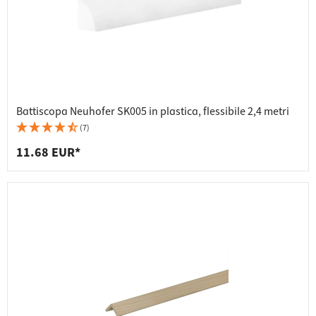
Battiscopa Neuhofer SK005 in plastica, flessibile 2,4 metri
(7)
11.68 EUR*