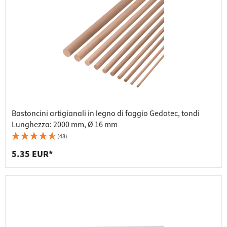
Bastoncini artigianali in legno di faggio Gedotec, tondi
Lunghezza: 2000 mm, Ø 16 mm
(48)
5.35 EUR*