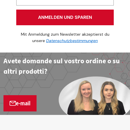
ANMELDEN UND SPAREN
Mit Anmeldung zum Newsletter akzeptierst du
unsere
Datenschutzbestimmungen
Avete domande sul vostro ordine o su
altri prodotti?
e-mail