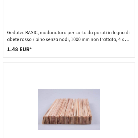
Gedotec BASIC, modanatura per carta da parati in legno di
abete rosso / pino senza nodi, 1000 mm non trattata, 4 x 19
x 1000 mm
1.48 EUR*