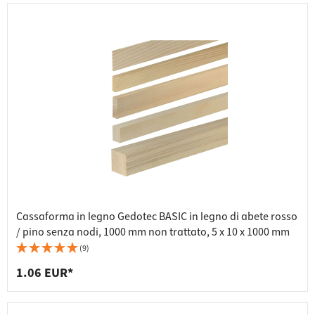
Cassaforma in legno Gedotec BASIC in legno di abete rosso
/ pino senza nodi, 1000 mm non trattato, 5 x 10 x 1000 mm
(9)
1.06 EUR*