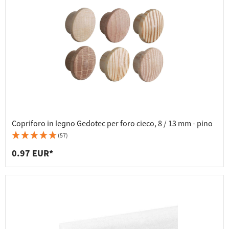
Copriforo in legno Gedotec per foro cieco, 8 / 13 mm - pino
(57)
0.97 EUR*