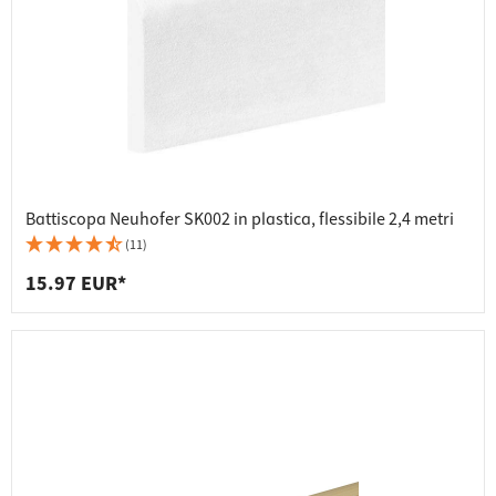
Battiscopa Neuhofer SK002 in plastica, flessibile 2,4 metri
(11)
15.97 EUR*