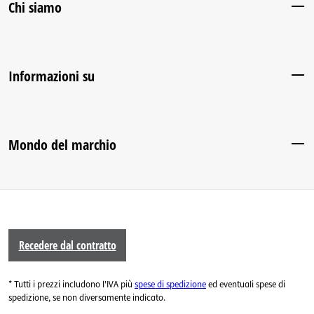
Chi siamo
Informazioni su
Mondo del marchio
Recedere dal contratto
* Tutti i prezzi includono l'IVA più
spese di spedizione
ed eventuali spese di
spedizione, se non diversamente indicato.