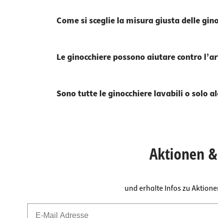
Come si sceglie la misura giusta delle gin
Le ginocchiere possono aiutare contro l’ar
Sono tutte le ginocchiere lavabili o solo a
Aktionen & 
und erhalte Infos zu Aktion