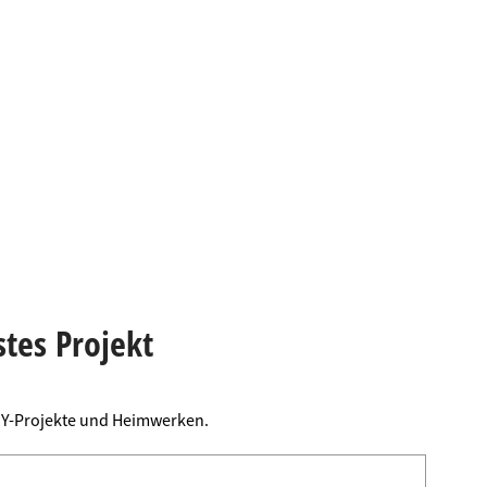
stes Projekt
DIY-Projekte und Heimwerken.