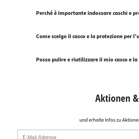
Perché è importante indossare caschi e pro
Come scelgo il casco e la protezione per l’
Posso pulire e riutilizzare il mio casco e l
Aktionen & 
und erhalte Infos zu Aktion