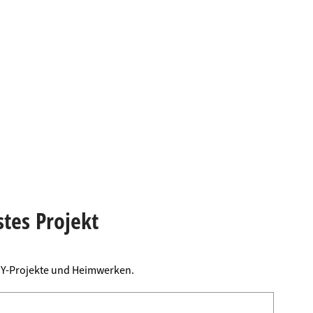
stes Projekt
DIY-Projekte und Heimwerken.