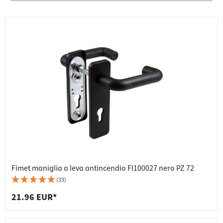
Fimet maniglia a leva antincendio FI100027 nero PZ 72
(33)
21.96 EUR*