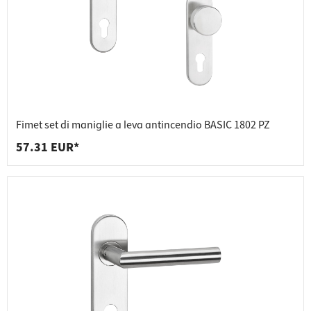
Fimet set di maniglie a leva antincendio BASIC 1802 PZ
57.31 EUR*