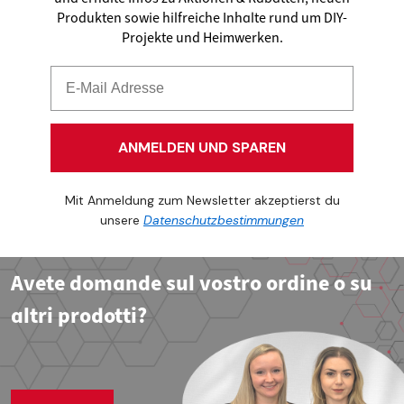
Produkten sowie hilfreiche Inhalte rund um DIY-
Projekte und Heimwerken.
ANMELDEN UND SPAREN
Mit Anmeldung zum Newsletter akzeptierst du
unsere
Datenschutzbestimmungen
Avete domande sul vostro ordine o su
altri prodotti?