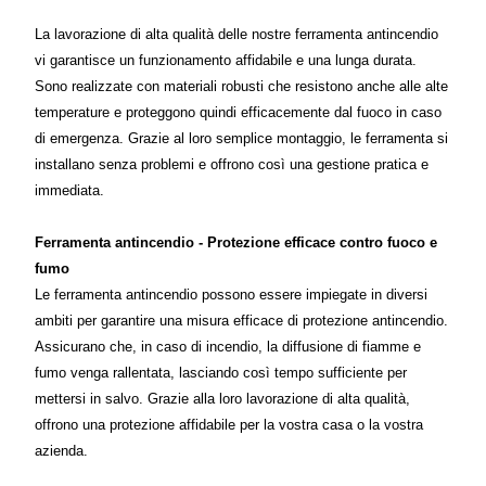
La lavorazione di alta qualità delle nostre ferramenta antincendio
vi garantisce un funzionamento affidabile e una lunga durata.
Sono realizzate con materiali robusti che resistono anche alle alte
temperature e proteggono quindi efficacemente dal fuoco in caso
di emergenza. Grazie al loro semplice montaggio, le ferramenta si
installano senza problemi e offrono così una gestione pratica e
immediata.
Ferramenta antincendio - Protezione efficace contro fuoco e
fumo
Le ferramenta antincendio possono essere impiegate in diversi
ambiti per garantire una misura efficace di protezione antincendio.
Assicurano che, in caso di incendio, la diffusione di fiamme e
fumo venga rallentata, lasciando così tempo sufficiente per
mettersi in salvo. Grazie alla loro lavorazione di alta qualità,
offrono una protezione affidabile per la vostra casa o la vostra
azienda.