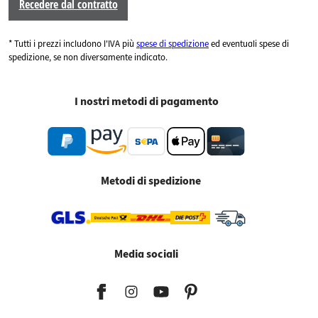
Recedere dal contratto
* Tutti i prezzi includono l'IVA più
spese di spedizione
ed eventuali spese di
spedizione, se non diversamente indicato.
I nostri metodi di pagamento
Metodi di spedizione
Media sociali