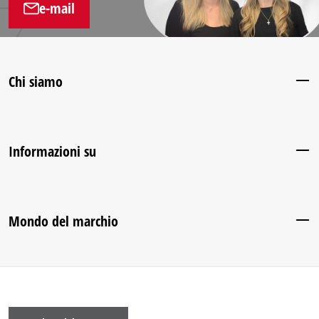
e-mail
Chi siamo
Informazioni su
Mondo del marchio