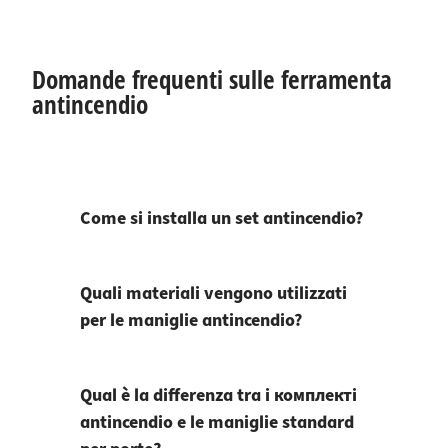
Domande frequenti sulle ferramenta
antincendio
Come si installa un set antincendio?
Quali materiali vengono utilizzati
per le maniglie antincendio?
Qual è la differenza tra i комплектi
antincendio e le maniglie standard