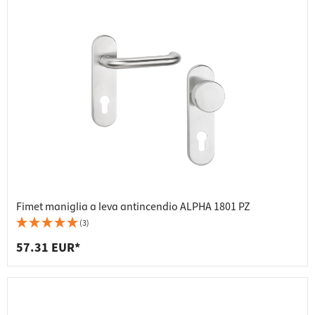
Fimet maniglia a leva antincendio ALPHA 1801 PZ
(3)
57.31 EUR*