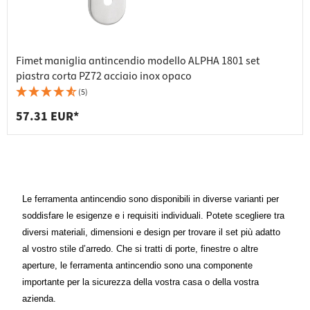
Fimet maniglia antincendio modello ALPHA 1801 set
piastra corta PZ72 acciaio inox opaco
(5)
57.31 EUR*
Le ferramenta antincendio sono disponibili in diverse varianti per
soddisfare le esigenze e i requisiti individuali. Potete scegliere tra
diversi materiali, dimensioni e design per trovare il set più adatto
al vostro stile d’arredo. Che si tratti di porte, finestre o altre
aperture, le ferramenta antincendio sono una componente
importante per la sicurezza della vostra casa o della vostra
azienda.