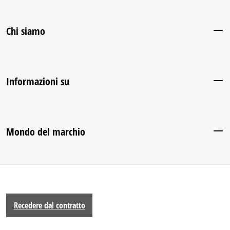
Chi siamo
Informazioni su
Mondo del marchio
Recedere dal contratto