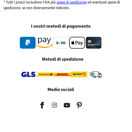
* Tutti i prezzi includono l'IVA più
spese di spedizione
ed eventuali spese di
spedizione, se non diversamente indicato.
I nostri metodi di pagamento
Metodi di spedizione
Media sociali