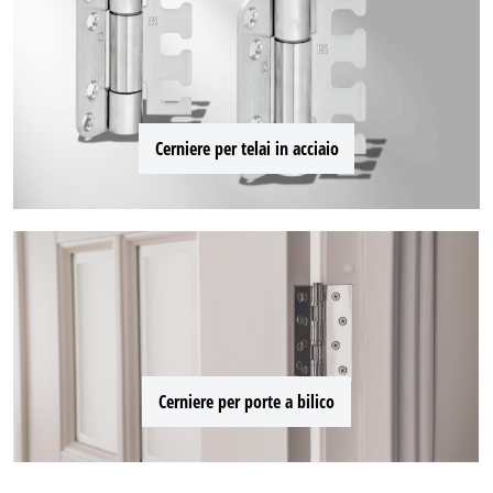
Cerniere per telai in acciaio
Cerniere per porte a bilico