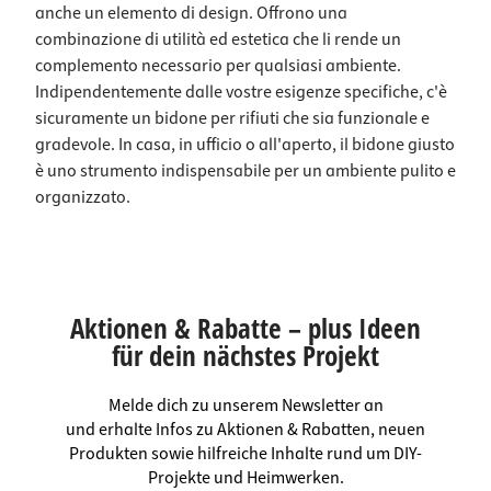
anche un elemento di design. Offrono una
combinazione di utilità ed estetica che li rende un
complemento necessario per qualsiasi ambiente.
Indipendentemente dalle vostre esigenze specifiche, c'è
sicuramente un bidone per rifiuti che sia funzionale e
gradevole. In casa, in ufficio o all'aperto, il bidone giusto
è uno strumento indispensabile per un ambiente pulito e
organizzato.
Aktionen & Rabatte – plus Ideen
für dein nächstes Projekt
Melde dich zu unserem Newsletter an
und erhalte Infos zu Aktionen & Rabatten, neuen
Produkten sowie hilfreiche Inhalte rund um DIY-
Projekte und Heimwerken.