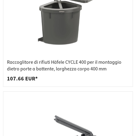
Raccoglitore di rifiuti Häfele CYCLE 400 per il montaggio
dietro porte a battente, larghezza corpo 400 mm
107.66 EUR*