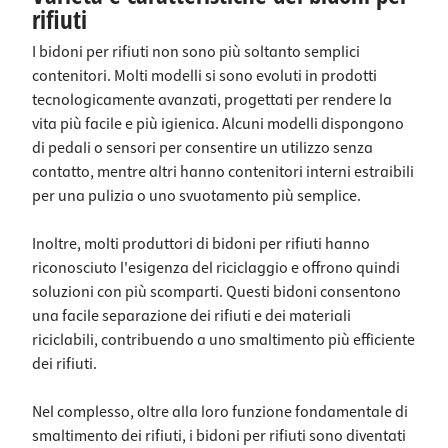
rifiuti
I bidoni per rifiuti non sono più soltanto semplici
contenitori. Molti modelli si sono evoluti in prodotti
tecnologicamente avanzati, progettati per rendere la
vita più facile e più igienica. Alcuni modelli dispongono
di pedali o sensori per consentire un utilizzo senza
contatto, mentre altri hanno contenitori interni estraibili
per una pulizia o uno svuotamento più semplice.
Inoltre, molti produttori di bidoni per rifiuti hanno
riconosciuto l'esigenza del riciclaggio e offrono quindi
soluzioni con più scomparti. Questi bidoni consentono
una facile separazione dei rifiuti e dei materiali
riciclabili, contribuendo a uno smaltimento più efficiente
dei rifiuti.
Nel complesso, oltre alla loro funzione fondamentale di
smaltimento dei rifiuti, i bidoni per rifiuti sono diventati