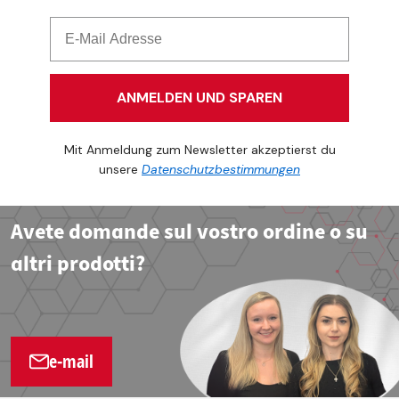
ANMELDEN UND SPAREN
Mit Anmeldung zum Newsletter akzeptierst du
unsere
Datenschutzbestimmungen
Avete domande sul vostro ordine o su
altri prodotti?
e-mail