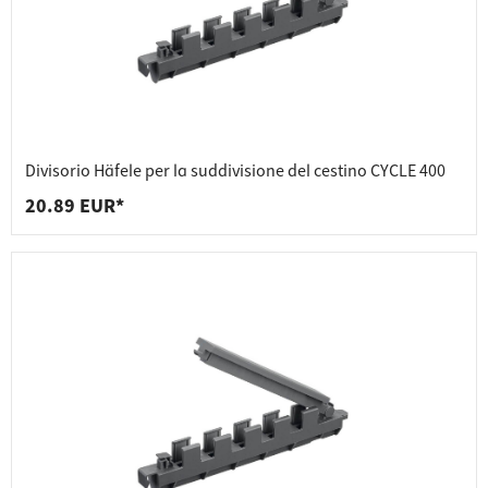
Divisorio Häfele per la suddivisione del cestino CYCLE 400
20.89 EUR*