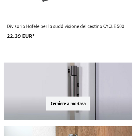
Divisorio Häfele per la suddivisione del cestino CYCLE 500
22.39 EUR*
Cerniere a mortasa