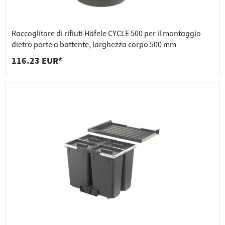
Raccoglitore di rifiuti Häfele CYCLE 500 per il montaggio
dietro porte a battente, larghezza corpo 500 mm
116.23 EUR*