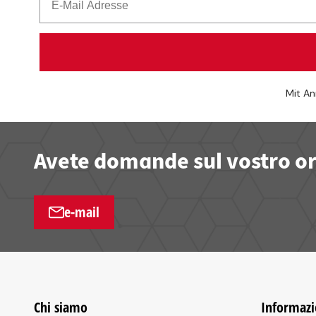
Mit An
Avete domande sul vostro ord
e-mail
Chi siamo
Informazi