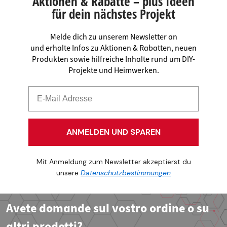
Aktionen & Rabatte – plus Ideen
für dein nächstes Projekt
Melde dich zu unserem Newsletter an
und erhalte Infos zu Aktionen & Rabatten, neuen
Produkten sowie hilfreiche Inhalte rund um DIY-
Projekte und Heimwerken.
ANMELDEN UND SPAREN
Mit Anmeldung zum Newsletter akzeptierst du
unsere
Datenschutzbestimmungen
Avete domande sul vostro ordine o su
altri prodotti?