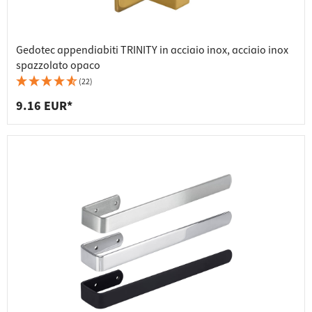
Gedotec appendiabiti TRINITY in acciaio inox, acciaio inox
spazzolato opaco
(22)
9.16 EUR*