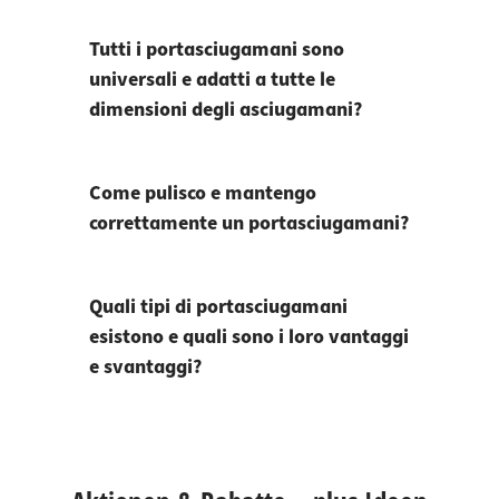
Tutti i portasciugamani sono
universali e adatti a tutte le
dimensioni degli asciugamani?
Come pulisco e mantengo
correttamente un portasciugamani?
Quali tipi di portasciugamani
esistono e quali sono i loro vantaggi
e svantaggi?