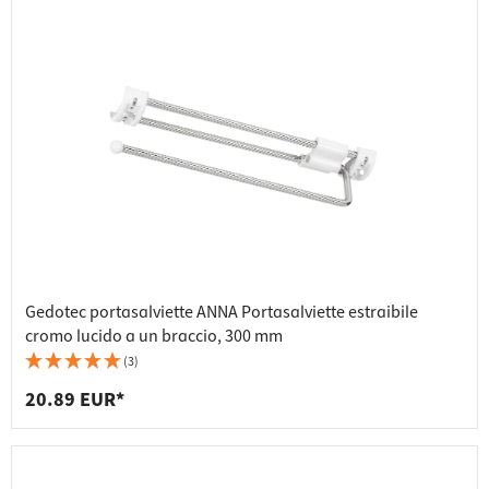
Gedotec portasalviette ANNA Portasalviette estraibile
cromo lucido a un braccio, 300 mm
(3)
20.89 EUR*