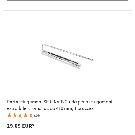
Portasciugamani SERENA-B Guida per asciugamani
estraibile, cromo lucido 410 mm, 1 braccio
(24)
29.89 EUR*