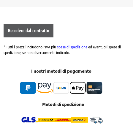
Recedere dal contratto
* Tutti i prezzi includono l'IVA più
spese di spedizione
ed eventuali spese di
spedizione, se non diversamente indicato.
I nostri metodi di pagamento
Metodi di spedizione