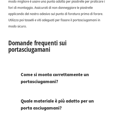
modo migliore è usare una punta adatta per piastrelle per praticare i
fori di montaggio. Assicurati di non danneggiare le piastrelle
applicando del nastro adesivo sul punto di foratura prima di forare.
Utilizza poi tasselli e viti adeguati per fissare il portasciugamani in
modo sicuro.
Domande frequenti sui
portasciugamani
Come si monta correttamente un
portasciugamani?
Quale materiale è più adatto per un
porta asciugamani?