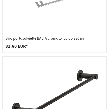
Siro portasalviette BALTA cromato lucido 380 mm
31.60 EUR*