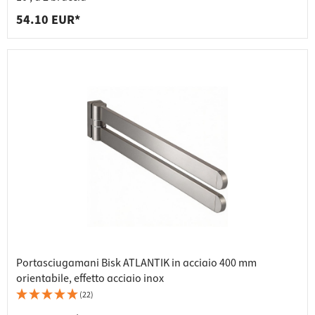
54.10 EUR*
Portasciugamani Bisk ATLANTIK in acciaio 400 mm
orientabile, effetto acciaio inox
(22)