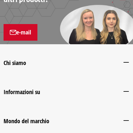
e-mail
Chi siamo
Informazioni su
Mondo del marchio