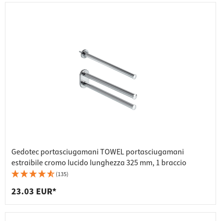
Gedotec portasciugamani TOWEL portasciugamani
estraibile cromo lucido lunghezza 325 mm, 1 braccio
(135)
23.03 EUR*