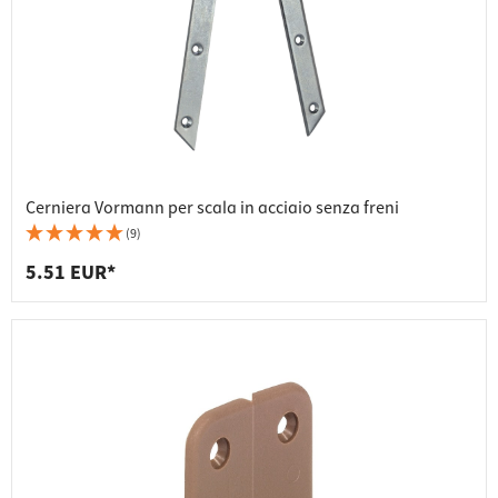
Cerniera Vormann per scala in acciaio senza freni
(9)
5.51 EUR*