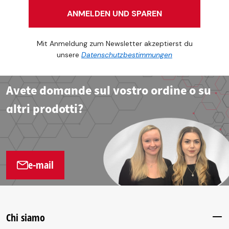
ANMELDEN UND SPAREN
Mit Anmeldung zum Newsletter akzeptierst du
unsere
Datenschutzbestimmungen
Avete domande sul vostro ordine o su
altri prodotti?
e-mail
Chi siamo