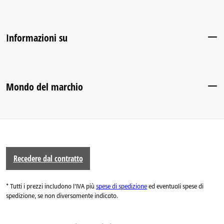
Informazioni su
Mondo del marchio
Recedere dal contratto
* Tutti i prezzi includono l'IVA più
spese di spedizione
ed eventuali spese di
spedizione, se non diversamente indicato.