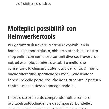
cioè sinistro o destro.
Molteplici possibilità con
Heimwerkertools
Per garantirti di trovare la cerniera avvitabile o la
bandella per porta giusta, abbiamo arricchito il nostro
shop online con numerose varianti diverse. Troverai da
noi, ad esempio, cerniere avvitabili a molla, che
consentono la chiusura automatica dell’anta. Offriamo
anche alternative specifiche per mobili, che limitano
l’apertura della porta, così che non urti contro le pareti o
contro il mobile stesso danneggiandolo.
Il nostro assortimento comprende inoltre cerniere
avvitabili autocchiudenti e a scomparsa, bandelle a