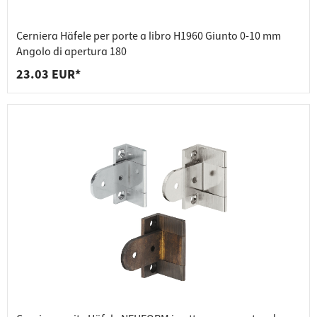
Cerniera Häfele per porte a libro H1960 Giunto 0-10 mm
Angolo di apertura 180
23.03 EUR*