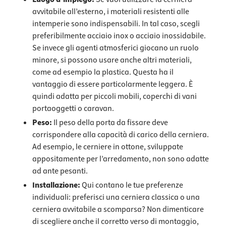
avvitabile all’esterno, i materiali resistenti alle
intemperie sono indispensabili. In tal caso, scegli
preferibilmente acciaio inox o acciaio inossidabile.
Se invece gli agenti atmosferici giocano un ruolo
minore, si possono usare anche altri materiali,
come ad esempio la plastica. Questa ha il
vantaggio di essere particolarmente leggera. È
quindi adatta per piccoli mobili, coperchi di vani
portaoggetti o caravan.
Peso:
Il peso della porta da fissare deve
corrispondere alla capacità di carico della cerniera.
Ad esempio, le cerniere in ottone, sviluppate
appositamente per l’arredamento, non sono adatte
ad ante pesanti.
Installazione:
Qui contano le tue preferenze
individuali: preferisci una cerniera classica o una
cerniera avvitabile a scomparsa? Non dimenticare
di scegliere anche il corretto verso di montaggio,