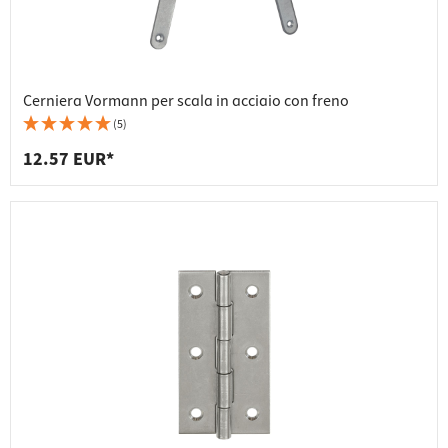
Cerniera Vormann per scala in acciaio con freno
(5)
12.57 EUR*