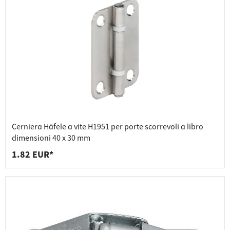
Cerniera Häfele a vite H1951 per porte scorrevoli a libro
dimensioni 40 x 30 mm
1.82 EUR*