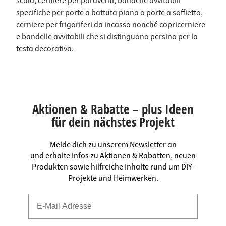
scala, cerniere per paraventi, bandelle avvitabili
specifiche per porte a battuta piana o porte a soffietto,
cerniere per frigoriferi da incasso nonché copricerniere
e bandelle avvitabili che si distinguono persino per la
testa decorativa.
Aktionen & Rabatte – plus Ideen
für dein nächstes Projekt
Melde dich zu unserem Newsletter an
und erhalte Infos zu Aktionen & Rabatten, neuen
Produkten sowie hilfreiche Inhalte rund um DIY-
Projekte und Heimwerken.