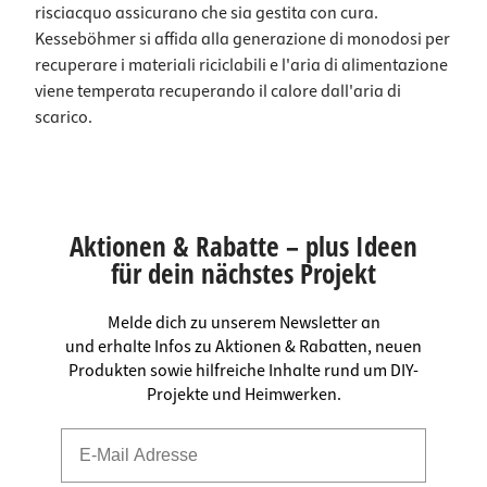
risciacquo assicurano che sia gestita con cura.
Kesseböhmer si affida alla generazione di monodosi per
recuperare i materiali riciclabili e l'aria di alimentazione
viene temperata recuperando il calore dall'aria di
scarico.
Aktionen & Rabatte – plus Ideen
für dein nächstes Projekt
Melde dich zu unserem Newsletter an
und erhalte Infos zu Aktionen & Rabatten, neuen
Produkten sowie hilfreiche Inhalte rund um DIY-
Projekte und Heimwerken.