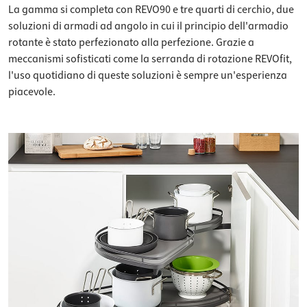
La gamma si completa con REVO90 e tre quarti di cerchio, due
soluzioni di armadi ad angolo in cui il principio dell'armadio
rotante è stato perfezionato alla perfezione. Grazie a
meccanismi sofisticati come la serranda di rotazione REVOfit,
l'uso quotidiano di queste soluzioni è sempre un'esperienza
piacevole.