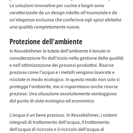
Le soluzioni innovative per cucine e bagni sono
caratterizzate da un design ridotto all'essenziale e da
un'eleganza esclusiva che conferisce agli spazi abitativi
una qualità completamente nuova.
Protezione dell'ambiente
In Kesseböhmer la tutela dell'ambiente è tenuta in
considerazione fin dall'inizio nella gestione della qualità
e nell'ottimizzazione dei processi produttivi. Risorse
preziose come l'acqua e i metalli vengono lavorate e
riciclate in modo ecologico. In questo modo non solo si
protegge l'ambiente, ma si risparmiano anche risorse
preziose. Una situazione assolutamente vantaggiosa
dal punto di vista ecologico ed economico.
L'acqua è un bene prezioso. In Kesseböhmer, i sistemi
integrati di trattamento dell'acqua, il trattamento
dell'acqua di ricircolo e il ricircolo dell'acqua di