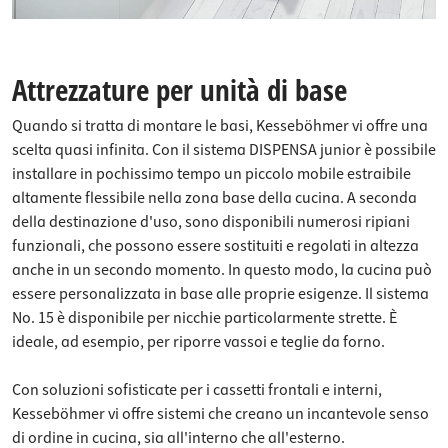
Attrezzature per unità di base
Quando si tratta di montare le basi, Kesseböhmer vi offre una
scelta quasi infinita. Con il sistema DISPENSA junior è possibile
installare in pochissimo tempo un piccolo mobile estraibile
altamente flessibile nella zona base della cucina. A seconda
della destinazione d'uso, sono disponibili numerosi ripiani
funzionali, che possono essere sostituiti e regolati in altezza
anche in un secondo momento. In questo modo, la cucina può
essere personalizzata in base alle proprie esigenze. Il sistema
No. 15 è disponibile per nicchie particolarmente strette. È
ideale, ad esempio, per riporre vassoi e teglie da forno.
Con soluzioni sofisticate per i cassetti frontali e interni,
Kesseböhmer vi offre sistemi che creano un incantevole senso
di ordine in cucina, sia all'interno che all'esterno.