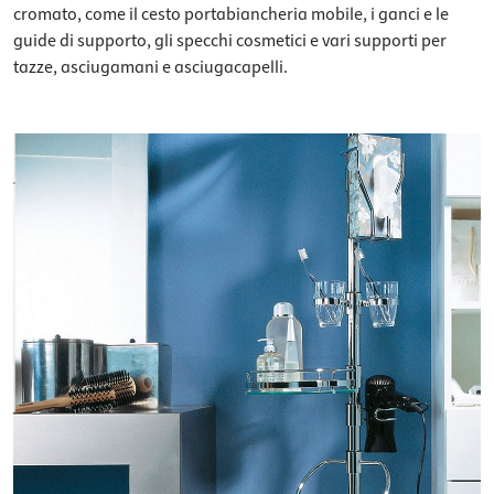
cromato, come il cesto portabiancheria mobile, i ganci e le
guide di supporto, gli specchi cosmetici e vari supporti per
tazze, asciugamani e asciugacapelli.