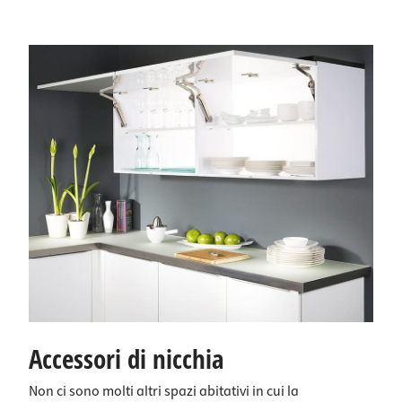
Accessori di nicchia
Non ci sono molti altri spazi abitativi in cui la