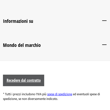
Informazioni su
Mondo del marchio
Recedere dal contratto
* Tutti i prezzi includono l'IVA più
spese di spedizione
ed eventuali spese di
spedizione, se non diversamente indicato.