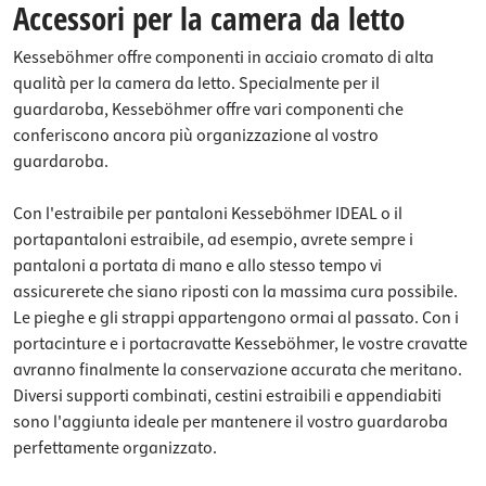
Accessori per la camera da letto
Kesseböhmer offre componenti in acciaio cromato di alta
qualità per la camera da letto. Specialmente per il
guardaroba, Kesseböhmer offre vari componenti che
conferiscono ancora più organizzazione al vostro
guardaroba.
Con l'estraibile per pantaloni Kesseböhmer IDEAL o il
portapantaloni estraibile, ad esempio, avrete sempre i
pantaloni a portata di mano e allo stesso tempo vi
assicurerete che siano riposti con la massima cura possibile.
Le pieghe e gli strappi appartengono ormai al passato. Con i
portacinture e i portacravatte Kesseböhmer, le vostre cravatte
avranno finalmente la conservazione accurata che meritano.
Diversi supporti combinati, cestini estraibili e appendiabiti
sono l'aggiunta ideale per mantenere il vostro guardaroba
perfettamente organizzato.