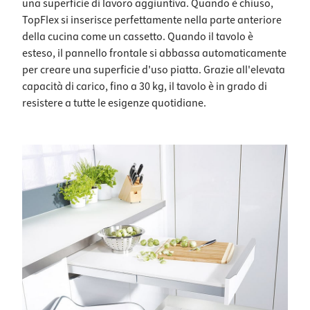
una superficie di lavoro aggiuntiva. Quando è chiuso,
TopFlex si inserisce perfettamente nella parte anteriore
della cucina come un cassetto. Quando il tavolo è
esteso, il pannello frontale si abbassa automaticamente
per creare una superficie d'uso piatta. Grazie all'elevata
capacità di carico, fino a 30 kg, il tavolo è in grado di
resistere a tutte le esigenze quotidiane.