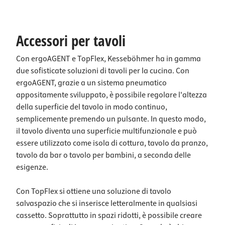
Accessori per tavoli
Con ergoAGENT e TopFlex, Kesseböhmer ha in gamma
due sofisticate soluzioni di tavoli per la cucina. Con
ergoAGENT, grazie a un sistema pneumatico
appositamente sviluppato, è possibile regolare l'altezza
della superficie del tavolo in modo continuo,
semplicemente premendo un pulsante. In questo modo,
il tavolo diventa una superficie multifunzionale e può
essere utilizzato come isola di cottura, tavolo da pranzo,
tavolo da bar o tavolo per bambini, a seconda delle
esigenze.
Con TopFlex si ottiene una soluzione di tavolo
salvaspazio che si inserisce letteralmente in qualsiasi
cassetto. Soprattutto in spazi ridotti, è possibile creare