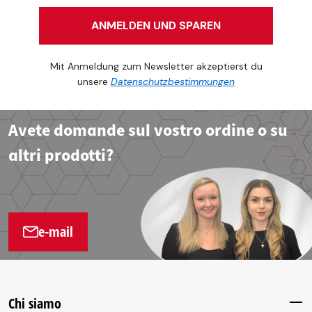
ANMELDEN UND SPAREN
Mit Anmeldung zum Newsletter akzeptierst du
unsere
Datenschutzbestimmungen
Avete domande sul vostro ordine o su
altri prodotti?
e-mail
Chi siamo