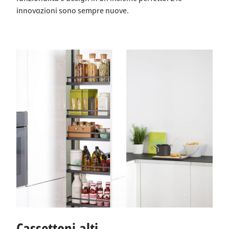
innovazioni sono sempre nuove.
Cassettoni alti