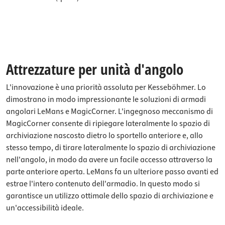
Attrezzature per unità d'angolo
L'innovazione è una priorità assoluta per Kesseböhmer. Lo
dimostrano in modo impressionante le soluzioni di armadi
angolari LeMans e MagicCorner. L'ingegnoso meccanismo di
MagicCorner consente di ripiegare lateralmente lo spazio di
archiviazione nascosto dietro lo sportello anteriore e, allo
stesso tempo, di tirare lateralmente lo spazio di archiviazione
nell'angolo, in modo da avere un facile accesso attraverso la
parte anteriore aperta. LeMans fa un ulteriore passo avanti ed
estrae l'intero contenuto dell'armadio. In questo modo si
garantisce un utilizzo ottimale dello spazio di archiviazione e
un'accessibilità ideale.