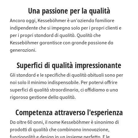
Una passione per la qualità
Ancora oggi, Kesseböhmer è un'azienda familiare
indipendente che si impegna solo per i propri clienti e
per i propri standard di qualità. Qualità che
Kesseböhmer garantisce con grande passione da
generazioni.
Superfici di qualità impressionante
Gli standard e le specifiche di qualità abituali sono per
noi solo il minimo indispensabile. Per potervi offrire
superfici di qualità straordinaria, ci affidiamo a una
rigorosa gestione della qualità.
Competenza attraverso l'esperienza
Da oltre 60 anni, il nome Kesseböhmer è sinonimo di
prodotti di qualità che combinano innovazione,
funzionalità e design in un insieme perfetto. E le