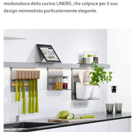
modanatura della cucina LINERO, che colpisce per il suo
design minimalista particolarmente elegante.