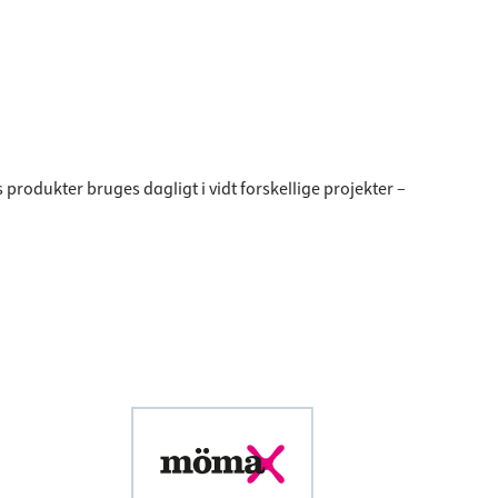
odukter bruges dagligt i vidt forskellige projekter –