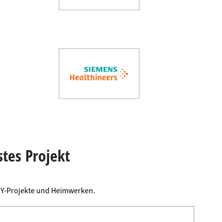
stes Projekt
DIY-Projekte und Heimwerken.