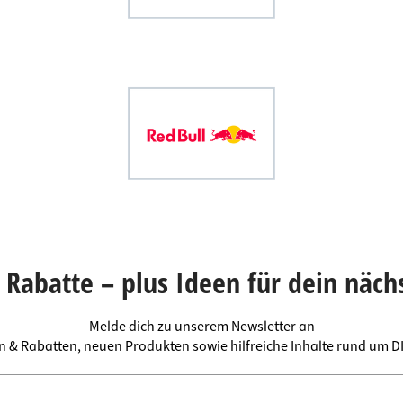
Rabatte – plus Ideen für dein näch
Melde dich zu unserem Newsletter an
en & Rabatten, neuen Produkten sowie hilfreiche Inhalte rund um 