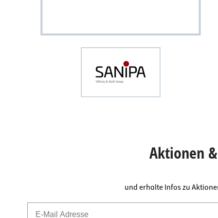
Aktionen & 
und erhalte Infos zu Aktion