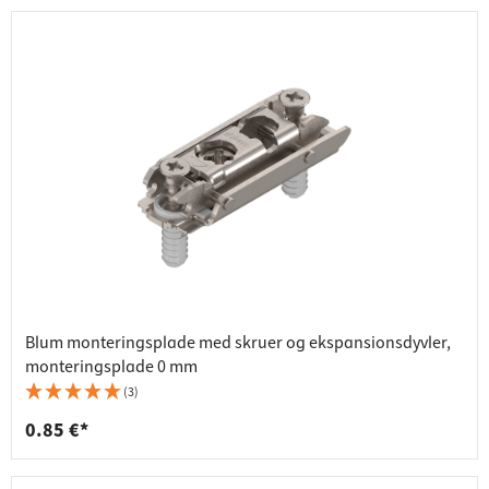
Blum monteringsplade med skruer og ekspansionsdyvler,
monteringsplade 0 mm
(3)
0.85 €*