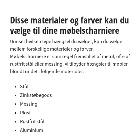
Disse materialer og farver kan du
vælge til dine møbelscharniere
Uanset hvilken type hængsel du vælger, kan du vælge
mellem forskellige materialer og farver.
Møbelscharniere er som regel fremstillet af metal, ofte af
rustfrit stål eller messing. Vi tilbyder hængsler til møbler
blandt andet i følgende materialer:
Stål
Zinkstøbegods
Messing
Plast
Rustfrit stål
Aluminium