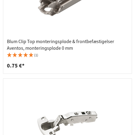
Blum Clip Top monteringsplade & frontbefæstigelser
Aventos, monteringsplade 0 mm
(1)
0.75 €*