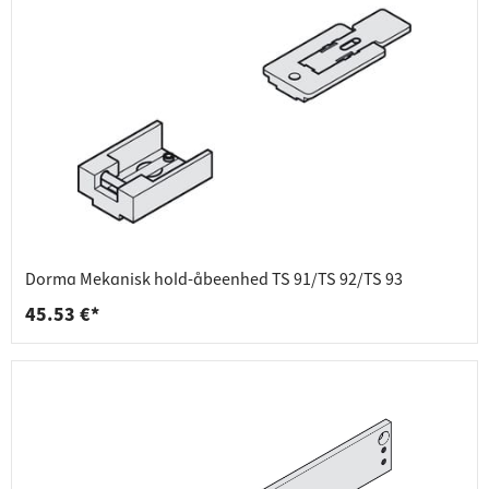
Dorma Mekanisk hold-åbeenhed TS 91/TS 92/TS 93
45.53 €*