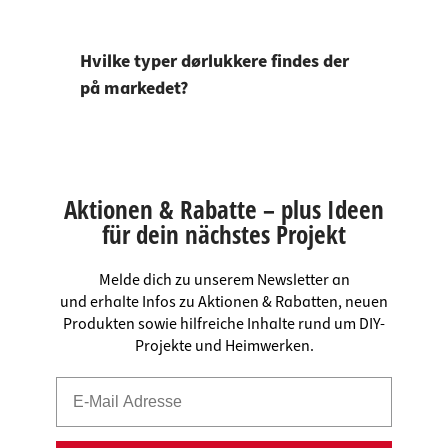
Hvilke typer dørlukkere findes der
på markedet?
Aktionen & Rabatte – plus Ideen
für dein nächstes Projekt
Melde dich zu unserem Newsletter an
und erhalte Infos zu Aktionen & Rabatten, neuen
Produkten sowie hilfreiche Inhalte rund um DIY-
Projekte und Heimwerken.