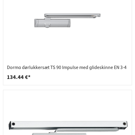
Dorma dørlukkersæt TS 90 Impulse med glideskinne EN 3-4
134.44 €*