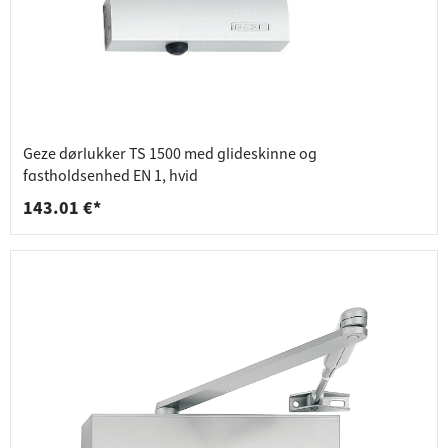
Geze dørlukker TS 1500 med glideskinne og
fastholdsenhed EN 1, hvid
143.01 €*