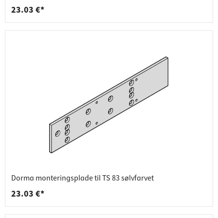
23.03 €*
Dorma monteringsplade til TS 83 sølvfarvet
23.03 €*