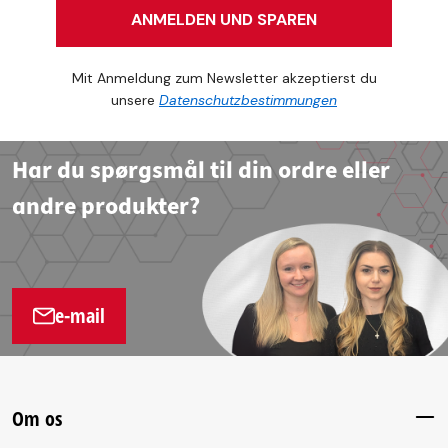
ANMELDEN UND SPAREN
Mit Anmeldung zum Newsletter akzeptierst du
unsere
Datenschutzbestimmungen
Har du spørgsmål til din ordre eller
andre produkter?
e-mail
Om os