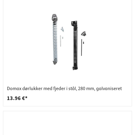
Domax dørlukker med fjeder i stål, 280 mm, galvaniseret
13.96 €*