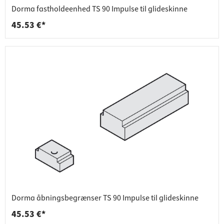
Dorma fastholdeenhed TS 90 Impulse til glideskinne
45.53 €*
Dorma åbningsbegrænser TS 90 Impulse til glideskinne
45.53 €*