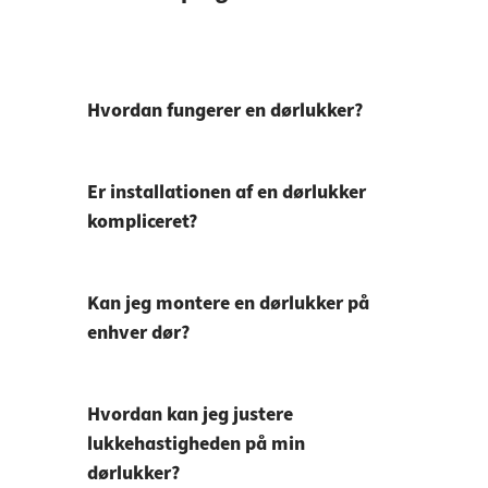
Hvordan fungerer en dørlukker?
Er installationen af en dørlukker
kompliceret?
Kan jeg montere en dørlukker på
enhver dør?
Hvordan kan jeg justere
lukkehastigheden på min
dørlukker?