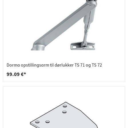
Dorma opstillingsarm til dørlukker TS 71 og TS 72
99.09 €*