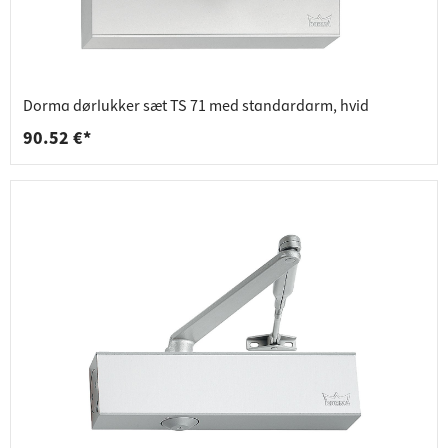
Dorma dørlukker sæt TS 71 med standardarm, hvid
90.52 €*