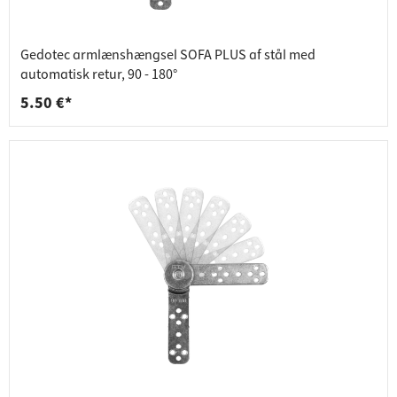
Gedotec armlænshængsel SOFA PLUS af stål med
automatisk retur, 90 - 180°
5.50 €*