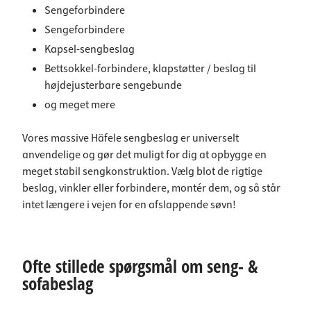
Sengeforbindere
Sengeforbindere
Kapsel-sengbeslag
Bettsokkel-forbindere, klapstøtter / beslag til
højdejusterbare sengebunde
og meget mere
Vores massive Häfele sengbeslag er universelt
anvendelige og gør det muligt for dig at opbygge en
meget stabil sengkonstruktion. Vælg blot de rigtige
beslag, vinkler eller forbindere, montér dem, og så står
intet længere i vejen for en afslappende søvn!
Ofte stillede spørgsmål om seng- &
sofabeslag