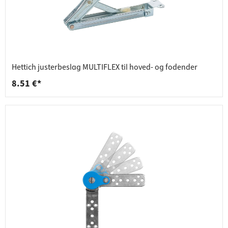
Hettich justerbeslag MULTIFLEX til hoved- og fodender
8.51 €*