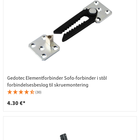
Gedotec Elementforbinder Sofa-forbinder i stål
forbindelsesbeslag til skruemontering
(30)
4.30 €*