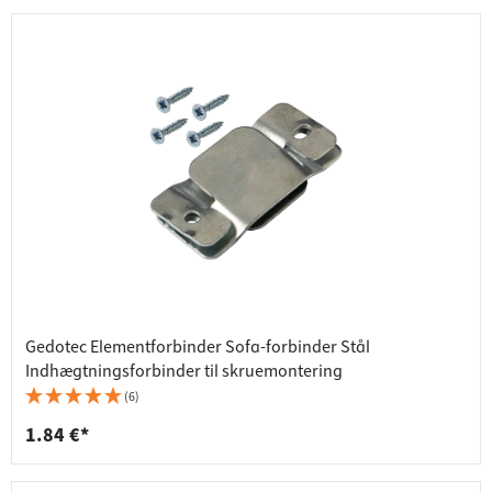
Gedotec Elementforbinder Sofa-forbinder Stål
Indhægtningsforbinder til skruemontering
(6)
1.84 €*