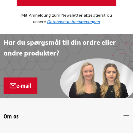
Mit Anmeldung zum Newsletter akzeptierst du
unsere
Datenschutzbestimmungen
Har du spørgsmål til din ordre eller
andre produkter?
e-mail
Om os