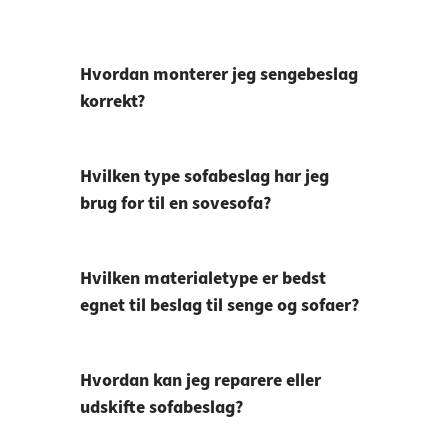
Hvordan monterer jeg sengebeslag
korrekt?
Hvilken type sofabeslag har jeg
brug for til en sovesofa?
Hvilken materialetype er bedst
egnet til beslag til senge og sofaer?
Hvordan kan jeg reparere eller
udskifte sofabeslag?