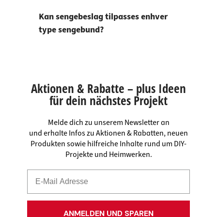
Kan sengebeslag tilpasses enhver
type sengebund?
Aktionen & Rabatte – plus Ideen
für dein nächstes Projekt
Melde dich zu unserem Newsletter an
und erhalte Infos zu Aktionen & Rabatten, neuen
Produkten sowie hilfreiche Inhalte rund um DIY-
Projekte und Heimwerken.
ANMELDEN UND SPAREN